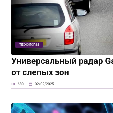
ТЕХНОЛОГИИ
Универсальный радар G
от слепых зон
680
02/02/2025