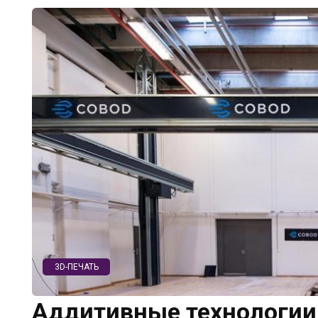
3D-ПЕЧАТЬ
Аддитивные технологии