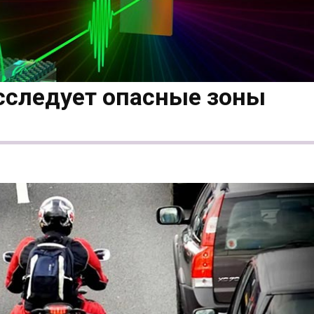
исследует опасные зоны