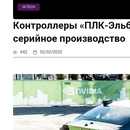
HI-TECH
Контроллеры «ПЛК-Эльбр
серийное производство
642
02/02/2025