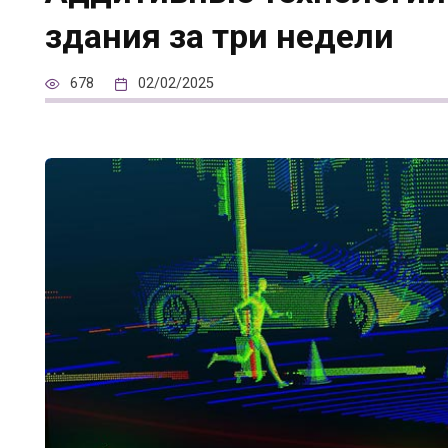
здания за три недели
678
02/02/2025