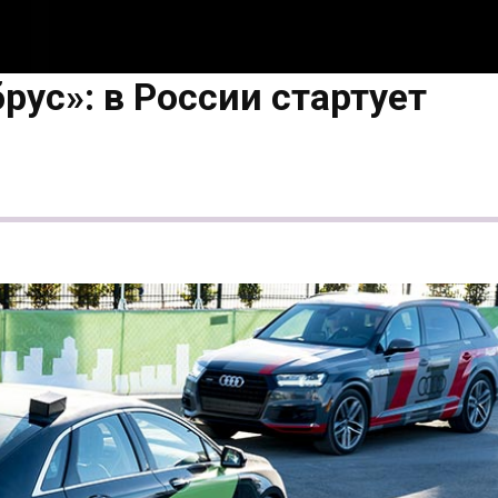
ус»: в России стартует