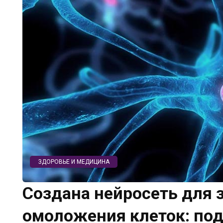
ЗДОРОВЬЕ И МЕДИЦИНА
Создана нейросеть для 
омоложения клеток: под