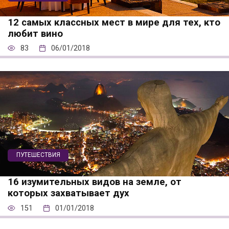
12 самых классных мест в мире для тех, кто
любит вино
83
06/01/2018
ПУТЕШЕСТВИЯ
16 изумительных видов на земле, от
которых захватывает дух
151
01/01/2018