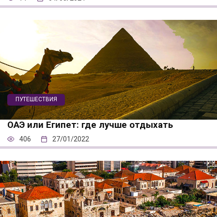
ПУТЕШЕСТВИЯ
ОАЭ или Египет: где лучше отдыхать
406
27/01/2022