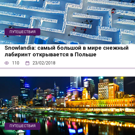
ПУТЕШЕСТВИЯ
Snowlandia: самый большой в мире снежный
лабиринт открывается в Польше
110
23/02/2018
ПУТЕШЕСТВИЯ