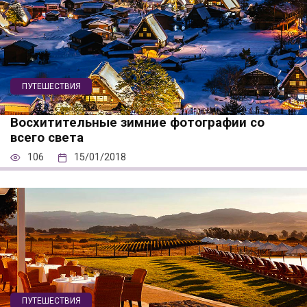
ПУТЕШЕСТВИЯ
Восхитительные зимние фотографии со
всего света
106
15/01/2018
ПУТЕШЕСТВИЯ