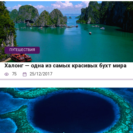
ПУТЕШЕСТВИЯ
Халонг — одна из самых красивых бухт мира
75
25/12/2017