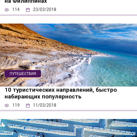
на Филиппинах
114
23/03/2018
ПУТЕШЕСТВИЯ
10 туристических направлений, быстро
набирающих популярность
119
11/03/2018