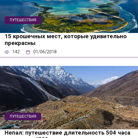
ПУТЕШЕСТВИЯ
15 крошечных мест, которые удивительно
прекрасны
142
01/06/2018
ПУТЕШЕСТВИЯ
Непал: путешествие длительность 504 часа