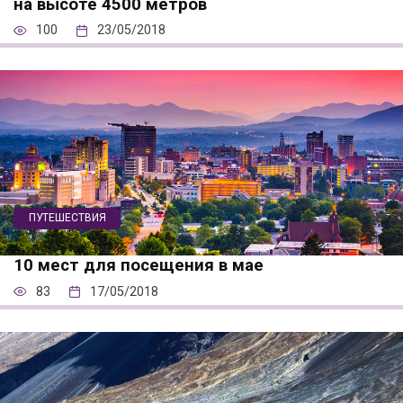
на высоте 4500 метров
100
23/05/2018
ПУТЕШЕСТВИЯ
10 мест для посещения в мае
83
17/05/2018