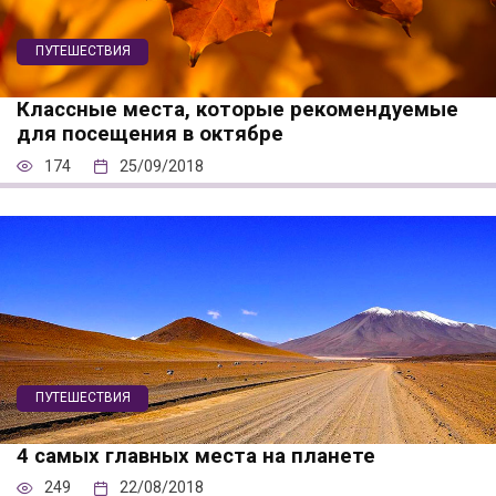
ПУТЕШЕСТВИЯ
Классные места, которые рекомендуемые
для посещения в октябре
174
25/09/2018
ПУТЕШЕСТВИЯ
4 самых главных места на планете
249
22/08/2018