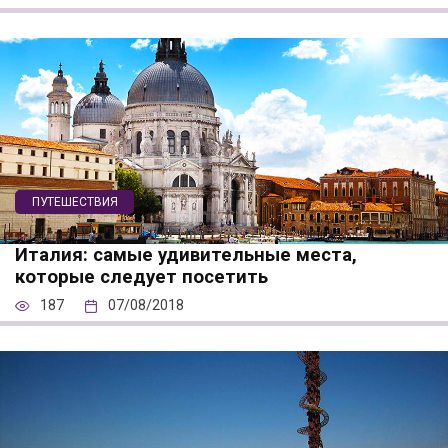
ПУТЕШЕСТВИЯ
Италия: самые удивительные места,
которые следует посетить
187
07/08/2018