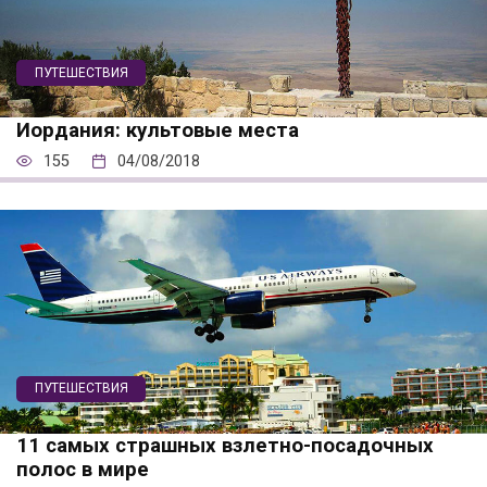
ПУТЕШЕСТВИЯ
Иордания: культовые места
155
04/08/2018
ПУТЕШЕСТВИЯ
11 самых страшных взлетно-посадочных
полос в мире