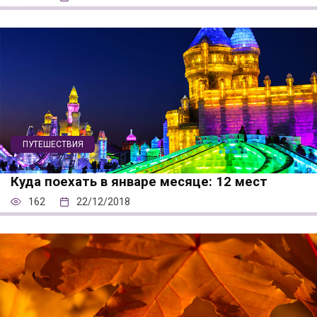
ПУТЕШЕСТВИЯ
Куда поехать в январе месяце: 12 мест
162
22/12/2018