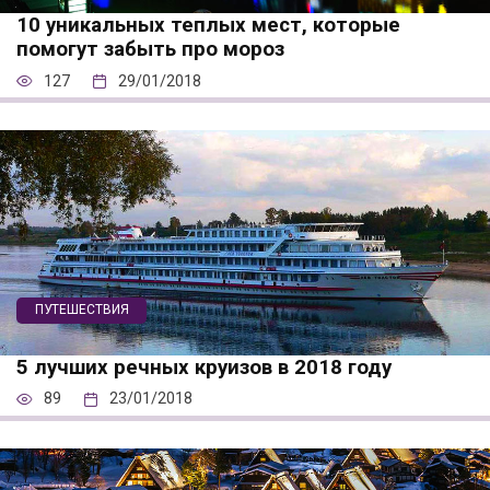
10 уникальных теплых мест, которые
помогут забыть про мороз
127
29/01/2018
ПУТЕШЕСТВИЯ
5 лучших речных круизов в 2018 году
89
23/01/2018