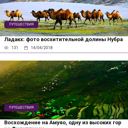
ПУТЕШЕСТВИЯ
Ладакх: фото восхитительной долины Нубра
131
14/04/2018
ПУТЕШЕСТВИЯ
Восхождение на Амуяо, одну из высоких гор