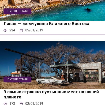
ПУТЕШЕСТВИЯ
Ливан — жемчужина Ближнего Востока
234
05/01/2019
ПУТЕШЕСТВИЯ
9 самых страшно пустынных мест на нашей
планете
173
02/01/2019