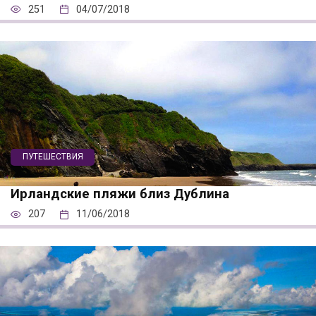
251
04/07/2018
ПУТЕШЕСТВИЯ
Ирландские пляжи близ Дублина
207
11/06/2018