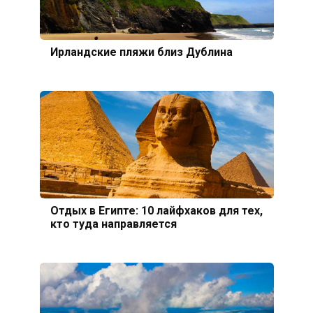
Ирландские пляжи близ Дублина
Отдых в Египте: 10 лайфхаков для тех,
кто туда направляется