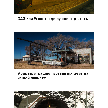
ОАЭ или Египет: где лучше отдыхать
9 самых страшно пустынных мест на
нашей планете