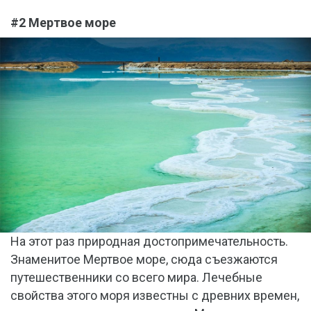
#2 Мертвое море
На этот раз природная достопримечательность.
Знаменитое Мертвое море, сюда съезжаются
путешественники со всего мира. Лечебные
свойства этого моря известны с древних времен,