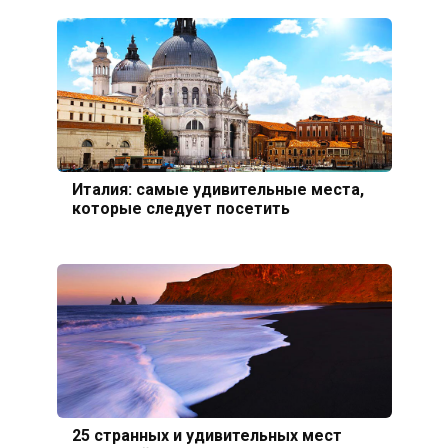
Италия: самые удивительные места,
которые следует посетить
25 странных и удивительных мест