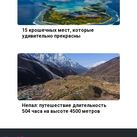
15 крошечных мест, которые
удивительно прекрасны
Непал: путешествие длительность
504 часа на высоте 4500 метров