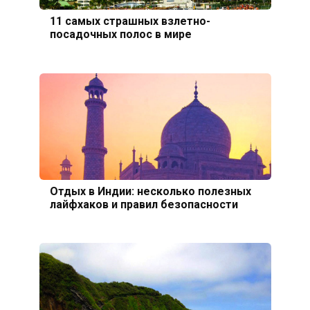
11 самых страшных взлетно-
посадочных полос в мире
Отдых в Индии: несколько полезных
лайфхаков и правил безопасности