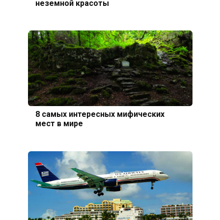
неземной красоты
8 самых интересных мифических
мест в мире