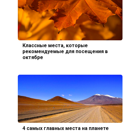
Классные места, которые
рекомендуемые для посещения в
октябре
4 самых главных места на планете