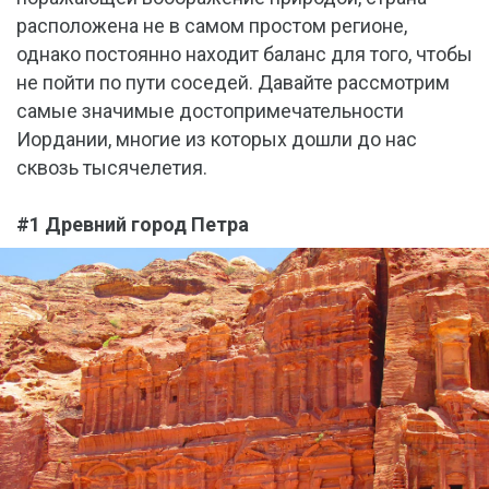
расположена не в самом простом регионе,
однако постоянно находит баланс для того, чтобы
не пойти по пути соседей. Давайте рассмотрим
самые значимые достопримечательности
Иордании, многие из которых дошли до нас
сквозь тысячелетия.
#1 Древний город Петра