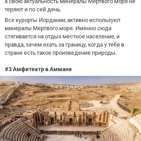
а свою актуальность минералы Мертвого моря не
теряют и по сей день.
Все курорты Иордании, активно используют
минералы Мертвого моря. Именно сюда
стягивается на отдых местное население, и
правда, зачем ехать за границу, когда у тебя в
стране есть такое произведение природы.
#3 Амфитеатр в Аммане