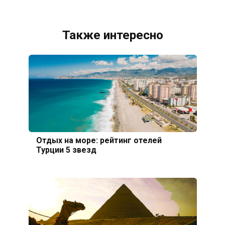
Также интересно
Отдых на море: рейтинг отелей
Турции 5 звезд