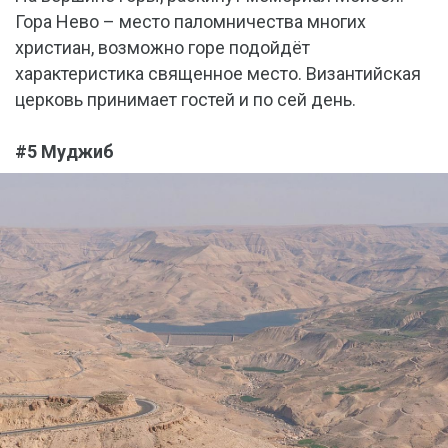
Гора Нево – место паломничества многих
христиан, возможно горе подойдёт
характеристика священное место. Византийская
церковь принимает гостей и по сей день.
#5 Муджиб