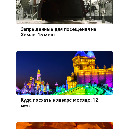
Запрещенные для посещения на
Земле: 15 мест
Куда поехать в январе месяце: 12
мест