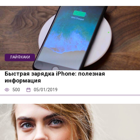
ЛАЙФХАКИ
Быстрая зарядка iPhone: полезная
информация
500
05/01/2019