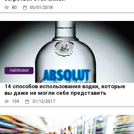
80
05/01/2018
ЛАЙФХАКИ
14 способов использования водки, которые
вы даже не могли себе представить
159
31/12/2017