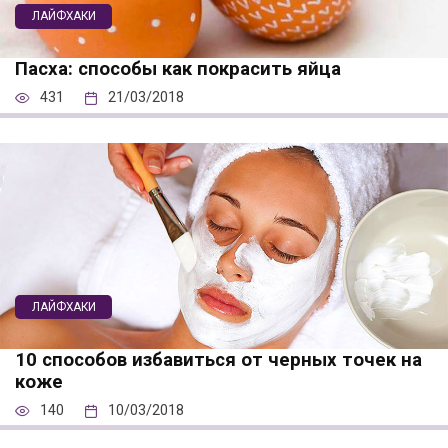
ЛАЙФХАКИ
Пасха: способы как покрасить яйца
431
21/03/2018
ЛАЙФХАКИ
10 способов избавиться от черных точек на
коже
140
10/03/2018