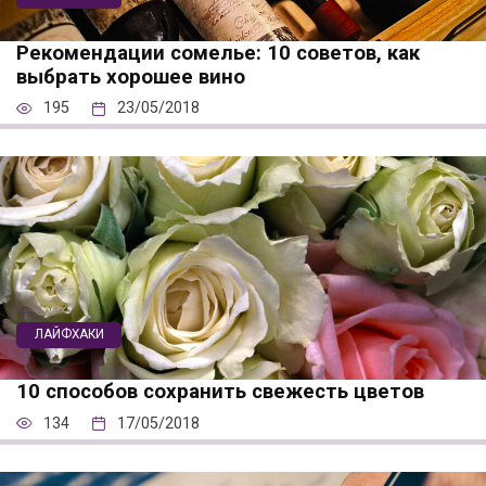
Рекомендации сомелье: 10 советов, как
выбрать хорошее вино
195
23/05/2018
ЛАЙФХАКИ
10 способов сохранить свежесть цветов
134
17/05/2018