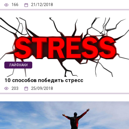
166
21/12/2018
ЛАЙФХАКИ
10 способов победить стресс
203
25/09/2018