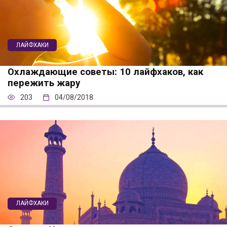
ЛАЙФХАКИ
Охлаждающие советы: 10 лайфхаков, как
пережить жару
203
04/08/2018
ЛАЙФХАКИ