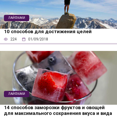
ЛАЙФХАКИ
10 способов для достижения целей
224
01/09/2018
ЛАЙФХАКИ
14 способов заморозки фруктов и овощей
для максимального сохранения вкуса и вида