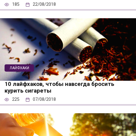
185
22/08/2018
ЛАЙФХАКИ
10 лайфхаков, чтобы навсегда бросить
курить сигареты
225
07/08/2018