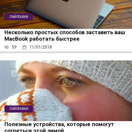
ЛАЙФХАКИ
Несколько простых способов заставить ваш
MacBook работать быстрее
59
11/01/2018
ЛАЙФХАКИ
Полезные устройства, которые помогут
согреться этой зимой