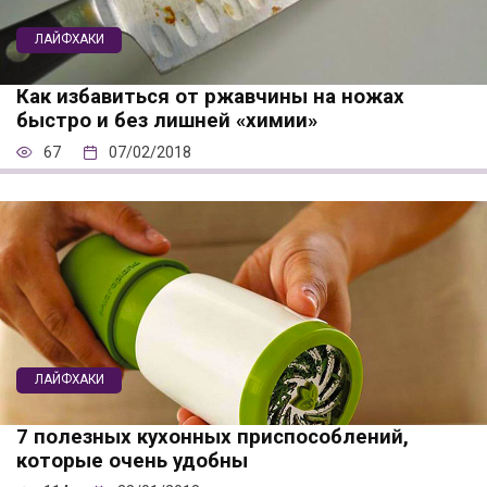
ЛАЙФХАКИ
Как избавиться от ржавчины на ножах
быстро и без лишней «химии»
67
07/02/2018
ЛАЙФХАКИ
7 полезных кухонных приспособлений,
которые очень удобны