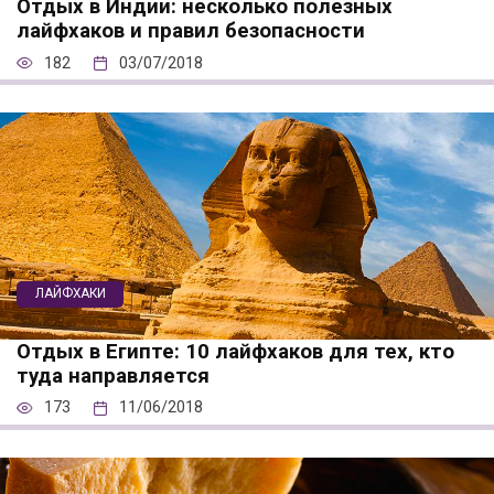
Отдых в Индии: несколько полезных
лайфхаков и правил безопасности
182
03/07/2018
ЛАЙФХАКИ
Отдых в Египте: 10 лайфхаков для тех, кто
туда направляется
173
11/06/2018