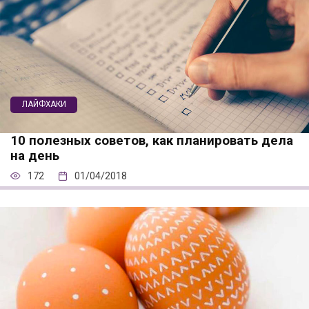
ЛАЙФХАКИ
10 полезных советов, как планировать дела
на день
172
01/04/2018