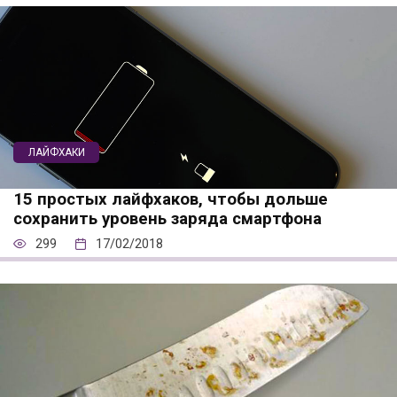
ЛАЙФХАКИ
15 простых лайфхаков, чтобы дольше
сохранить уровень заряда смартфона
299
17/02/2018