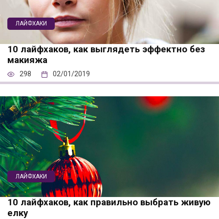
ЛАЙФХАКИ
10 лайфхаков, как выглядеть эффектно без
макияжа
298
02/01/2019
ЛАЙФХАКИ
10 лайфхаков, как правильно выбрать живую
елку