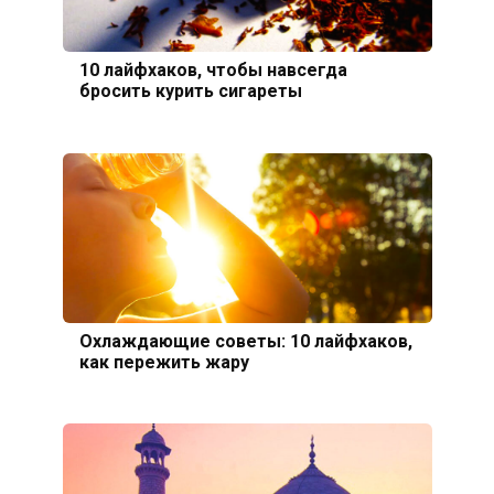
10 лайфхаков, чтобы навсегда
бросить курить сигареты
Охлаждающие советы: 10 лайфхаков,
как пережить жару