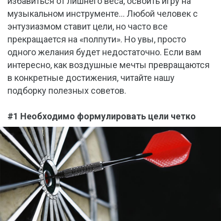
избавиться от лишнего веса, освоить игру на
музыкальном инструменте… Любой человек с
энтузиазмом ставит цели, но часто все
прекращается на «полпути». Но увы, просто
одного желания будет недостаточно. Если вам
интересно, как воздушные мечты превращаются
в конкретные достижения, читайте нашу
подборку полезных советов.
#1 Необходимо формулировать цели четко