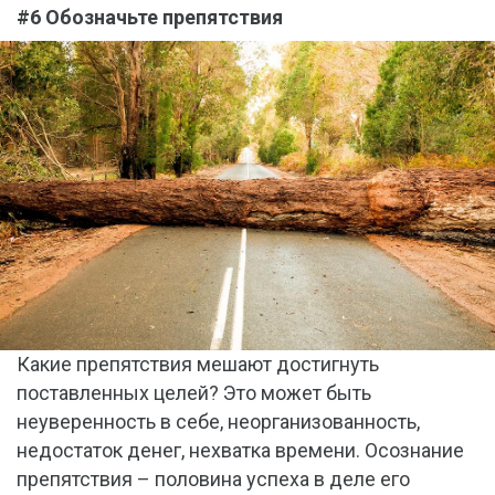
#6 Обозначьте препятствия
Какие препятствия мешают достигнуть
поставленных целей? Это может быть
неуверенность в себе, неорганизованность,
недостаток денег, нехватка времени. Осознание
препятствия – половина успеха в деле его