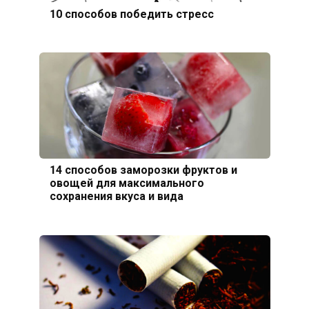
10 способов победить стресс
14 способов заморозки фруктов и
овощей для максимального
сохранения вкуса и вида