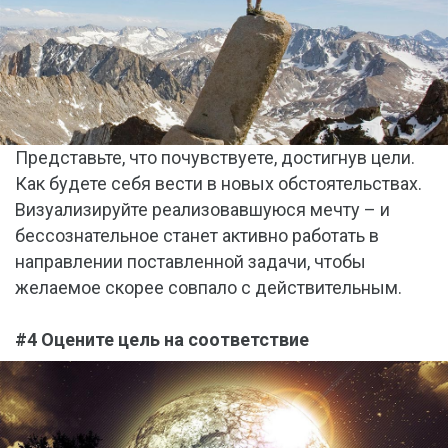
Представьте, что почувствуете, достигнув цели.
Как будете себя вести в новых обстоятельствах.
Визуализируйте реализовавшуюся мечту – и
бессознательное станет активно работать в
направлении поставленной задачи, чтобы
желаемое скорее совпало с действительным.
#4 Оцените цель на соответствие