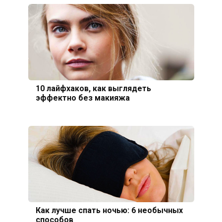
10 лайфхаков, как выглядеть
эффектно без макияжа
Как лучше спать ночью: 6 необычных
способов