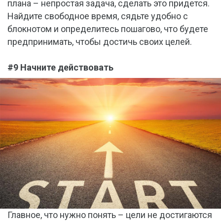
плана – непростая задача, сделать это придется.
Найдите свободное время, сядьте удобно с
блокнотом и определитесь пошагово, что будете
предпринимать, чтобы достичь своих целей.
#9 Начните действовать
Главное, что нужно понять – цели не достигаются