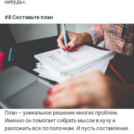
нибудь».
#8 Составьте план
План – уникальное решение многих проблем.
Именно он помогает собрать мысли в кучу и
разложить все по полочкам. И пусть составление