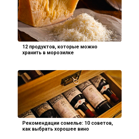
12 продуктов, которые можно
хранить в морозилке
Рекомендации сомелье: 10 советов,
как выбрать хорошее вино