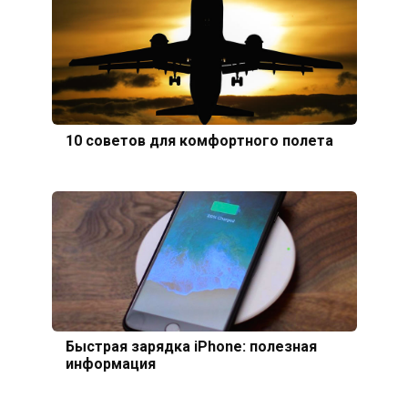
10 советов для комфортного полета
Быстрая зарядка iPhone: полезная
информация