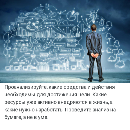
Проанализируйте, какие средства и действия
необходимы для достижения цели. Какие
ресурсы уже активно внедряются в жизнь, а
какие нужно наработать. Проведите анализ на
бумаге, а не в уме.