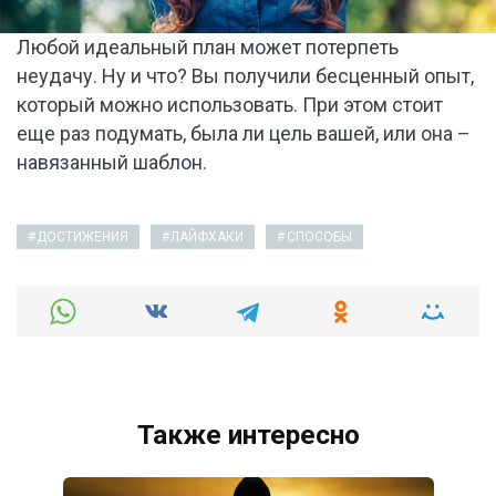
Любой идеальный план может потерпеть
неудачу. Ну и что? Вы получили бесценный опыт,
который можно использовать. При этом стоит
еще раз подумать, была ли цель вашей, или она –
навязанный шаблон.
ДОСТИЖЕНИЯ
ЛАЙФХАКИ
СПОСОБЫ
Также интересно