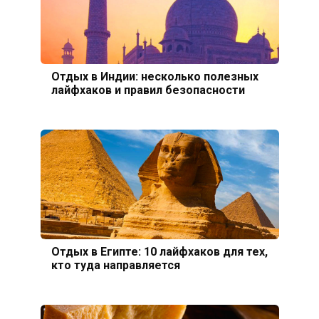
Отдых в Индии: несколько полезных
лайфхаков и правил безопасности
Отдых в Египте: 10 лайфхаков для тех,
кто туда направляется