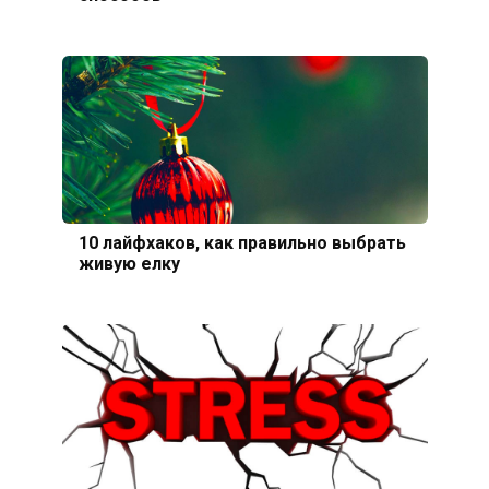
10 лайфхаков, как правильно выбрать
живую елку