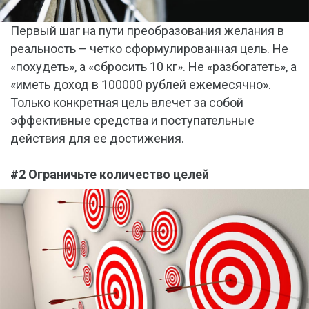
Первый шаг на пути преобразования желания в
реальность – четко сформулированная цель. Не
«похудеть», а «сбросить 10 кг». Не «разбогатеть», а
«иметь доход в 100000 рублей ежемесячно».
Только конкретная цель влечет за собой
эффективные средства и поступательные
действия для ее достижения.
#2 Ограничьте количество целей