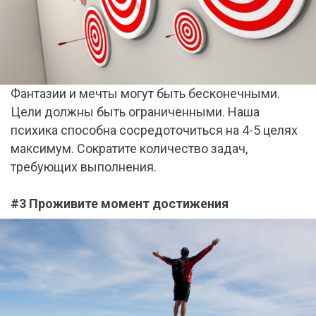
Фантазии и мечты могут быть бесконечными.
Цели должны быть ограниченными. Наша
психика способна сосредоточиться на 4-5 целях
максимум. Сократите количество задач,
требующих выполнения.
#3 Проживите момент достижения