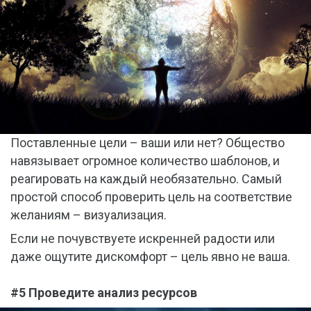
Поставленные цели – ваши или нет? Общество
навязывает огромное количество шаблонов, и
реагировать на каждый необязательно. Самый
простой способ проверить цель на соответствие
желаниям – визуализация.
Если не почувствуете искренней радости или
даже ощутите дискомфорт – цель явно не ваша.
#5 Проведите анализ ресурсов