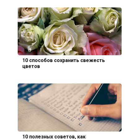
10 способов сохранить свежесть
цветов
10 полезных советов, как