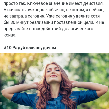
просто так. Ключевое значение имеют действия.
А начинать нужно, как обычно, не потом, а сейчас,
не завтра, а сегодня. Уже сегодня уделите хотя
бы 30 минут реализации поставленной цели. И не
прерывайте поток действий до логического
конца.
#10 Радуйтесь неудачам