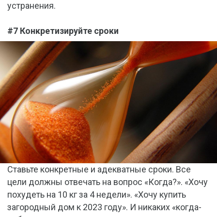
устранения.
#7 Конкретизируйте сроки
Ставьте конкретные и адекватные сроки. Все
цели должны отвечать на вопрос «Когда?». «Хочу
похудеть на 10 кг за 4 недели». «Хочу купить
загородный дом к 2023 году». И никаких «когда-