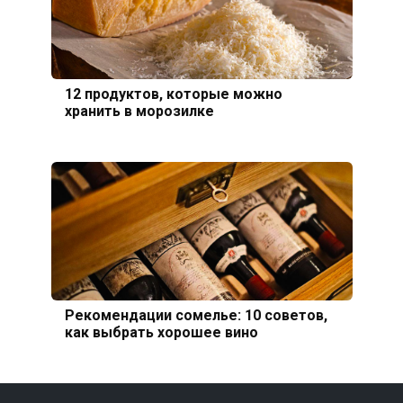
12 продуктов, которые можно
хранить в морозилке
Рекомендации сомелье: 10 советов,
как выбрать хорошее вино