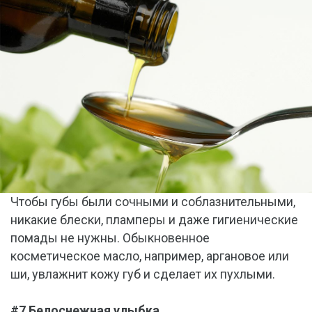
Чтобы губы были сочными и соблазнительными,
никакие блески, пламперы и даже гигиенические
помады не нужны. Обыкновенное
косметическое масло, например, аргановое или
ши, увлажнит кожу губ и сделает их пухлыми.
#7 Белоснежная улыбка