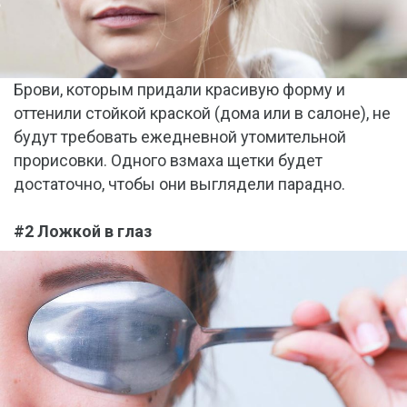
Брови, которым придали красивую форму и
оттенили стойкой краской (дома или в салоне), не
будут требовать ежедневной утомительной
прорисовки. Одного взмаха щетки будет
достаточно, чтобы они выглядели парадно.
#2 Ложкой в глаз