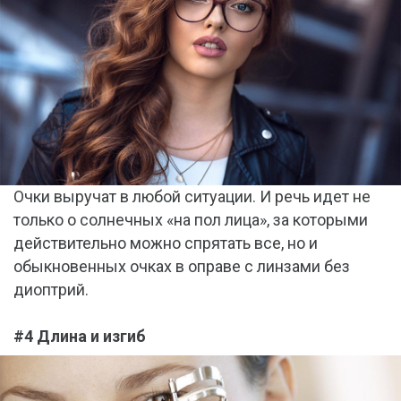
Очки выручат в любой ситуации. И речь идет не
только о солнечных «на пол лица», за которыми
действительно можно спрятать все, но и
обыкновенных очках в оправе с линзами без
диоптрий.
#4 Длина и изгиб