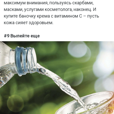
максимум внимания, пользуясь скарбами,
масками, услугами косметолога, наконец. И
купите баночку крема с витамином С – пусть
кожа сияет здоровьем.
#9 Выпейте еще