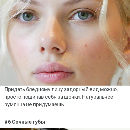
Придать бледному лицу задорный вид можно,
просто пощипав себя за щечки. Натуральнее
румянца не придумаешь.
#6 Сочные губы