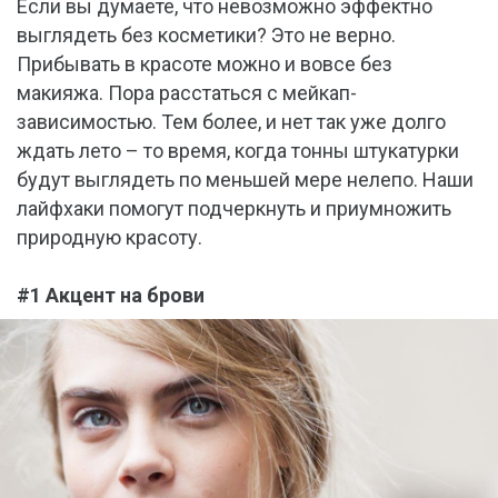
Если вы думаете, что невозможно эффектно
выглядеть без косметики? Это не верно.
Прибывать в красоте можно и вовсе без
макияжа. Пора расстаться с мейкап-
зависимостью. Тем более, и нет так уже долго
ждать лето – то время, когда тонны штукатурки
будут выглядеть по меньшей мере нелепо. Наши
лайфхаки помогут подчеркнуть и приумножить
природную красоту.
#1 Акцент на брови