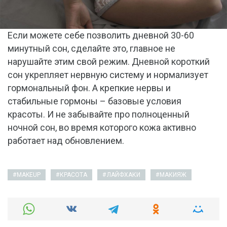
Если можете себе позволить дневной 30-60
минутный сон, сделайте это, главное не
нарушайте этим свой режим. Дневной короткий
сон укрепляет нервную систему и нормализует
гормональный фон. А крепкие нервы и
стабильные гормоны – базовые условия
красоты. И не забывайте про полноценный
ночной сон, во время которого кожа активно
работает над обновлением.
MAKEUP
КРАСОТА
ЛАЙФХАКИ
МАКИЯЖ