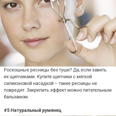
Роскошные ресницы без туши? Да, если завить
их щипчиками. Купите щипчики с мягкой
силиконовой насадкой – такие ресницы не
повредят. Закрепить эффект можно питательным
бальзамом.
#5 Натуральный румянец