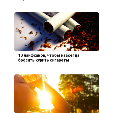
10 лайфхаков, чтобы навсегда
бросить курить сигареты