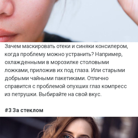
Зачем маскировать отеки и синяки консилером,
когда проблему можно устранить? Например,
охлажденными в морозилке столовыми
ложками, приложив их под глаза. Или старыми
добрыми чайными пакетиками. Отлично
справится с проблемой опухших глаз компресс
из петрушки. Выбирайте на свой вкус.
#3 За стеклом