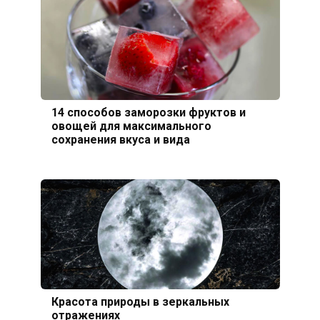
14 способов заморозки фруктов и
овощей для максимального
сохранения вкуса и вида
Красота природы в зеркальных
отражениях