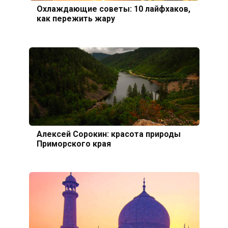
Охлаждающие советы: 10 лайфхаков,
как пережить жару
Алексей Сорокин: красота природы
Приморского края