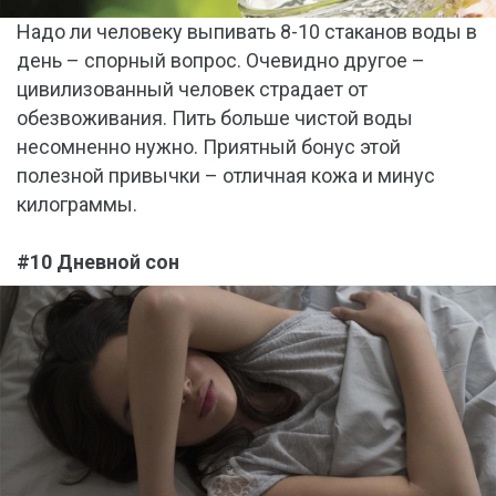
Надо ли человеку выпивать 8-10 стаканов воды в
день – спорный вопрос. Очевидно другое –
цивилизованный человек страдает от
обезвоживания. Пить больше чистой воды
несомненно нужно. Приятный бонус этой
полезной привычки – отличная кожа и минус
килограммы.
#10 Дневной сон