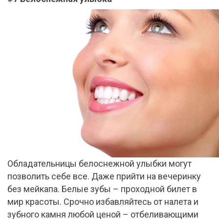
Обладательницы белоснежной улыбки могут
позволить себе все. Даже прийти на вечеринку
без мейкапа. Белые зубы – проходной билет в
мир красоты. Срочно избавляйтесь от налета и
зубного камня любой ценой – отбеливающими