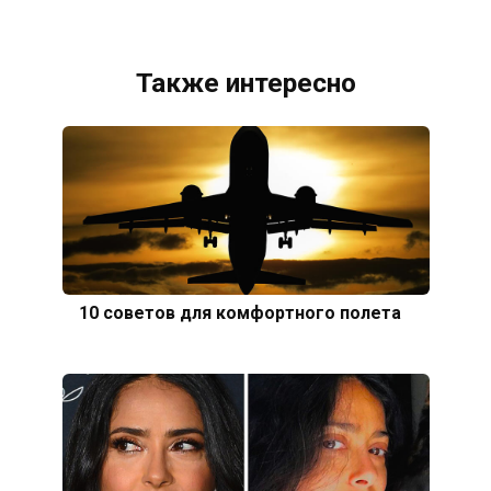
Также интересно
10 советов для комфортного полета