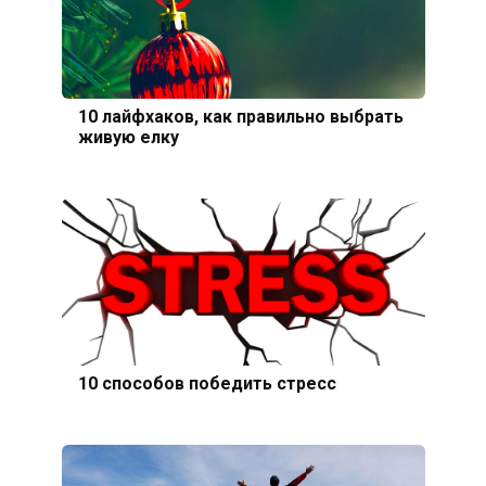
10 лайфхаков, как правильно выбрать
живую елку
10 способов победить стресс