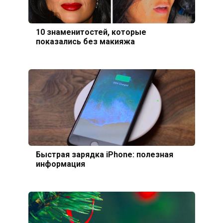
10 знаменитостей, которые
показались без макияжа
Быстрая зарядка iPhone: полезная
информация