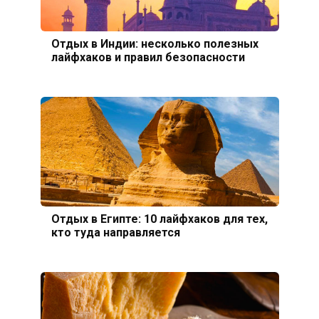
Отдых в Индии: несколько полезных
лайфхаков и правил безопасности
Отдых в Египте: 10 лайфхаков для тех,
кто туда направляется