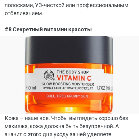
полосками, УЗ-чисткой или профессиональным
отбеливанием.
#8 Секретный витамин красоты
Кожа – наше все. Чтобы выглядеть хорошо без
макияжа, кожа должна быть безупречной. А
значит с этого дня уходу за ней уделяете