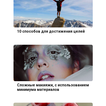
10 способов для достижения целей
Сложные макияжи, с использованием
минимума материалов