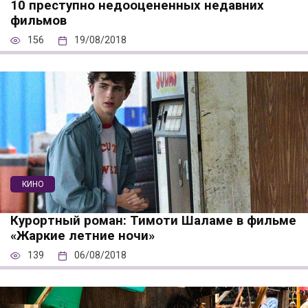
10 преступно недооцененных недавних
фильмов
156
19/08/2018
КИНО
Курортный роман: Тимоти Шаламе в фильме
«Жаркие летние ночи»
139
06/08/2018