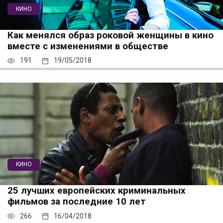
КИНО
Как менялся образ роковой женщины в кино
вместе с изменениями в обществе
191
19/05/2018
КИНО
25 лучших европейских криминальных
фильмов за последние 10 лет
266
16/04/2018