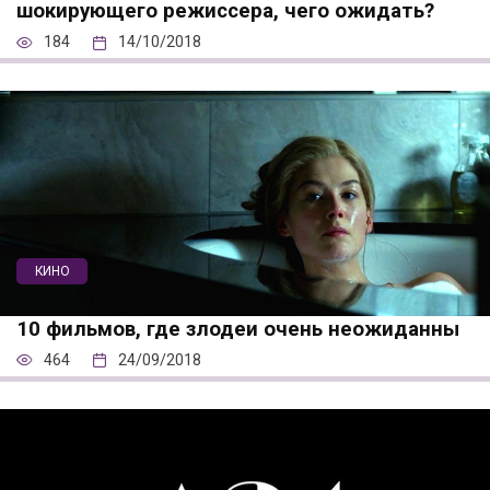
шокирующего режиссера, чего ожидать?
184
14/10/2018
КИНО
10 фильмов, где злодеи очень неожиданны
464
24/09/2018