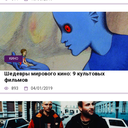
КИНО
Шедевры мирового кино: 9 культовых
фильмов
893
04/01/2019