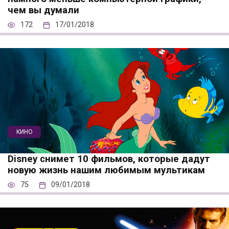
чем вы думали
172
17/01/2018
КИНО
Disney снимет 10 фильмов, которые дадут
новую жизнь нашим любимым мультикам
75
09/01/2018