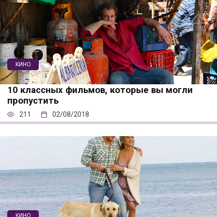
КИНО
10 классных фильмов, которые вы могли
пропустить
211
02/08/2018
КИНО