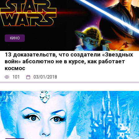
КИНО
13 доказательств, что создатели «Звездных
войн» абсолютно не в курсе, как работает
космос
101
03/01/2018