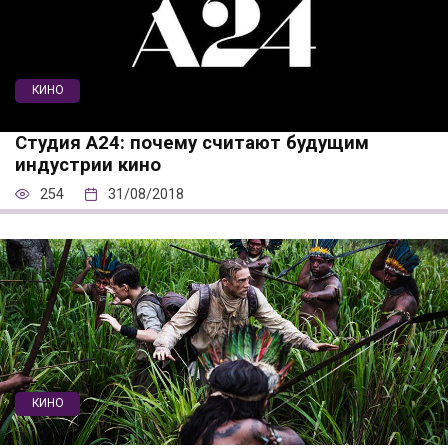
КИНО
Студия А24: почему считают будущим
индустрии кино
254
31/08/2018
КИНО