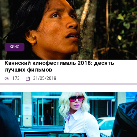
КИНО
Каннский кинофестиваль 2018: десять
лучших фильмов
173
31/05/2018