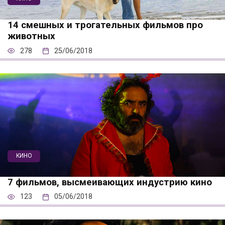
14 смешных и трогательных фильмов про
животных
278
25/06/2018
КИНО
7 фильмов, высмеивающих индустрию кино
123
05/06/2018