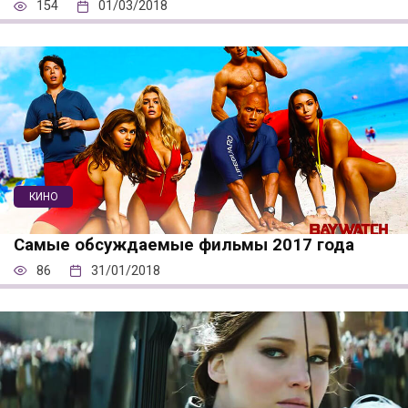
154
01/03/2018
КИНО
Самые обсуждаемые фильмы 2017 года
86
31/01/2018