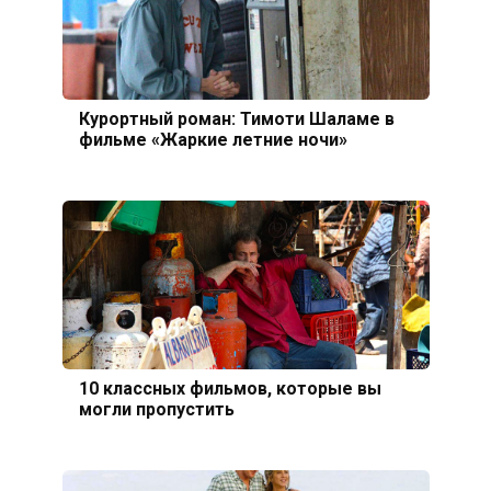
Курортный роман: Тимоти Шаламе в
фильме «Жаркие летние ночи»
10 классных фильмов, которые вы
могли пропустить