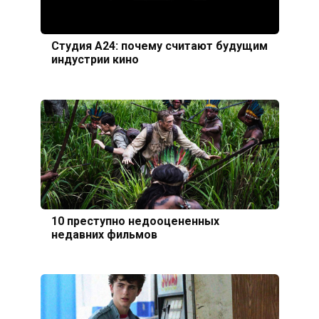
Студия А24: почему считают будущим
индустрии кино
10 преступно недооцененных
недавних фильмов