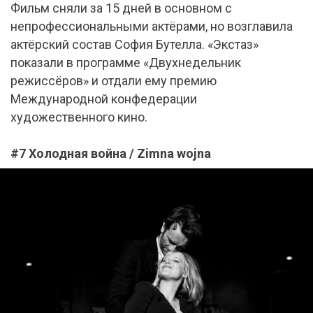
Фильм сняли за 15 дней в основном с
непрофессиональными актёрами, но возглавила
актёрский состав София Бутелла. «Экстаз»
показали в программе «Двухнедельник
режиссёров» и отдали ему премию
Международной конфедерации
художественного кино.
#7 Холодная война / Zimna wojna