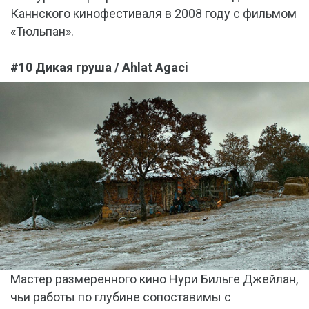
Каннского кинофестиваля в 2008 году с фильмом
«Тюльпан».
#10 Дикая груша / Ahlat Agaci
Мастер размеренного кино Нури Бильге Джейлан,
чьи работы по глубине сопоставимы с