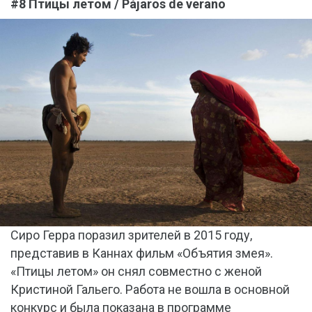
#8 Птицы летом / Pájaros de verano
Сиро Герра поразил зрителей в 2015 году,
представив в Каннах фильм «Объятия змея».
«Птицы летом» он снял совместно с женой
Кристиной Гальего. Работа не вошла в основной
конкурс и была показана в программе