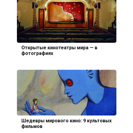
Открытые кинотеатры мира — в
фотографиях
Шедевры мирового кино: 9 культовых
фильмов