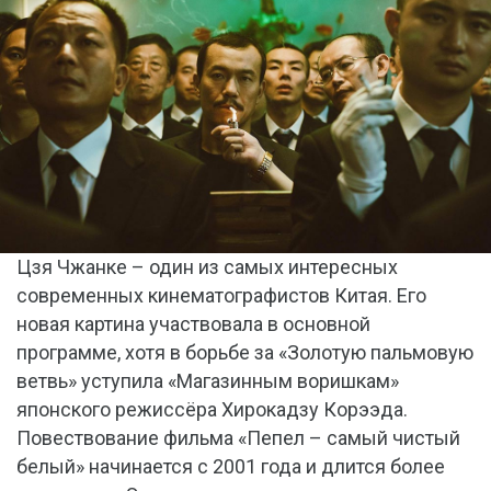
Цзя Чжанке – один из самых интересных
современных кинематографистов Китая. Его
новая картина участвовала в основной
программе, хотя в борьбе за «Золотую пальмовую
ветвь» уступила «Магазинным воришкам»
японского режиссёра Хирокадзу Корээда.
Повествование фильма «Пепел – самый чистый
белый» начинается с 2001 года и длится более