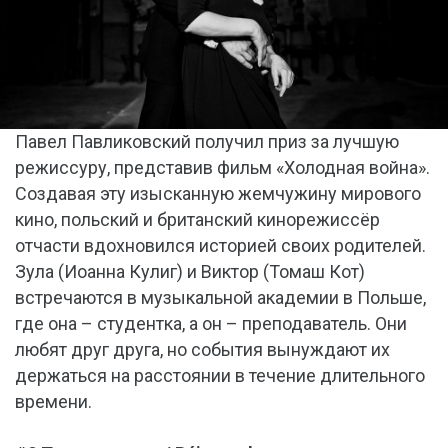
Павел Павликовский получил приз за лучшую
режиссуру, представив фильм «Холодная война».
Создавая эту изысканную жемчужину мирового
кино, польский и британский кинорежиссёр
отчасти вдохновился историей своих родителей.
Зула (Иоанна Кулиг) и Виктор (Томаш Кот)
встречаются в музыкальной академии в Польше,
где она – студентка, а он – преподаватель. Они
любят друг друга, но события вынуждают их
держаться на расстоянии в течение длительного
времени.