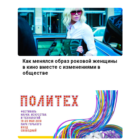
Как менялся образ роковой женщины
в кино вместе с изменениями в
обществе