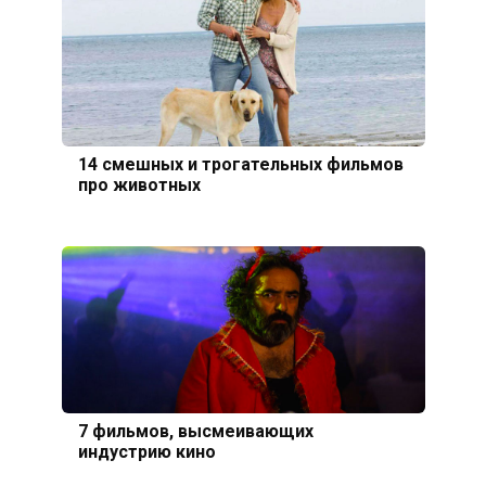
14 смешных и трогательных фильмов
про животных
7 фильмов, высмеивающих
индустрию кино