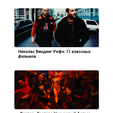
Николас Виндинг Рефн: 11 классных
фильмов