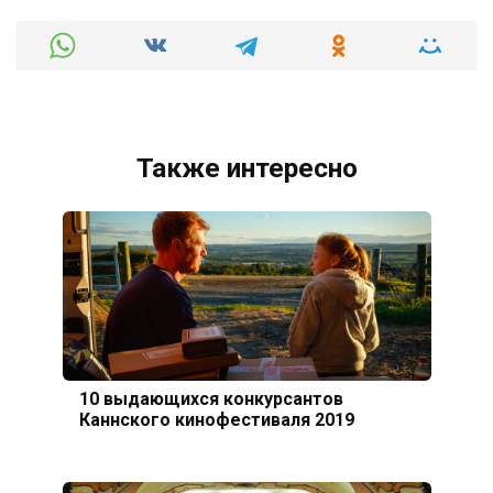
Также интересно
10 выдающихся конкурсантов
Каннского кинофестиваля 2019