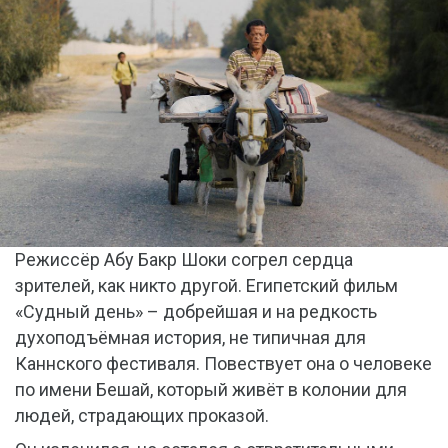
Режиссёр Абу Бакр Шоки согрел сердца
зрителей, как никто другой. Египетский фильм
«Судный день» – добрейшая и на редкость
духоподъёмная история, не типичная для
Каннского фестиваля. Повествует она о человеке
по имени Бешай, который живёт в колонии для
людей, страдающих проказой.