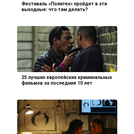
Фестиваль «Политех» пройдет в эти
выходные: что там делать?
25 лучших европейских криминальных
фильмов за последние 10 лет