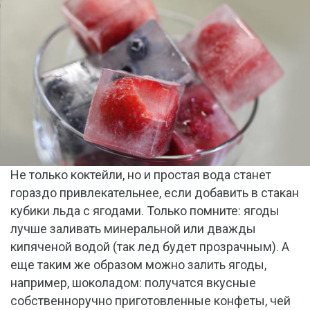
Не только коктейли, но и простая вода станет
гораздо привлекательнее, если добавить в стакан
кубики льда с ягодами. Только помните: ягоды
лучше заливать минеральной или дважды
кипяченой водой (так лед будет прозрачным). А
еще таким же образом можно залить ягоды,
например, шоколадом: получатся вкусные
собственноручно приготовленные конфеты, чей