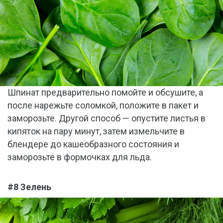
Шпинат предварительно помойте и обсушите, а
после нарежьте соломкой, положите в пакет и
заморозьте. Другой способ — опустите листья в
кипяток на пару минут, затем измельчите в
блендере до кашеобразного состояния и
заморозьте в формочках для льда.
#8 Зелень