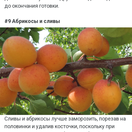
до окончания готовки.
#9 Абрикосы и сливы
Сливы и абрикосы лучше заморозить, порезав на
половинки и удалив косточки, поскольку при