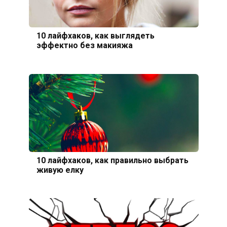
10 лайфхаков, как выглядеть
эффектно без макияжа
10 лайфхаков, как правильно выбрать
живую елку