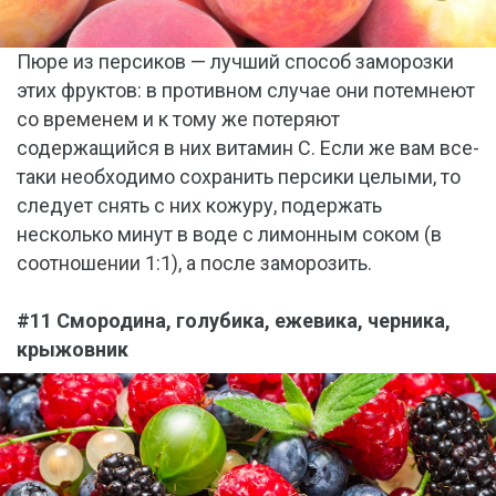
Пюре из персиков — лучший способ заморозки
этих фруктов: в противном случае они потемнеют
со временем и к тому же потеряют
содержащийся в них витамин С. Если же вам все-
таки необходимо сохранить персики целыми, то
следует снять с них кожуру, подержать
несколько минут в воде с лимонным соком (в
соотношении 1:1), а после заморозить.
#11 Смородина, голубика, ежевика, черника,
крыжовник