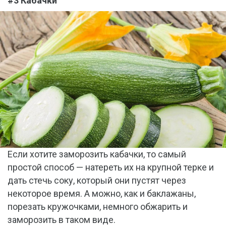
#3 Кабачки
Если хотите заморозить кабачки, то самый
простой способ — натереть их на крупной терке и
дать стечь соку, который они пустят через
некоторое время. А можно, как и баклажаны,
порезать кружочками, немного обжарить и
заморозить в таком виде.