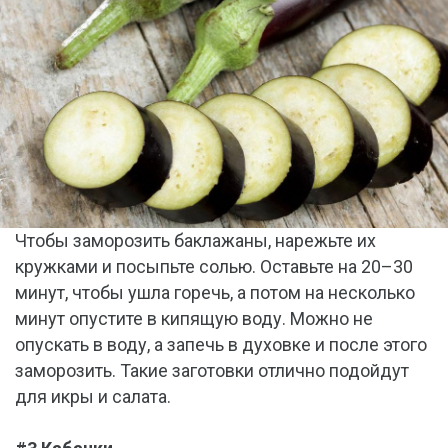
Чтобы заморозить баклажаны, нарежьте их
кружками и посыпьте солью. Оставьте на 20–30
минут, чтобы ушла горечь, а потом на несколько
минут опустите в кипящую воду. Можно не
опускать в воду, а запечь в духовке и после этого
заморозить. Такие заготовки отлично подойдут
для икры и салата.