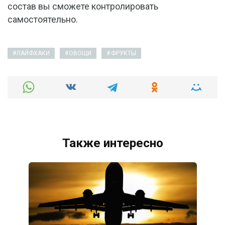
состав вы сможете контролировать
самостоятельно.
ЛАЙФХАКИ
ОВОЩИ
ФРУКТЫ
Также интересно