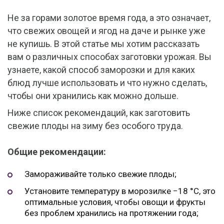
Не за горами золотое время года, а это означает,
что свежих овощей и ягод на даче и рынке уже
не купишь. В этой статье мы хотим рассказать
вам о различных способах заготовки урожая. Вы
узнаете, какой способ заморозки и для каких
блюд лучше использовать и что нужно сделать,
чтобы они хранились как можно дольше.
Ниже список рекомендаций, как заготовить
свежие плоды на зиму без особого труда.
Общие рекомендации:
Замораживайте только свежие плоды;
Установите температуру в морозилке −18 °C, это
оптимальные условия, чтобы овощи и фрукты
без проблем хранились на протяжении года;