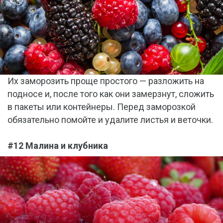
Их заморозить проще простого — разложить на
подносе и, после того как они замерзнут, сложить
в пакеты или контейнеры. Перед заморозкой
обязательно помойте и удалите листья и веточки.
#12 Малина и клубника