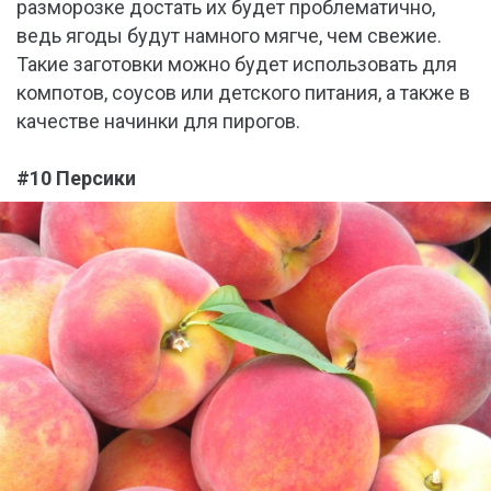
разморозке достать их будет проблематично,
ведь ягоды будут намного мягче, чем свежие.
Такие заготовки можно будет использовать для
компотов, соусов или детского питания, а также в
качестве начинки для пирогов.
#10 Персики