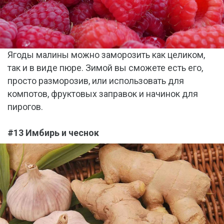
Ягоды малины можно заморозить как целиком,
так и в виде пюре. Зимой вы сможете есть его,
просто разморозив, или использовать для
компотов, фруктовых заправок и начинок для
пирогов.
#13 Имбирь и чеснок