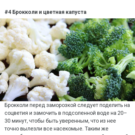
#4 Брокколи и цветная капуста
Брокколи перед заморозкой следует поделить на
соцветия и замочить в подсоленной воде на 20–
30 минут, чтобы быть уверенным, что из нее
точно вылезли все насекомые. Таким же