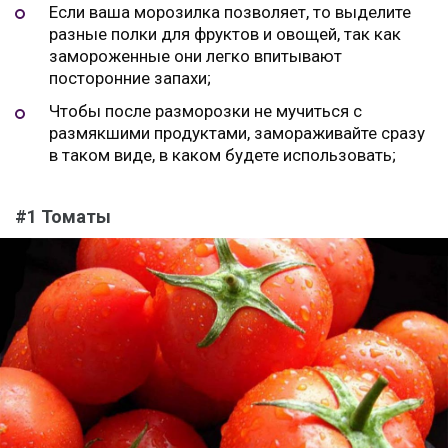
Если ваша морозилка позволяет, то выделите
разные полки для фруктов и овощей, так как
замороженные они легко впитывают
посторонние запахи;
Чтобы после разморозки не мучиться с
размякшими продуктами, замораживайте сразу
в таком виде, в каком будете использовать;
#1 Томаты