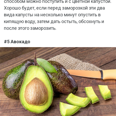
способом можно поступить и с цветной капустой.
Хорошо будет, если перед заморозкой эти два
вида капусты на несколько минут опустить в
кипящую воду, затем дать остыть, обсохнуть и
после этого заморозить.
#5 Авокадо