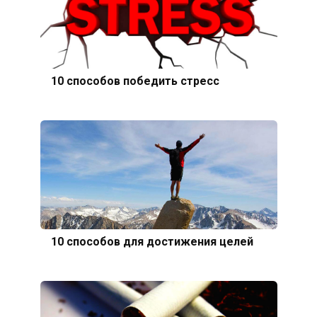
10 способов победить стресс
10 способов для достижения целей