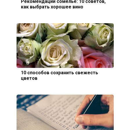
Рекомендации сомелье: 10 советов,
как выбрать хорошее вино
10 способов сохранить свежесть
цветов