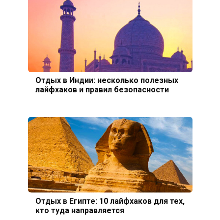
Отдых в Индии: несколько полезных
лайфхаков и правил безопасности
Отдых в Египте: 10 лайфхаков для тех,
кто туда направляется