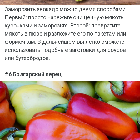
Заморозить авокадо можно двумя способами.
Первый: просто нарежьте очищенную мякоть
кусочками и заморозьте. Второй: превратите
мякоть в пюре и разложите его по пакетам или
формочкам. В дальнейшем вы легко сможете
использовать подобные заготовки для соусов
или бутербродов.
#6 Болгарский перец