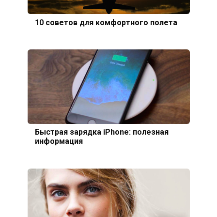
10 советов для комфортного полета
Быстрая зарядка iPhone: полезная
информация