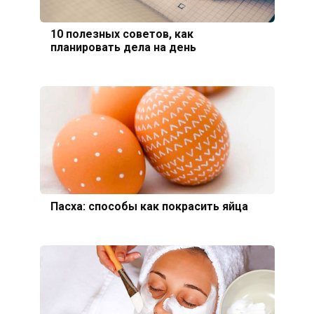
10 полезных советов, как
планировать дела на день
Пасха: способы как покрасить яйца