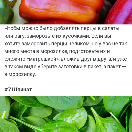
Чтобы можно было добавлять перцы в салаты
или рагу, заморозьте их кусочками. Если вы
хотите заморозить перцы целиком, но у вас не так
много места в морозилке, подготовьте их и
сложите «матрешкой», вложив друг в друга, и уже
в таком виде уберите заготовки в пакет, а пакет —
в морозилку.
#7 Шпинат