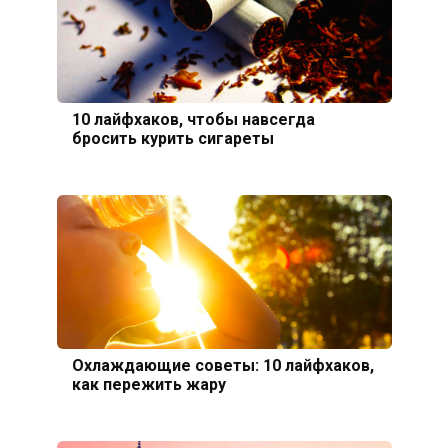
10 лайфхаков, чтобы навсегда
бросить курить сигареты
Охлаждающие советы: 10 лайфхаков,
как пережить жару