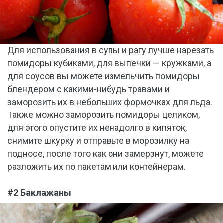
Для использования в супы и рагу лучше нарезать
помидоры кубиками, для выпечки — кружками, а
для соусов вы можете измельчить помидоры
блендером с какими-нибудь травами и
заморозить их в небольших формочках для льда.
Также можно заморозить помидоры целиком,
для этого опустите их ненадолго в кипяток,
снимите шкурку и отправьте в морозилку на
подносе, после того как они замерзнут, можете
разложить их по пакетам или контейнерам.
#2 Баклажаны