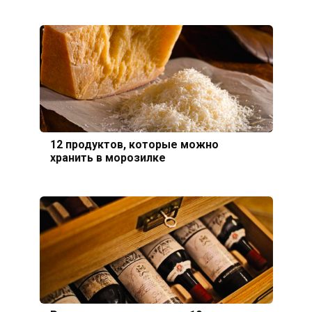
12 продуктов, которые можно
хранить в морозилке