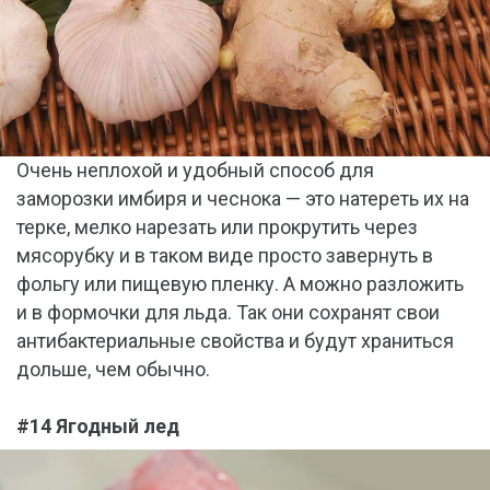
Очень неплохой и удобный способ для
заморозки имбиря и чеснока — это натереть их на
терке, мелко нарезать или прокрутить через
мясорубку и в таком виде просто завернуть в
фольгу или пищевую пленку. А можно разложить
и в формочки для льда. Так они сохранят свои
антибактериальные свойства и будут храниться
дольше, чем обычно.
#14 Ягодный лед