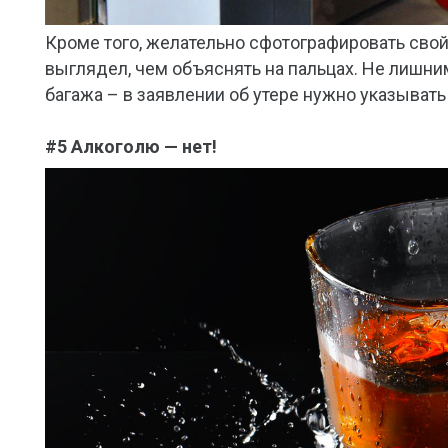
Кроме того, желательно сфотографировать свой б
выглядел, чем объяснять на пальцах. Не лишни
багажа – в заявлении об утере нужно указывать
#5 Алкоголю — нет!