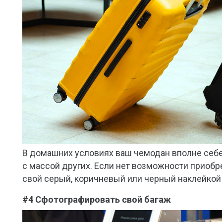
В домашних условиях ваш чемодан вполне себе
с массой других. Если нет возможности приобр
свой серый, коричневый или черный наклейкой т
#4 Сфотографировать свой багаж