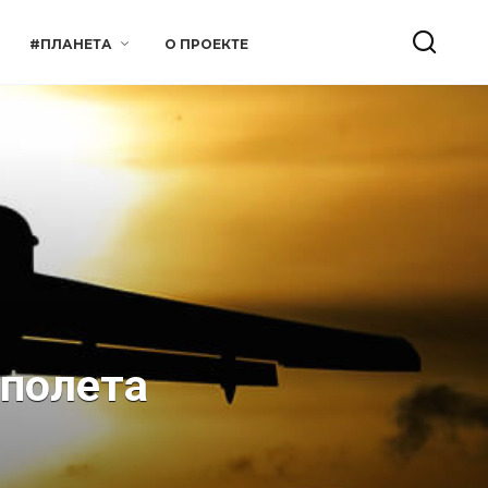
#ПЛАНЕТА
О ПРОЕКТЕ
 полета