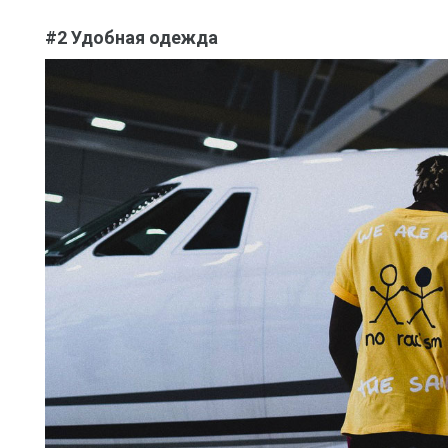
#2 Удобная одежда