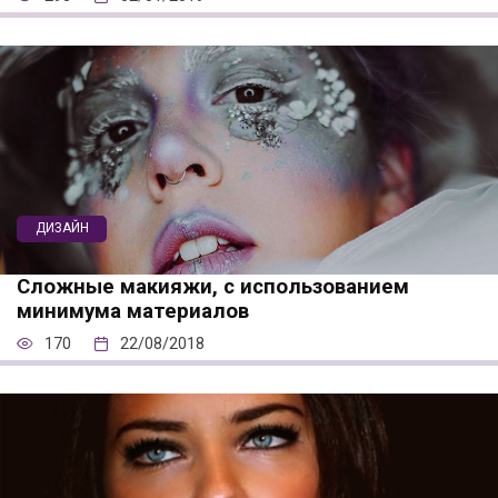
ДИЗАЙН
Сложные макияжи, с использованием
минимума материалов
170
22/08/2018