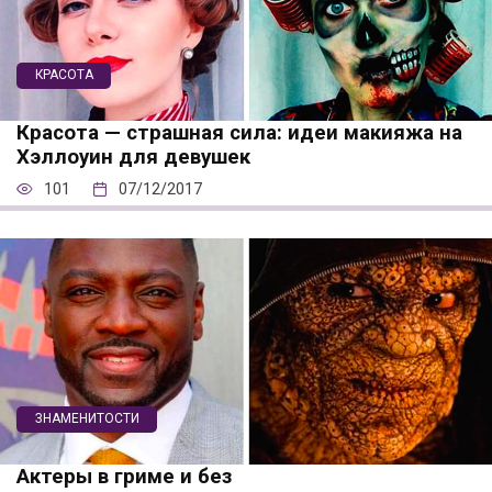
КРАСОТА
Красота — страшная сила: идеи макияжа на
Хэллоуин для девушек
101
07/12/2017
ЗНАМЕНИТОСТИ
Актеры в гриме и без