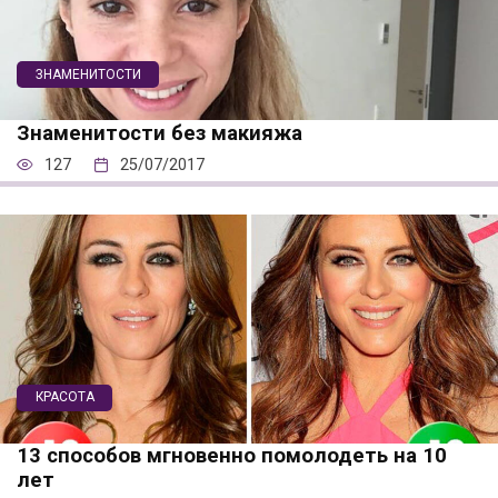
ЗНАМЕНИТОСТИ
Знаменитости без макияжа
127
25/07/2017
КРАСОТА
13 способов мгновенно помолодеть на 10
лет