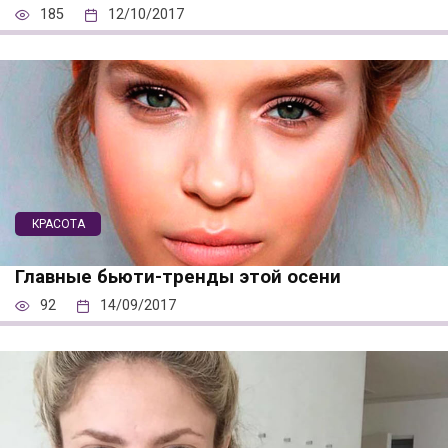
185
12/10/2017
КРАСОТА
Главные бьюти-тренды этой осени
92
14/09/2017