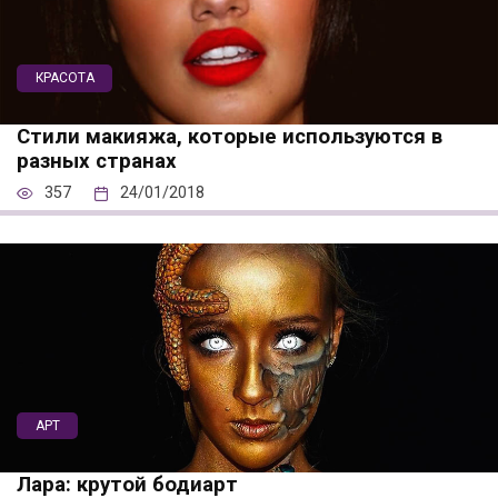
КРАСОТА
Стили макияжа, которые используются в
разных странах
357
24/01/2018
АРТ
Лара: крутой бодиарт