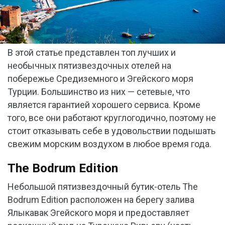
В этой статье представлен топ лучших и
необычных пятизвездочных отелей на
побережье Средиземного и Эгейского моря
Турции. Большинство из них — сетевые, что
является гарантией хорошего сервиса. Кроме
того, все они работают круглогодично, поэтому не
стоит отказывать себе в удовольствии подышать
свежим морским воздухом в любое время года.
The Bodrum Edition
Небольшой пятизвездочный бутик-отель The
Bodrum Edition расположен на берегу залива
Ялыкавак Эгейского моря и предоставляет