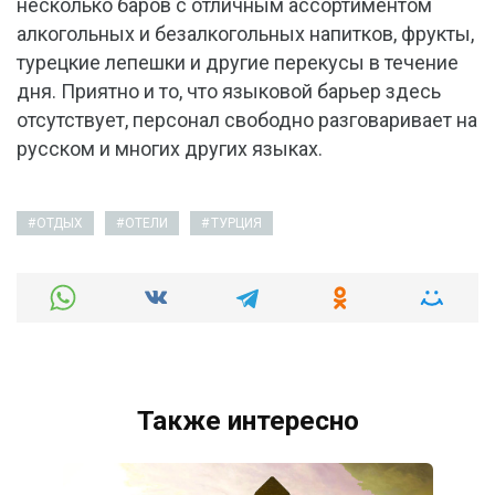
несколько баров с отличным ассортиментом
алкогольных и безалкогольных напитков, фрукты,
турецкие лепешки и другие перекусы в течение
дня. Приятно и то, что языковой барьер здесь
отсутствует, персонал свободно разговаривает на
русском и многих других языках.
ОТДЫХ
ОТЕЛИ
ТУРЦИЯ
Также интересно