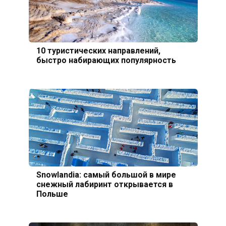
10 туристических направлений,
быстро набирающих популярность
Snowlandia: самый большой в мире
снежный лабиринт открывается в
Польше