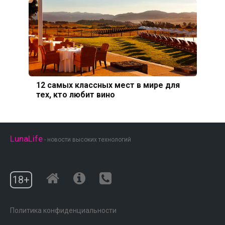
12 самых классных мест в мире для
тех, кто любит вино
LunaLife
- новости высоких технологий
18+
Политика конфиденциальности