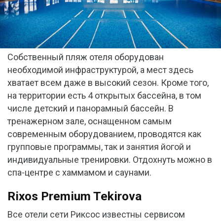
Собственный пляж отеля оборудован
необходимой инфраструктурой, а мест здесь
хватает всем даже в высокий сезон. Кроме того,
на территории есть 4 открытых бассейна, в том
числе детский и панорамный бассейн. В
тренажерном зале, оснащенном самым
современным оборудованием, проводятся как
групповые программы, так и занятия йогой и
индивидуальные тренировки. Отдохнуть можно в
спа-центре с хаммамом и саунами.
Rixos Premium Tekirova
Все отели сети Риксос известны сервисом