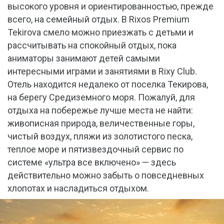
высокого уровня и ориентированностью, прежде
всего, на семейный отдых. В Rixos Premium
Tekirova смело можно приезжать с детьми и
рассчитывать на спокойный отдых, пока
аниматоры занимают детей самыми
интересными играми и занятиями в Rixy Club.
Отель находится недалеко от поселка Текирова,
на берегу Средиземного моря. Пожалуй, для
отдыха на побережье лучше места не найти:
живописная природа, величественные горы,
чистый воздух, пляжи из золотистого песка,
теплое море и пятизвездочный сервис по
системе «ультра все включено» — здесь
действительно можно забыть о повседневных
хлопотах и насладиться отдыхом.