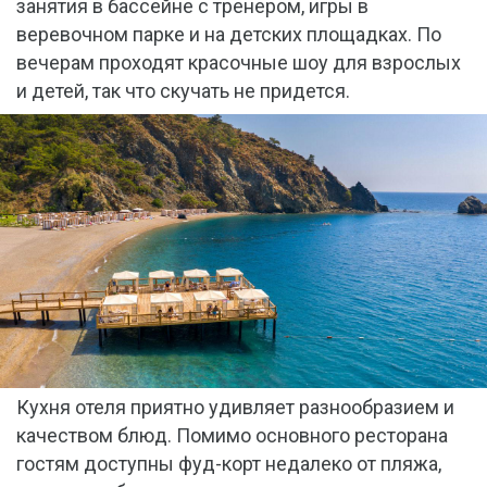
занятия в бассейне с тренером, игры в
веревочном парке и на детских площадках. По
вечерам проходят красочные шоу для взрослых
и детей, так что скучать не придется.
Кухня отеля приятно удивляет разнообразием и
качеством блюд. Помимо основного ресторана
гостям доступны фуд-корт недалеко от пляжа,