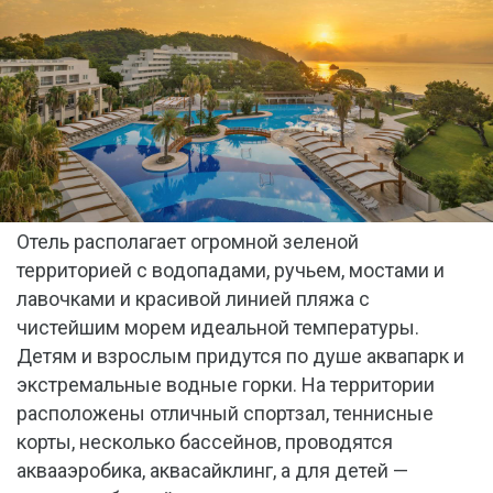
Отель располагает огромной зеленой
территорией с водопадами, ручьем, мостами и
лавочками и красивой линией пляжа с
чистейшим морем идеальной температуры.
Детям и взрослым придутся по душе аквапарк и
экстремальные водные горки. На территории
расположены отличный спортзал, теннисные
корты, несколько бассейнов, проводятся
аквааэробика, аквасайклинг, а для детей —