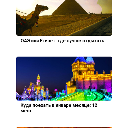
ОАЭ или Египет: где лучше отдыхать
Куда поехать в январе месяце: 12
мест