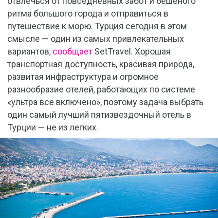
отвлечься от повседневных забот и бешеного
ритма большого города и отправиться в
путешествие к морю. Турция сегодня в этом
смысле — один из самых привлекательных
вариантов,
сообщает
SetTravel. Хорошая
транспортная доступность, красивая природа,
развитая инфраструктура и огромное
разнообразие отелей, работающих по системе
«ультра все включено», поэтому задача выбрать
один самый лучший пятизвездочный отель в
Турции — не из легких.