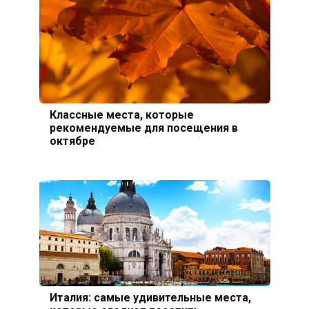
Классные места, которые
рекомендуемые для посещения в
октябре
Италия: самые удивительные места,