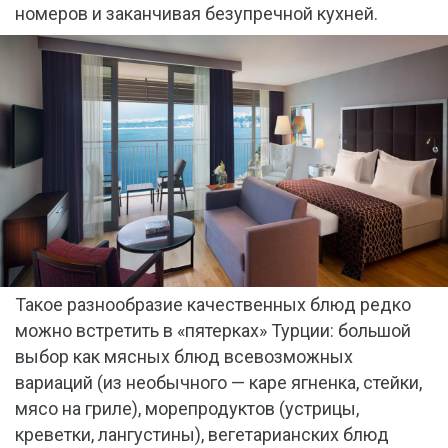
номеров и заканчивая безупречной кухней.
Такое разнообразие качественных блюд редко
можно встретить в «пятерках» Турции: большой
выбор как мясных блюд всевозможных
вариаций (из необычного — каре ягненка, стейки,
мясо на гриле), морепродуктов (устрицы,
креветки, лангустины), вегетарианских блюд