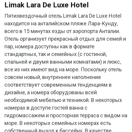
Limak Lara De Luxe Hotel
Пятизвездочный отель Limak Lara De Luxe Hotel
находится на анталийском пляже Лара-Кунду,
всего в 15 минутах езды от аэропорта Анталии.
Отель организует прекрасный отдых для семей и
пар, номера доступны как в формате
стандартных, так и семейных (с гостиной,
спальней и двумя ванными комнатами) и люкс,
все из них имеют вид на море. Поскольку отель
совсем новый, внутреннее наполнение
соответствует современным тенденциям в
дизайне, а номера оборудованы всей
необходимой мебелью и техникой. В некоторых
номерах в доступе гостей ванна с
гидромассажем и просторная терраса с видом на
море. В некоторых семейных номерах есть
собственный выход к бассейну. В качестве