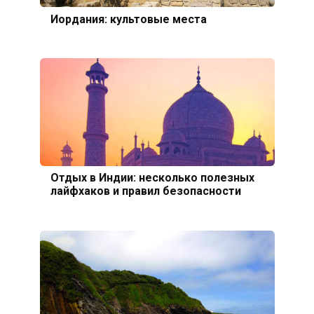
Иордания: культовые места
Отдых в Индии: несколько полезных
лайфхаков и правил безопасности