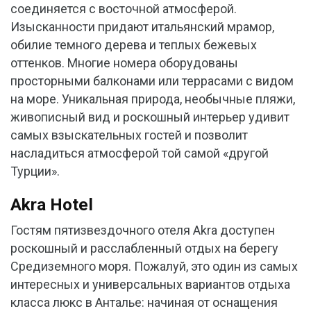
соединяется с восточной атмосферой.
Изысканности придают итальянский мрамор,
обилие темного дерева и теплых бежевых
оттенков. Многие номера оборудованы
просторными балконами или террасами с видом
на море. Уникальная природа, необычные пляжи,
живописный вид и роскошный интерьер удивит
самых взыскательных гостей и позволит
насладиться атмосферой той самой «другой
Турции».
Akra Hotel
Гостям пятизвездочного отеля Akra доступен
роскошный и расслабленный отдых на берегу
Средиземного моря. Пожалуй, это один из самых
интересных и универсальных вариантов отдыха
класса люкс в Анталье: начиная от оснащения