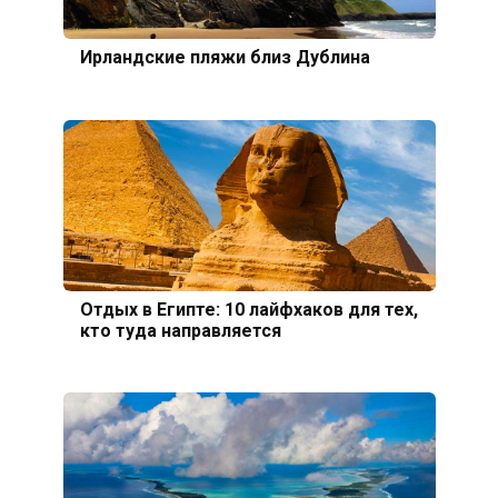
Ирландские пляжи близ Дублина
Отдых в Египте: 10 лайфхаков для тех,
кто туда направляется