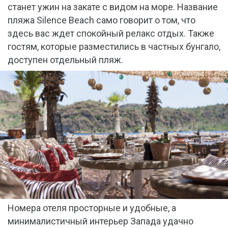
станет ужин на закате с видом на море. Название
пляжа Silence Beach само говорит о том, что
здесь вас ждет спокойный релакс отдых. Также
гостям, которые разместились в частных бунгало,
доступен отдельный пляж.
Номера отеля просторные и удобные, а
минималистичный интерьер Запада удачно