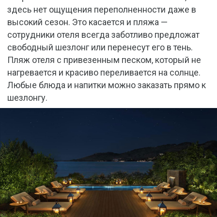
здесь нет ощущения переполненности даже в
высокий сезон. Это касается и пляжа —
сотрудники отеля всегда заботливо предложат
свободный шезлонг или перенесут его в тень.
Пляж отеля с привезенным песком, который не
нагревается и красиво переливается на солнце.
Любые блюда и напитки можно заказать прямо к
шезлонгу.