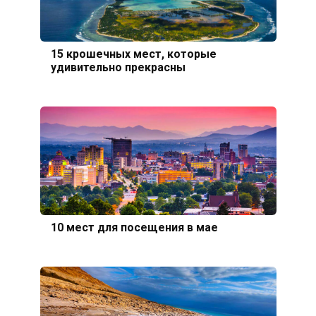
15 крошечных мест, которые
удивительно прекрасны
10 мест для посещения в мае