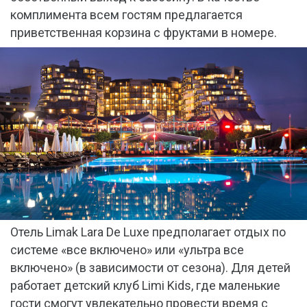
комплимента всем гостям предлагается
приветственная корзина с фруктами в номере.
Отель Limak Lara De Luxe предполагает отдых по
системе «все включено» или «ультра все
включено» (в зависимости от сезона). Для детей
работает детский клуб Limi Kids, где маленькие
гости смогут увлекательно провести время с