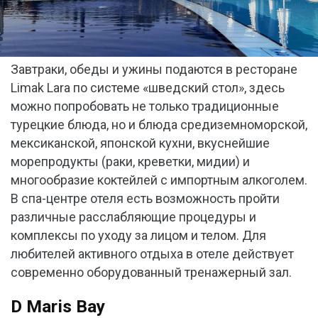
Завтраки, обеды и ужины подаются в ресторане
Limak Lara по системе «шведский стол», здесь
можно попробовать не только традиционные
турецкие блюда, но и блюда средиземноморской,
мексиканской, японской кухни, вкуснейшие
морепродукты (раки, креветки, мидии) и
многообразие коктейлей с импортным алкоголем.
В спа-центре отеля есть возможность пройти
различные расслабляющие процедуры и
комплексы по уходу за лицом и телом. Для
любителей активного отдыха в отеле действует
современно оборудованный тренажерный зал.
D Maris Bay