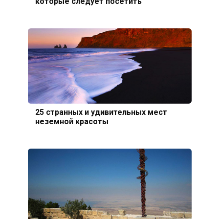
которые следует посетить
25 странных и удивительных мест
неземной красоты