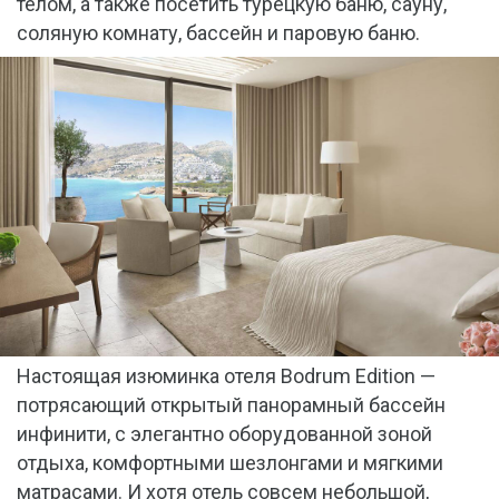
телом, а также посетить турецкую баню, сауну,
соляную комнату, бассейн и паровую баню.
Настоящая изюминка отеля Bodrum Edition —
потрясающий открытый панорамный бассейн
инфинити, с элегантно оборудованной зоной
отдыха, комфортными шезлонгами и мягкими
матрасами. И хотя отель совсем небольшой,