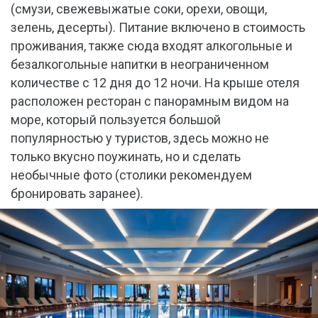
(смузи, свежевыжатые соки, орехи, овощи,
зелень, десерты). Питание включено в стоимость
проживания, также сюда входят алкогольные и
безалкогольные напитки в неограниченном
количестве с 12 дня до 12 ночи. На крыше отеля
расположен ресторан с панорамным видом на
море, который пользуется большой
популярностью у туристов, здесь можно не
только вкусно поужинать, но и сделать
необычные фото (столики рекомендуем
бронировать заранее).