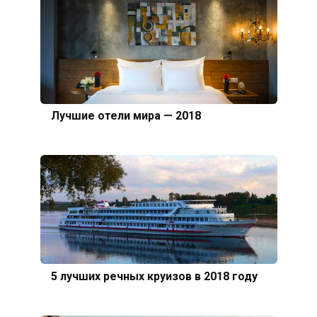
Лучшие отели мира — 2018
5 лучших речных круизов в 2018 году