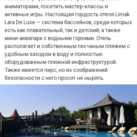
аниматорами, посетить мастер-классы и
активные игры. Настоящая гордость отеля Limak
Lara De Luxe — система бассейнов, среди которых
есть как плавательный, так и детский, а также
мини-аквапарк с водными горками. Отель
располагает и собственным песчаным пляжем с
удобным заходом в воду и полностью
оборудованным пляжной инфраструктурой.
Также имеется пирс, но из соображений
безопасности с него просят не нырять.