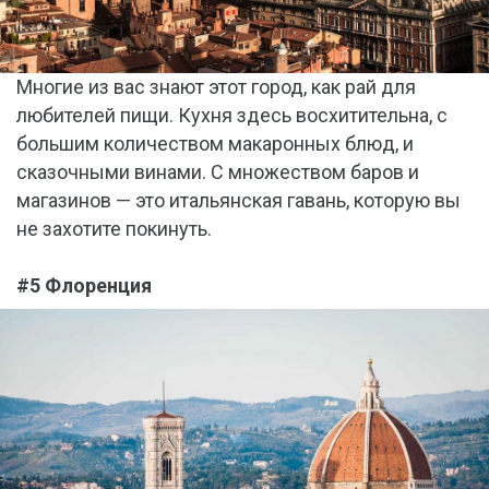
Многие из вас знают этот город, как рай для
любителей пищи. Кухня здесь восхитительна, с
большим количеством макаронных блюд, и
сказочными винами. С множеством баров и
магазинов — это итальянская гавань, которую вы
не захотите покинуть.
#5 Флоренция