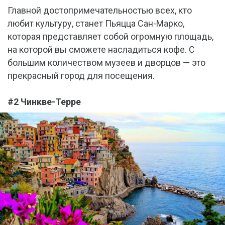
Главной достопримечательностью всех, кто
любит культуру, станет Пьяцца Сан-Марко,
которая представляет собой огромную площадь,
на которой вы сможете насладиться кофе. С
большим количеством музеев и дворцов — это
прекрасный город для посещения.
#2 Чинкве-Терре