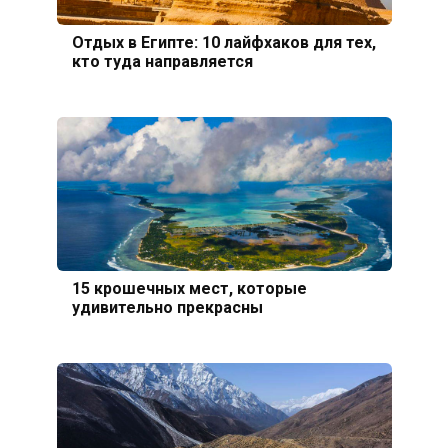
Отдых в Египте: 10 лайфхаков для тех,
кто туда направляется
15 крошечных мест, которые
удивительно прекрасны