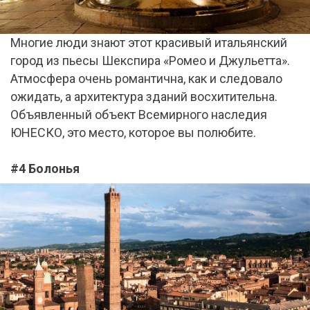
Многие люди знают этот красивый итальянский
город из пьесы Шекспира «Ромео и Джульетта».
Атмосфера очень романтична, как и следовало
ожидать, а архитектура зданий восхитительна.
Объявленный объект Всемирного наследия
ЮНЕСКО, это место, которое вы полюбите.
#4 Болонья