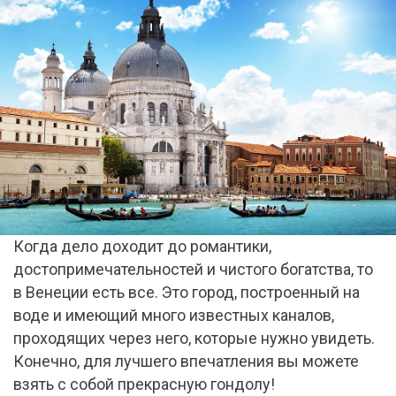
Когда дело доходит до романтики,
достопримечательностей и чистого богатства, то
в Венеции есть все. Это город, построенный на
воде и имеющий много известных каналов,
проходящих через него, которые нужно увидеть.
Конечно, для лучшего впечатления вы можете
взять с собой прекрасную гондолу!