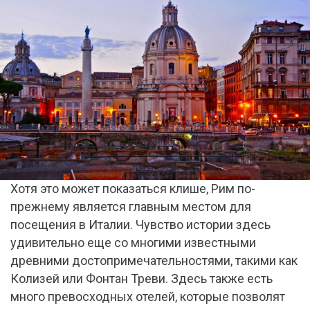
Хотя это может показаться клише, Рим по-
прежнему является главным местом для
посещения в Италии. Чувство истории здесь
удивительно еще со многими известными
древними достопримечательностями, такими как
Колизей или Фонтан Треви. Здесь также есть
много превосходных отелей, которые позволят