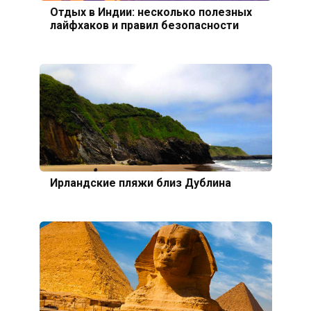
Отдых в Индии: несколько полезных
лайфхаков и правил безопасности
Ирландские пляжи близ Дублина