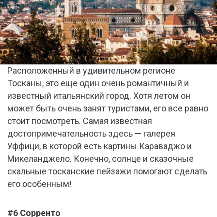
Расположенный в удивительном регионе
Тосканы, это еще один очень романтичный и
известный итальянский город. Хотя летом он
может быть очень занят туристами, его все равно
стоит посмотреть. Самая известная
достопримечательность здесь — галерея
Уффици, в которой есть картины Караваджо и
Микеланджело. Конечно, солнце и сказочные
скальные тосканские пейзажи помогают сделать
его особенным!
#6 Сорренто