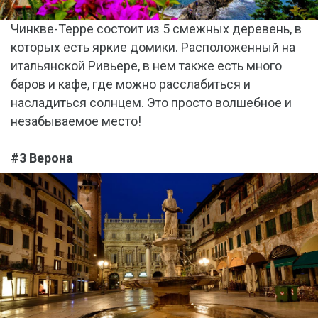
Чинкве-Терре состоит из 5 смежных деревень, в
которых есть яркие домики. Расположенный на
итальянской Ривьере, в нем также есть много
баров и кафе, где можно расслабиться и
насладиться солнцем. Это просто волшебное и
незабываемое место!
#3 Верона