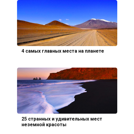
4 самых главных места на планете
25 странных и удивительных мест
неземной красоты