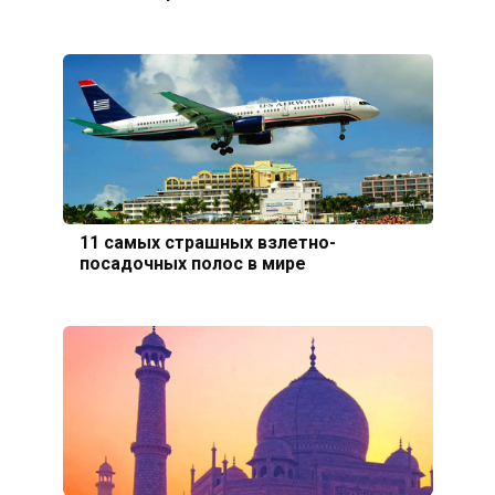
11 самых страшных взлетно-
посадочных полос в мире