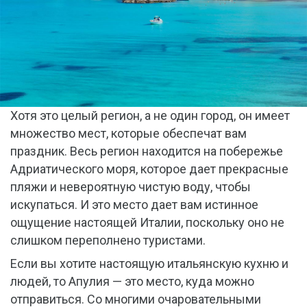
Хотя это целый регион, а не один город, он имеет
множество мест, которые обеспечат вам
праздник. Весь регион находится на побережье
Адриатического моря, которое дает прекрасные
пляжи и невероятную чистую воду, чтобы
искупаться. И это место дает вам истинное
ощущение настоящей Италии, поскольку оно не
слишком переполнено туристами.
Если вы хотите настоящую итальянскую кухню и
людей, то Апулия — это место, куда можно
отправиться. Со многими очаровательными