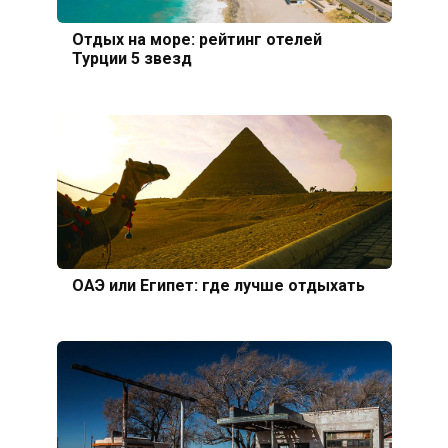
Отдых на море: рейтинг отелей
Турции 5 звезд
ОАЭ или Египет: где лучше отдыхать