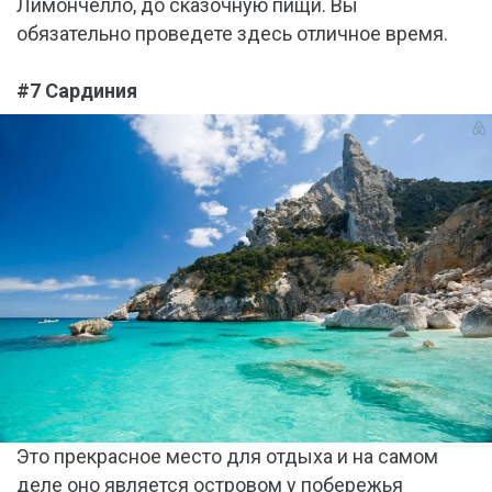
Лимончелло, до сказочную пищи. Вы
обязательно проведете здесь отличное время.
#7 Сардиния
Это прекрасное место для отдыха и на самом
деле оно является островом у побережья