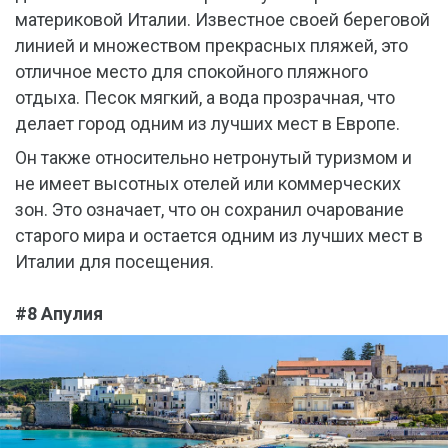
материковой Италии. Известное своей береговой
линией и множеством прекрасных пляжей, это
отличное место для спокойного пляжного
отдыха. Песок мягкий, а вода прозрачная, что
делает город одним из лучших мест в Европе.
Он также относительно нетронутый туризмом и
не имеет высотных отелей или коммерческих
зон. Это означает, что он сохранил очарование
старого мира и остается одним из лучших мест в
Италии для посещения.
#8 Апулия