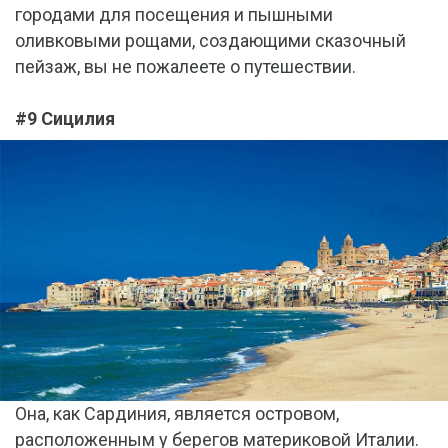
городами для посещения и пышными
оливковыми рощами, создающими сказочный
пейзаж, вы не пожалеете о путешествии.
#9 Сицилия
Она, как Сардиния, является островом,
расположенным у берегов материковой Италии.