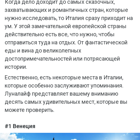
Когда дело доходит до самых сказочных,
захватывающих и романтичных стран, которые
нужно исследовать, то Италия сразу приходит на
ум. У этой замечательной европейской страны
действительно есть все, что нужно, чтобы
отправиться туда на отдых. От фантастической
еды и вина до великолепных
достопримечательностей или потрясающей
истории.
Естественно, есть некоторые места в Италии,
которые особенно заслуживают упоминания.
Луналайф представляет вашему вниманию
десять самых удивительных мест, которые вы
можете проверить.
#1 Венеция