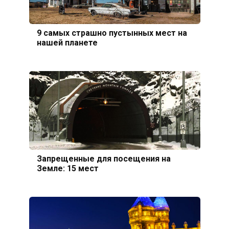
9 самых страшно пустынных мест на
нашей планете
Запрещенные для посещения на
Земле: 15 мест