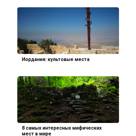
Иордания: культовые места
8 самых интересных мифических
мест в мире