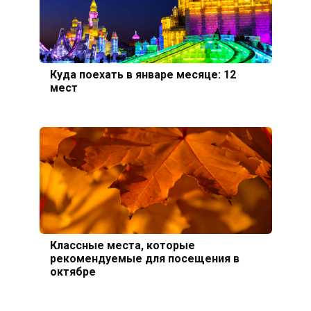
Куда поехать в январе месяце: 12
мест
Классные места, которые
рекомендуемые для посещения в
октябре