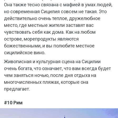
Она также тесно связана с мафией в умах людей,
но современная Сицилия совсем не такая. Это
действительно очень теплое, дружелюбное
место, где местные жители заставят вас
чувствовать себя как дома. Как на любом
острове, морепродукты являются
божественными, и вы полюбите местное
сицилийское вино.
Живописная и культурная сцена на Сицилии
очень богата, что означает, что вам всегда будет
чем заняться ночью, после дня отдыха на
многочисленных пляжах, которые она
предлагает.
#10 Рим