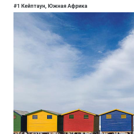
#1 Кейптаун, Южная Африка