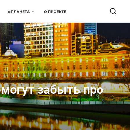
#ПЛАНЕТА
О ПРОЕКТЕ
омогут забыть про