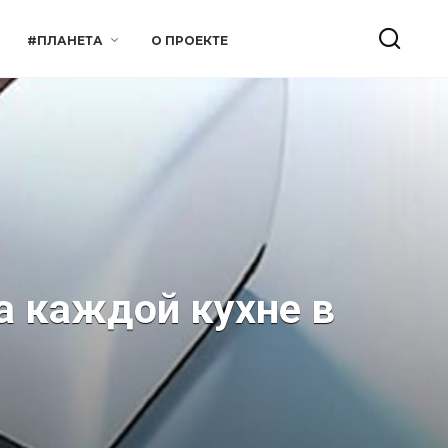
#ПЛАНЕТА
О ПРОЕКТЕ
а каждой кухне в