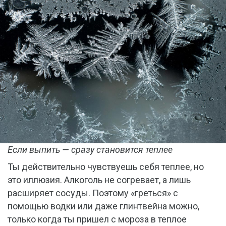
Если выпить — сразу становится теплее
Ты действительно чувствуешь себя теплее, но
это иллюзия. Алкоголь не согревает, а лишь
расширяет сосуды. Поэтому «греться» с
помощью водки или даже глинтвейна можно,
только когда ты пришел с мороза в теплое