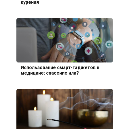
курения
Использование смарт-гаджетов в
медицине: спасение или?