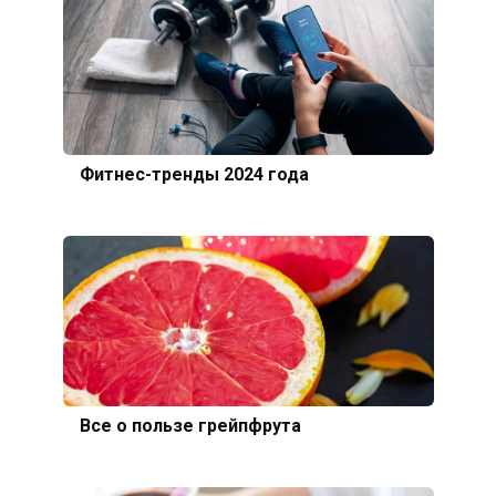
Фитнес-тренды 2024 года
Все о пользе грейпфрута