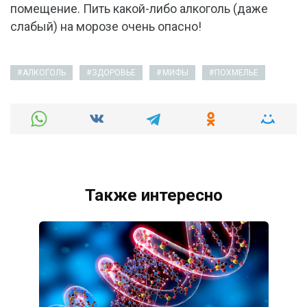
помещение. Пить какой-либо алкоголь (даже
слабый) на морозе очень опасно!
АЛКОГОЛЬ
ЗДОРОВЬЕ
МИФЫ
ПОХМЕЛЬЕ
Также интересно