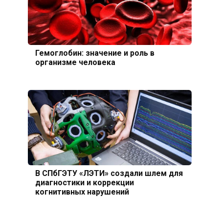
Гемоглобин: значение и роль в
организме человека
В СПбГЭТУ «ЛЭТИ» создали шлем для
диагностики и коррекции
когнитивных нарушений