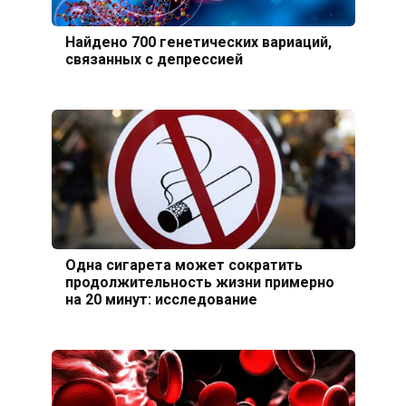
Найдено 700 генетических вариаций,
связанных с депрессией
Одна сигарета может сократить
продолжительность жизни примерно
на 20 минут: исследование