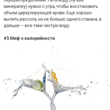
минералку) нужно с утра, чтобы восстановить
объем циркулирующей крови. Еще хорошо
выпить рассола, но не больше одного стакана, а
дальше — все-таки чистую воду.
#5 Миф о калорийности