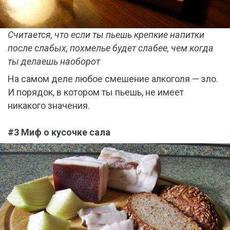
Считается, что если ты пьешь крепкие напитки
после слабых, похмелье будет слабее, чем когда
ты делаешь наоборот
На самом деле любое смешение алкоголя — зло.
И порядок, в котором ты пьешь, не имеет
никакого значения.
#3 Миф о кусочке сала