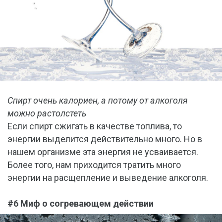
Спирт очень калориен, а потому от алкоголя
можно растолстеть
Если спирт сжигать в качестве топлива, то
энергии выделится действительно много. Но в
нашем организме эта энергия не усваивается.
Более того, нам приходится тратить много
энергии на расщепление и выведение алкоголя.
#6 Миф о согревающем действии