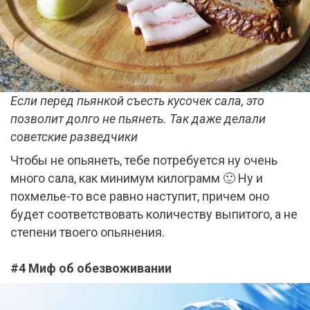
Если перед пьянкой съесть кусочек сала, это
позволит долго не пьянеть. Так даже делали
советские разведчики
Чтобы не опьянеть, тебе потребуется ну очень
много сала, как минимум килограмм 🙂 Ну и
похмелье-то все равно наступит, причем оно
будет соответствовать количеству выпитого, а не
степени твоего опьянения.
#4 Миф об обезвоживании