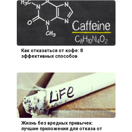
Как отказаться от кофе: 8
эффективных способов
Жизнь без вредных привычек:
лучшие приложения для отказа от