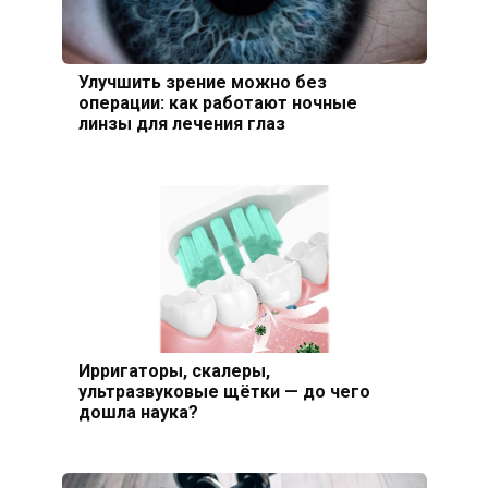
Улучшить зрение можно без
операции: как работают ночные
линзы для лечения глаз
Ирригаторы, скалеры,
ультразвуковые щётки — до чего
дошла наука?