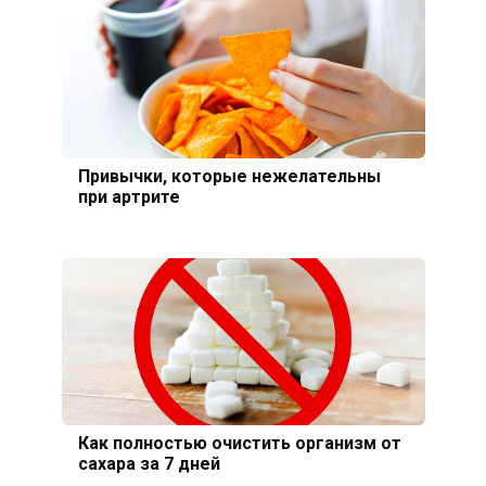
Привычки, которые нежелательны
при артрите
Как полностью очистить организм от
сахара за 7 дней