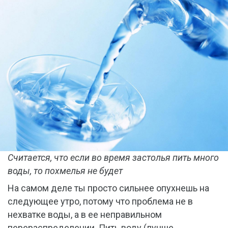
Считается, что если во время застолья пить много
воды, то похмелья не будет
На самом деле ты просто сильнее опухнешь на
следующее утро, потому что проблема не в
нехватке воды, а в ее неправильном
перераспределении. Пить воду (лучше