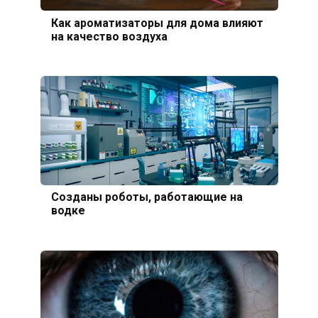
Как ароматизаторы для дома влияют
на качество воздуха
Созданы роботы, работающие на
водке