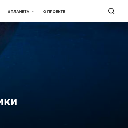
#ПЛАНЕТА
О ПРОЕКТЕ
ики