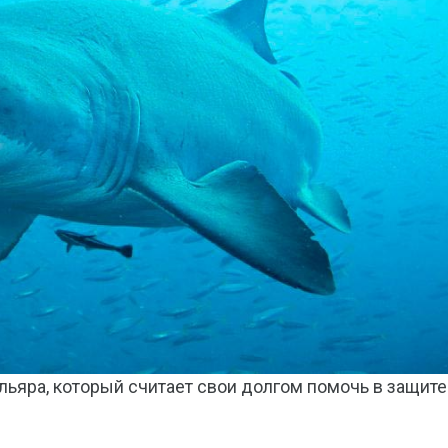
ьяра, который считает свои долгом помочь в защите