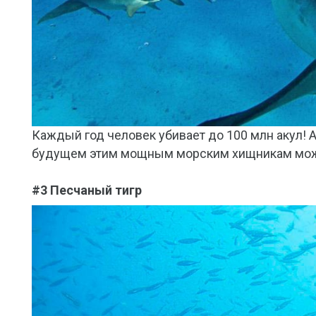
Каждый год человек убивает до 100 млн акул!
будущем этим мощным морским хищникам може
#3 Песчаный тигр