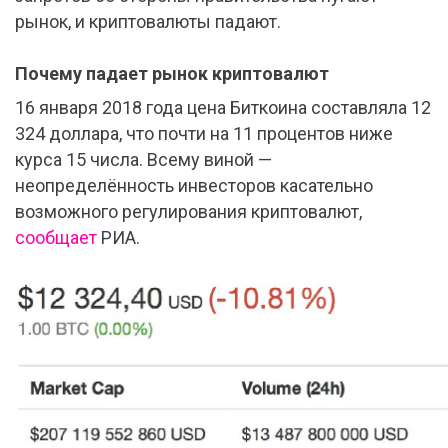
рынок, и криптовалюты падают.
Почему падает рынок криптовалют
16 января 2018 года цена Биткоина составляла 12
324 доллара, что почти на 11 процентов ниже
курса 15 числа. Всему виной —
неопределённость инвесторов касательно
возможного регулирования криптовалют,
сообщает
РИА.