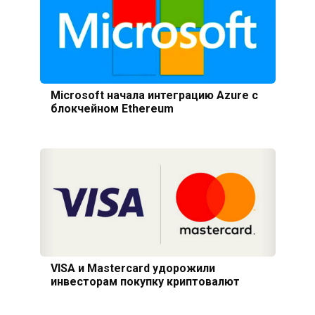
Microsoft начала интеграцию Azure с
блокчейном Ethereum
VISA и Mastercard удорожили
инвесторам покупку криптовалют