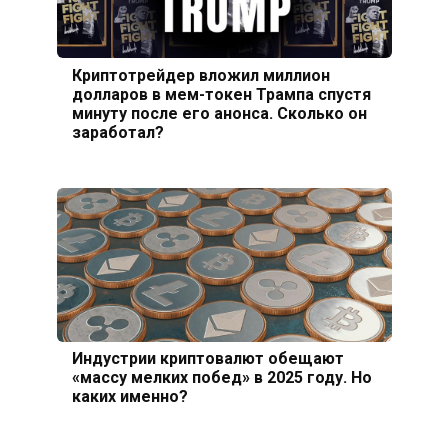
Криптотрейдер вложил миллион
долларов в мем-токен Трампа спустя
минуту после его анонса. Сколько он
заработал?
Индустрии криптовалют обещают
«массу мелких побед» в 2025 году. Но
каких именно?