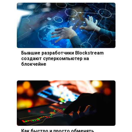
Бывшие разработчики Blockstream
создают суперкомпьютер на
блокчейне
Как быстро и просто обменять