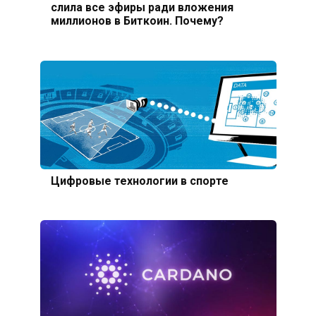
слила все эфиры ради вложения
миллионов в Биткоин. Почему?
Цифровые технологии в спорте