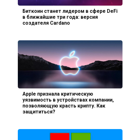
Биткоин станет лидером в сфере DeFi
в ближайшие три года: версия
создателя Cardano
Apple признала критическую
уязвимость в устройствах компании,
позволяющую красть крипту. Как
защититься?