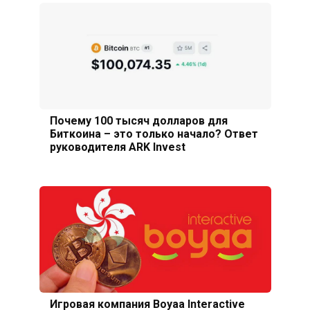
Почему 100 тысяч долларов для
Биткоина – это только начало? Ответ
руководителя ARK Invest
Игровая компания Boyaa Interactive