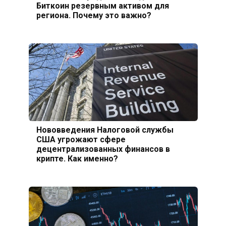
Биткоин резервным активом для
региона. Почему это важно?
Нововведения Налоговой службы
США угрожают сфере
децентрализованных финансов в
крипте. Как именно?