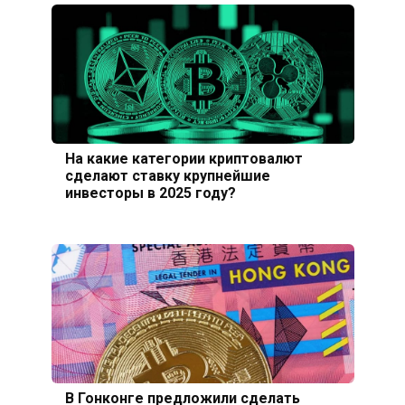
На какие категории криптовалют
сделают ставку крупнейшие
инвесторы в 2025 году?
В Гонконге предложили сделать