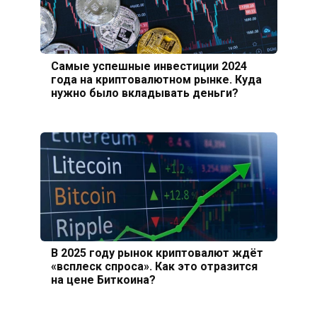
Самые успешные инвестиции 2024
года на криптовалютном рынке. Куда
нужно было вкладывать деньги?
В 2025 году рынок криптовалют ждёт
«всплеск спроса». Как это отразится
на цене Биткоина?