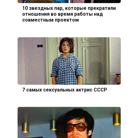
10 звездных пар, которые прекратили
отношения во время работы над
совместным проектом
7 самых сексуальных актрис СССР