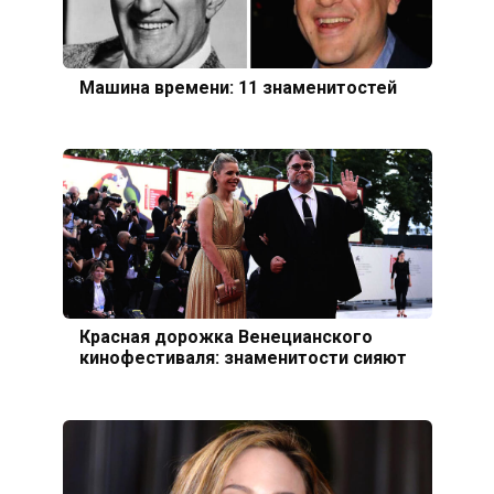
Машина времени: 11 знаменитостей
Красная дорожка Венецианского
кинофестиваля: знаменитости сияют