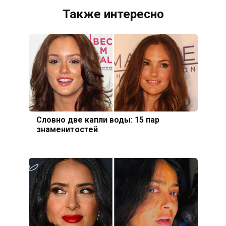
Также интересно
Словно две капли воды: 15 пар
знаменитостей