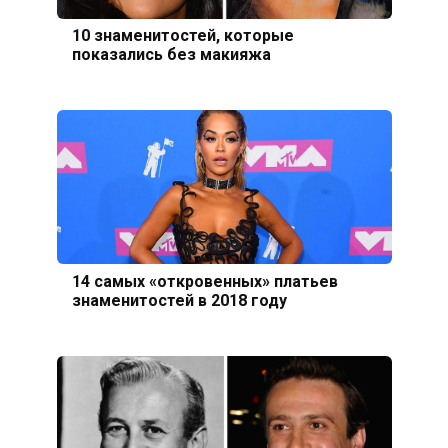
10 знаменитостей, которые
показались без макияжа
14 самых «откровенных» платьев
знаменитостей в 2018 году