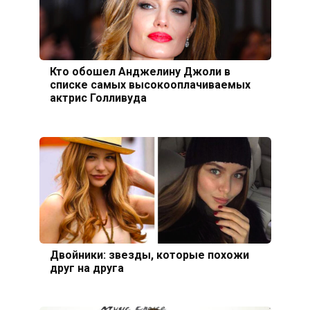
Кто обошел Анджелину Джоли в
списке самых высокооплачиваемых
актрис Голливуда
Двойники: звезды, которые похожи
друг на друга