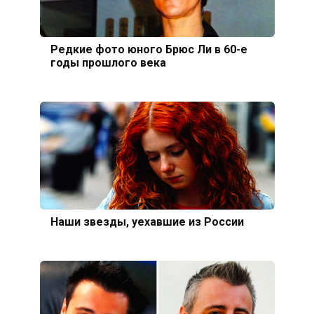
Редкие фото юного Брюс Ли в 60-е
годы прошлого века
Наши звезды, уехавшие из России