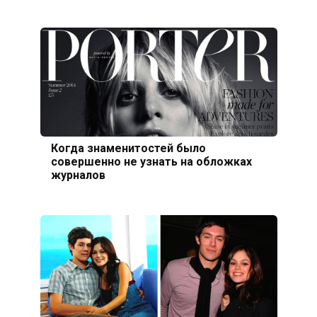
Когда знаменитостей было
совершенно не узнать на обложках
журналов