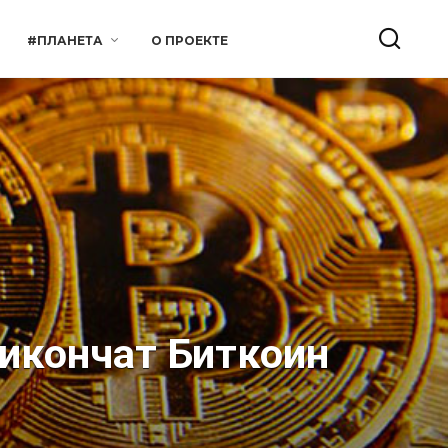
#ПЛАНЕТА
О ПРОЕКТЕ
икончат Биткоин