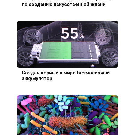
по созданию искусственной жизни
Создан первый в мире безмассовый
аккумулятор