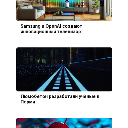
Samsung и OpenAI создают
инновационный телевизор
Люмобетон разработали ученые в
Перми