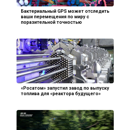
Бактериальный GPS может отследить
ваши перемещения по миру с
поразительной точностью
«Росатом» запустил завод по выпуску
топлива для «реактора будущего»