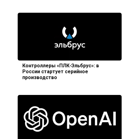
Контроллеры «ПЛК-Эльбрус»: в
России стартует серийное
производство