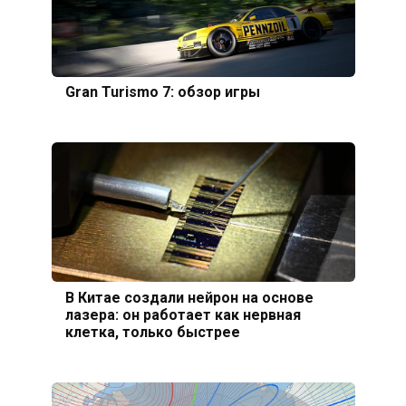
Gran Turismo 7: обзор игры
В Китае создали нейрон на основе
лазера: он работает как нервная
клетка, только быстрее