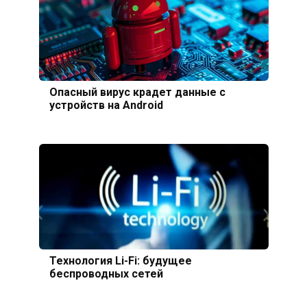
Опасный вирус крадет данные с
устройств на Android
Технология Li-Fi: будущее
беспроводных сетей