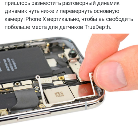
пришлось разместить разговорный динамик
динамик чуть ниже и перевернуть основную
камеру iPhone X вертикально, чтобы высвободить
побольше места для датчиков TrueDepth.