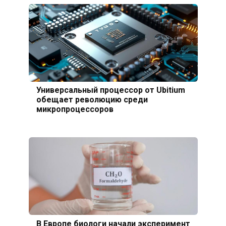
Универсальный процессор от Ubitium
обещает революцию среди
микропроцессоров
В Европе биологи начали эксперимент