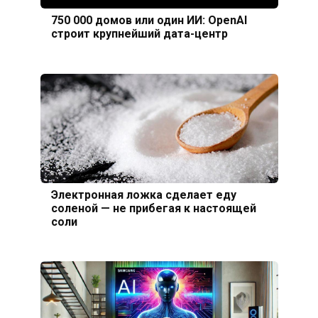
750 000 домов или один ИИ: OpenAI
строит крупнейший дата-центр
Электронная ложка сделает еду
соленой — не прибегая к настоящей
соли