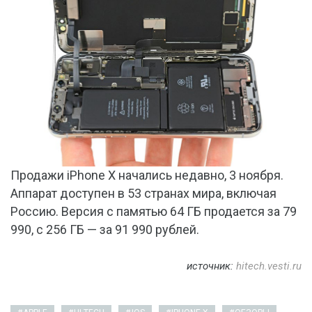
Продажи iPhone X начались недавно, 3 ноября.
Аппарат доступен в 53 странах мира, включая
Россию. Версия с памятью 64 ГБ продается за 79
990, с 256 ГБ — за 91 990 рублей.
источник:
hitech.vesti.ru