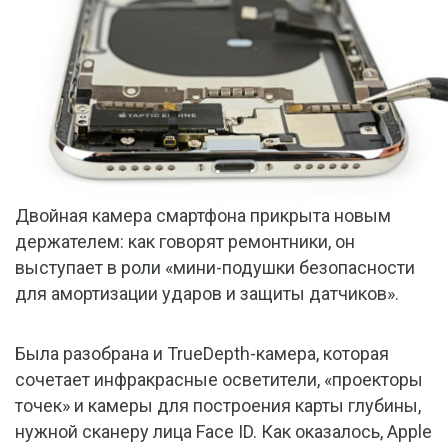
Двойная камера смартфона прикрыта новым
держателем: как говорят ремонтники, он
выступает в роли «мини-подушки безопасности
для амортизации ударов и защиты датчиков».
Была разобрана и TrueDepth-камера, которая
сочетает инфракрасные осветители, «проекторы
точек» и камеры для построения карты глубины,
нужной сканеру лица Face ID. Как оказалось, Apple