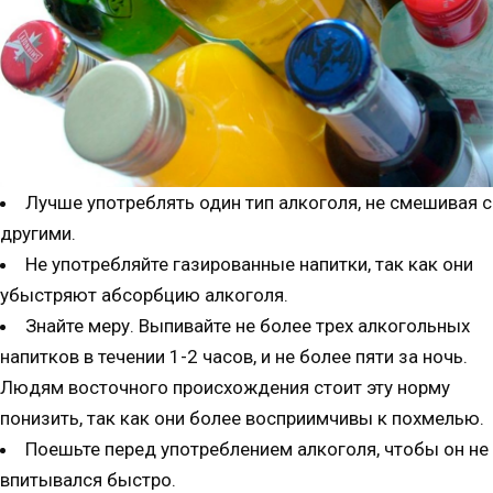
Лучше употреблять один тип алкоголя, не смешивая с
другими.
Не употребляйте газированные напитки, так как они
убыстряют абсорбцию алкоголя.
Знайте меру. Выпивайте не более трех алкогольных
напитков в течении 1-2 часов, и не более пяти за ночь.
Людям восточного происхождения стоит эту норму
понизить, так как они более восприимчивы к похмелью.
Поешьте перед употреблением алкоголя, чтобы он не
впитывался быстро.