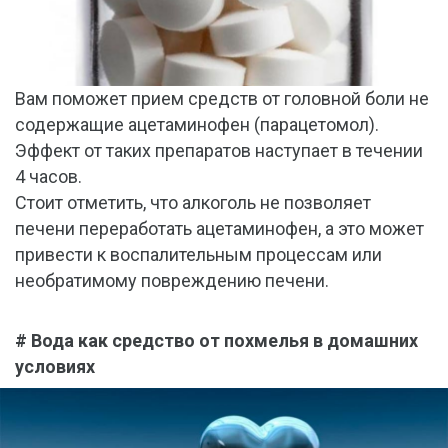
Вам поможет прием средств от головной боли не
содержащие ацетаминофен (парацетомол).
Эффект от таких препаратов наступает в течении
4 часов.
Стоит отметить, что алкоголь не позволяет
печени переработать ацетаминофен, а это может
привести к воспалительным процессам или
необратимому повреждению печени.
# Вода как средство от похмелья в домашних
условиях