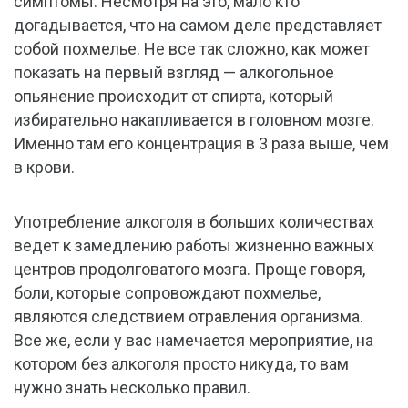
симптомы. Несмотря на это, мало кто
догадывается, что на самом деле представляет
собой похмелье. Не все так сложно, как может
показать на первый взгляд — алкогольное
опьянение происходит от спирта, который
избирательно накапливается в головном мозге.
Именно там его концентрация в 3 раза выше, чем
в крови.
Употребление алкоголя в больших количествах
ведет к замедлению работы жизненно важных
центров продолговатого мозга. Проще говоря,
боли, которые сопровождают похмелье,
являются следствием отравления организма.
Все же, если у вас намечается мероприятие, на
котором без алкоголя просто никуда, то вам
нужно знать несколько правил.