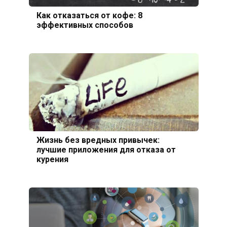
Как отказаться от кофе: 8
эффективных способов
Жизнь без вредных привычек:
лучшие приложения для отказа от
курения