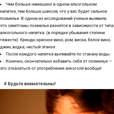
Чем больше намешено в одном алкогольном
напитке, тем больше шансов, что у вас будет сильное
похмелье. В одном из исследований ученые выявили,
что симптомы похмелья разнятся в зависимости от типа
алкогольного напитка: (в порядке убывания степени
тяжести): бренди, красное вино, ром, виски, белое вино,
джин, водка, чистый этанол.
После каждого напитка выпивайте по стакану воды.
Конечно, окончательно избавить себя от похмелья —
это отказаться от употребления алкоголя вообще!
# Будьте внимательны!