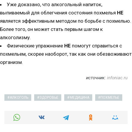
Уже доказано, что алкогольный напиток,
выпиваемый для облегчения состояния похмелья
НЕ
является эффективным методом по борьбе с похмелью.
Более того, он может стать первым шагом к
алкоголизму.
Физические упражнение
НЕ
помогут справиться с
похмельем, скорее наоборот, так как они обезвоживают
организм.
источник:
infoniac.ru
АЛКОГОЛЬ
ЗДОРОВЬЕ
МЕДИЦИНА
ПОХМЕЛЬЕ