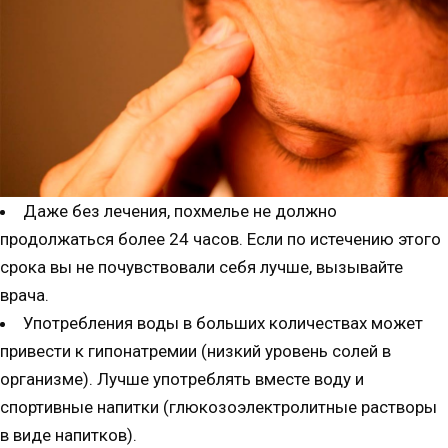
Даже без лечения, похмелье не должно
продолжаться более 24 часов. Если по истечению этого
срока вы не почувствовали себя лучше, вызывайте
врача.
Употребления воды в больших количествах может
привести к гипонатремии (низкий уровень солей в
организме). Лучше употреблять вместе воду и
спортивные напитки (глюкозоэлектролитные растворы
в виде напитков).