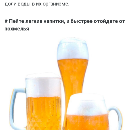
доли воды в их организме.
# Пейте легкие напитки, и быстрее отойдете от
похмелья