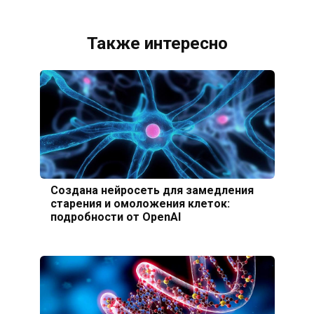
Также интересно
Создана нейросеть для замедления
старения и омоложения клеток:
подробности от OpenAI