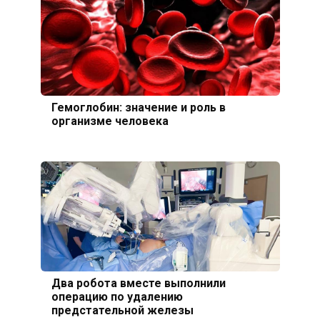
Гемоглобин: значение и роль в
организме человека
Два робота вместе выполнили
операцию по удалению
предстательной железы