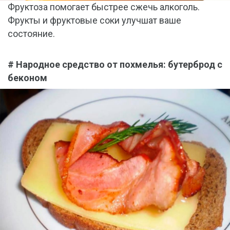
Фруктоза помогает быстрее сжечь алкоголь.
Фрукты и фруктовые соки улучшат ваше
состояние.
# Народное средство от похмелья: бутерброд с
беконом