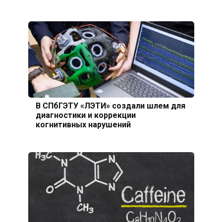
В СПбГЭТУ «ЛЭТИ» создали шлем для
диагностики и коррекции
когнитивных нарушений