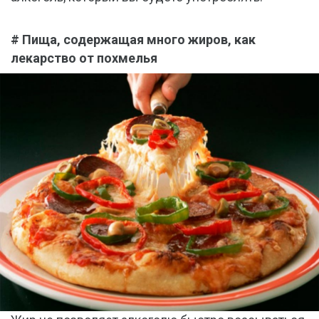
# Пища, содержащая много жиров, как
лекарство от похмелья