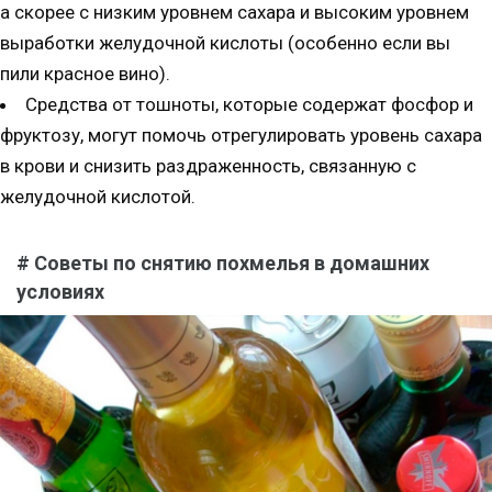
а скорее с низким уровнем сахара и высоким уровнем
выработки желудочной кислоты (особенно если вы
пили красное вино).
Средства от тошноты, которые содержат фосфор и
фруктозу, могут помочь отрегулировать уровень сахара
в крови и снизить раздраженность, связанную с
желудочной кислотой.
# Советы по снятию похмелья в домашних
условиях