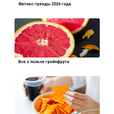
Фитнес-тренды 2024 года
Все о пользе грейпфрута