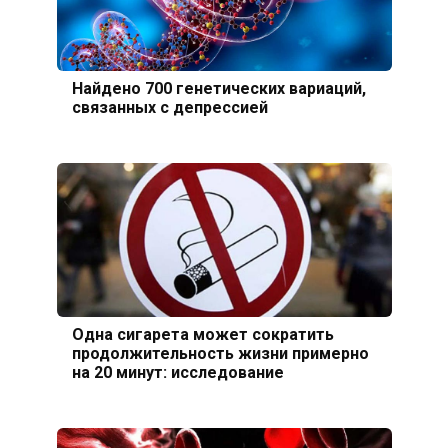
Найдено 700 генетических вариаций,
связанных с депрессией
Одна сигарета может сократить
продолжительность жизни примерно
на 20 минут: исследование