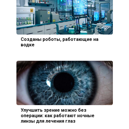
Созданы роботы, работающие на
водке
Улучшить зрение можно без
операции: как работают ночные
линзы для лечения глаз