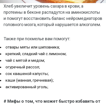
Хлеб увеличит уровень сахара в крови, а
протеины в беконе распадутся на аминокислоты
и помогут восстановить баланс нейромедиаторов
головного мозга, который нарушается алкоголем.
Также при похмелье вам помогут:
отвары мяты или шиповника;
крепкий, сладкий чай с лимоном;
чай с мятой и медом;
огуречный рассол;
сок квашеной капусты;
каши (манная, гречневая);
активированный уголь;
# Мифы о том, что может быстро избавить от