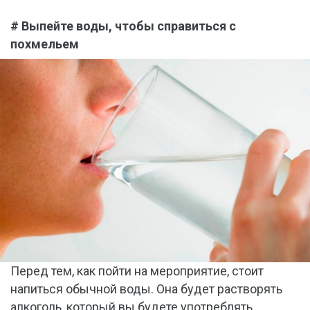
# Выпейте воды, чтобы справиться с
похмельем
Перед тем, как пойти на мероприятие, стоит
напиться обычной воды. Она будет растворять
алкоголь, который вы будете употреблять.