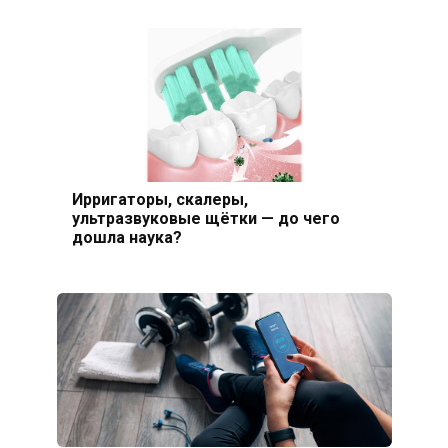
Ирригаторы, скалеры,
ультразвуковые щётки — до чего
дошла наука?