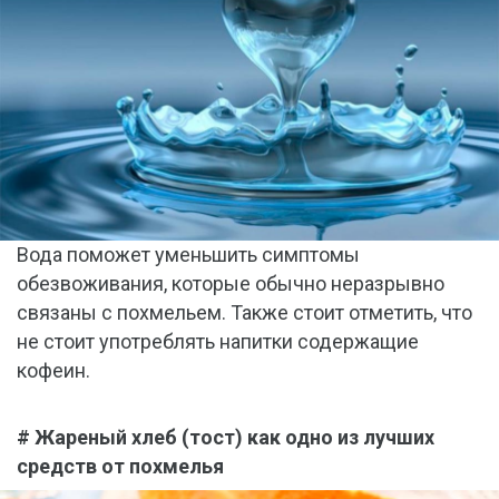
Вода поможет уменьшить симптомы
обезвоживания, которые обычно неразрывно
связаны с похмельем. Также стоит отметить, что
не стоит употреблять напитки содержащие
кофеин.
# Жареный хлеб (тост) как одно из лучших
средств от похмелья