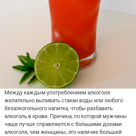
Между каждым употреблением алкоголя
желательно выпивать стакан воды или любого
безалкогольного напитка, чтобы разбавить
алкоголь в крови. Причина, по которой мужчины
чаще лучше справляются с большими дозами
алкоголя, чем женщины, это наличие большей