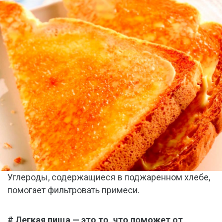
Углероды, содержащиеся в поджаренном хлебе,
помогает фильтровать примеси.
# Легкая пища — это то, что поможет от