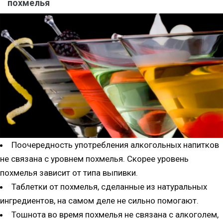
похмелья
Поочередность употребления алкогольных напитков
не связана с уровнем похмелья. Скорее уровень
похмелья зависит от типа выпивки.
Таблетки от похмелья, сделанные из натуральных
ингредиентов, на самом деле не сильно помогают.
Тошнота во время похмелья не связана с алкоголем,