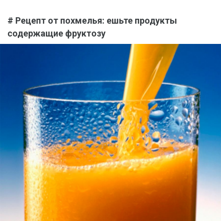
# Рецепт от похмелья: ешьте продукты
содержащие фруктозу