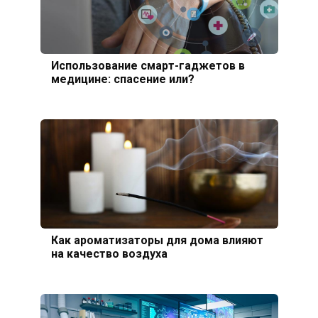
Использование смарт-гаджетов в
медицине: спасение или?
Как ароматизаторы для дома влияют
на качество воздуха