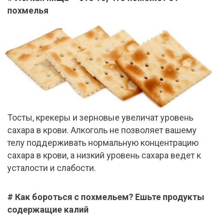
похмелья
Тосты, крекеры и зерновые увеличат уровень
сахара в крови. Алкоголь не позволяет вашему
телу поддерживать нормальную концентрацию
сахара в крови, а низкий уровень сахара ведет к
усталости и слабости.
# Как бороться с похмельем? Ешьте продукты
содержащие калий