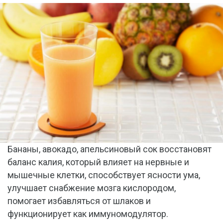
Бананы, авокадо, апельсиновый сок восстановят
баланс калия, который влияет на нервные и
мышечные клетки, способствует ясности ума,
улучшает снабжение мозга кислородом,
помогает избавляться от шлаков и
функционирует как иммуномодулятор.