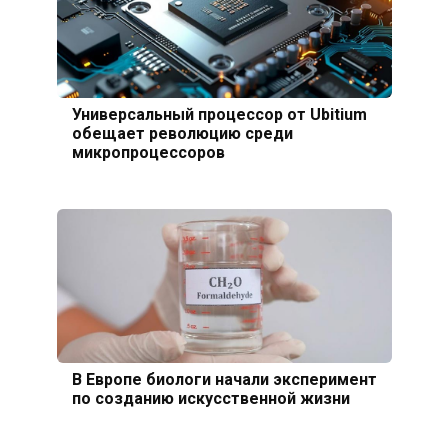
Универсальный процессор от Ubitium
обещает революцию среди
микропроцессоров
В Европе биологи начали эксперимент
по созданию искусственной жизни