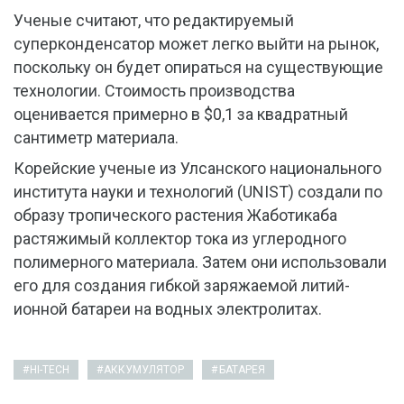
Ученые считают, что редактируемый
суперконденсатор может легко выйти на рынок,
поскольку он будет опираться на существующие
технологии. Стоимость производства
оценивается примерно в $0,1 за квадратный
сантиметр материала.
Корейские ученые из Улсанского национального
института науки и технологий (UNIST) создали по
образу тропического растения Жаботикаба
растяжимый коллектор тока из углеродного
полимерного материала. Затем они использовали
его для создания гибкой заряжаемой литий-
ионной батареи на водных электролитах.
HI-TECH
АККУМУЛЯТОР
БАТАРЕЯ