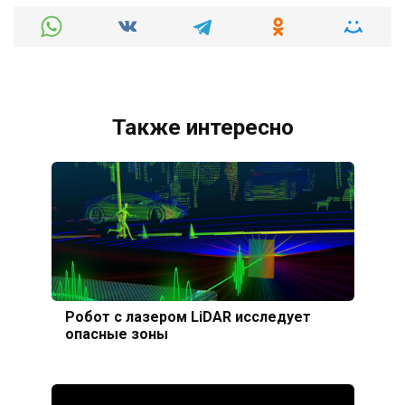
Также интересно
Робот с лазером LiDAR исследует
опасные зоны