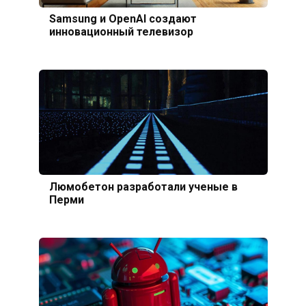
Samsung и OpenAI создают
инновационный телевизор
Люмобетон разработали ученые в
Перми