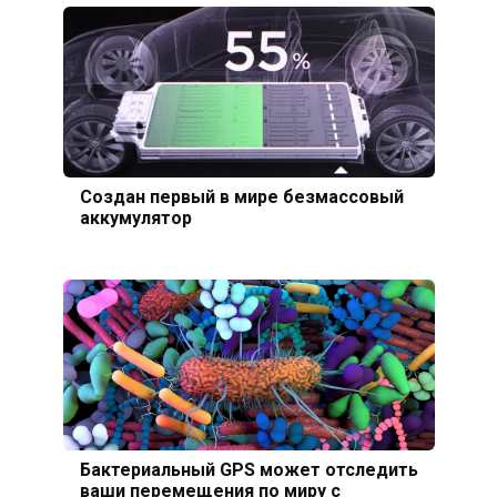
Создан первый в мире безмассовый
аккумулятор
Бактериальный GPS может отследить
ваши перемещения по миру с