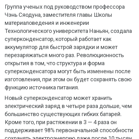
Группа ученых под руководством профессора
Чэнь Сяодуна, заместителя главы Школы
материаловедения и инженерии
Технологического университета Наньян, создала
суперконденсатор, который работает как
аккумулятор для быстрой зарядки и может
перезаряжаться много раз. Революционность
открытия в том, что структура и форма
суперконденсатора могут быть изменены после
изготовления, при этом он будет сохранять свою
функцию источника питания.
Новый суперконденсатор может хранить
электрический заряд в четыре раза дольше, чем
большинство существующих гибких батарей.
Кроме того, при растяжении в 3 — 4 раза он
поддерживает 98% первоначальной способности
сохранять электроэнергию даже после 10 тысяч