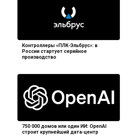
Контроллеры «ПЛК-Эльбрус»: в
России стартует серийное
производство
750 000 домов или один ИИ: OpenAI
строит крупнейший дата-центр