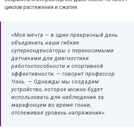
циклов растяжения и сжатия.
«Моя мечта — в один прекрасный день
объединить наши гибкие
суперконденсаторы с переносимыми
датчиками для диагностики
работоспособности и спортивной
эффективности, — говорит профессор
Чэнь. — Однажды мы создадим
устройство, которое можно будет
использовать для наблюдения за
марафонцем во время гонки,
отслеживая уровень напряжения».