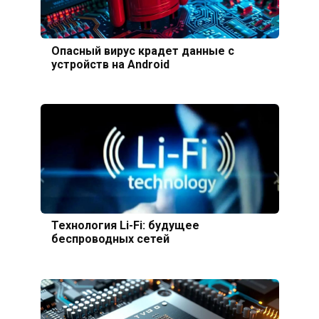
Опасный вирус крадет данные с
устройств на Android
Технология Li-Fi: будущее
беспроводных сетей