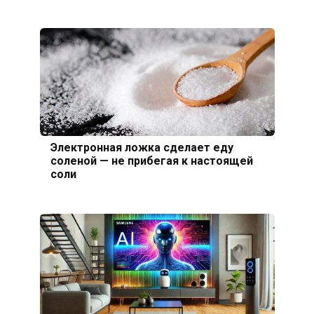
Электронная ложка сделает еду
соленой — не прибегая к настоящей
соли