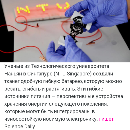
Ученые из Технологического университета
Наньян в Сингапуре (NTU Singapore) создали
тканеподобную гибкую батарею, которую можно
резать, сгибать и растягивать. Эти гибкие
источники питания — перспективные устройства
хранения энергии следующего поколения,
которые могут быть интегрированы в
износостойкую носимую электронику,
пишет
Science Daily.