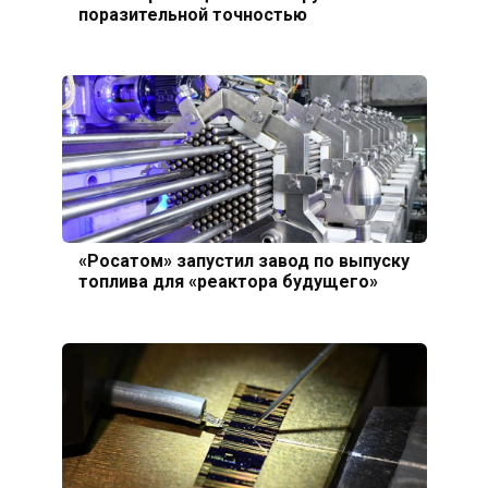
поразительной точностью
«Росатом» запустил завод по выпуску
топлива для «реактора будущего»