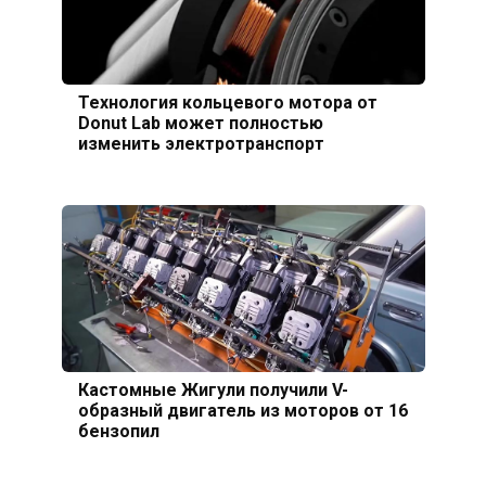
Технология кольцевого мотора от
Donut Lab может полностью
изменить электротранспорт
Кастомные Жигули получили V-
образный двигатель из моторов от 16
бензопил