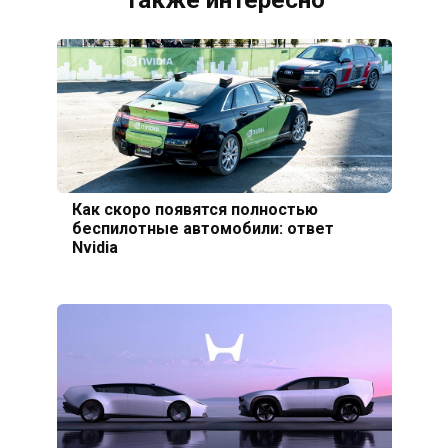
Как скоро появятся полностью
беспилотные автомобили: ответ
Nvidia