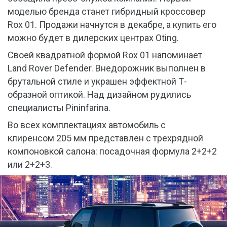
моделью бренда станет гибридный кроссовер
Rox 01. Продажи начнутся в декабре, а купить его
можно будет в дилерских центрах Oting.
Своей квадратной формой Rox 01 напоминает
Land Rover Defender. Внедорожник выполнен в
брутальной стиле и украшен эффектной Т-
образной оптикой. Над дизайном рудились
специалисты Pininfarina.
Во всех комплектациях автомобиль с
клиренсом 205 мм представлен с трехрядной
компоновкой салона: посадочная формула 2+2+2
или 2+2+3.