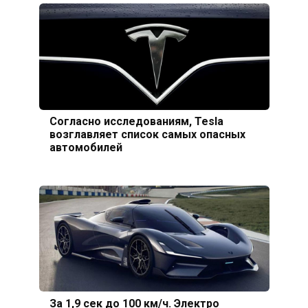
Согласно исследованиям, Tesla
возглавляет список самых опасных
автомобилей
За 1,9 сек до 100 км/ч. Электро