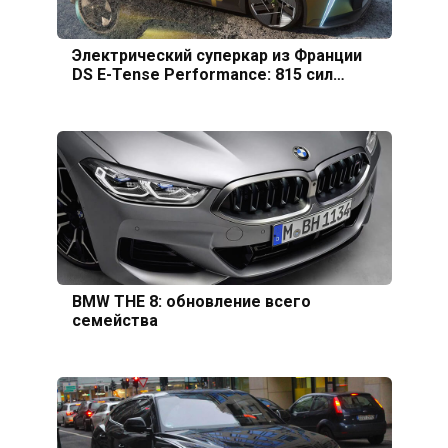
Электрический суперкар из Франции
DS E-Tense Performance: 815 сил…
BMW THE 8: обновление всего
семейства