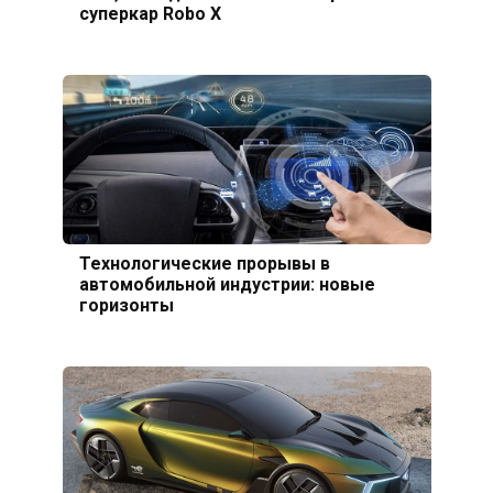
суперкар Robo X
Технологические прорывы в
автомобильной индустрии: новые
горизонты