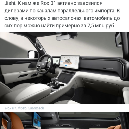
Jishi. К нам же Rox 01 активно завозился
дилерами по каналам параллельного импорта. К
слову, в некоторых автосалонах автомобиль до
сих пор можно найти примерно за 7,5 млн руб.
Rox 01. Фото: Sinomach