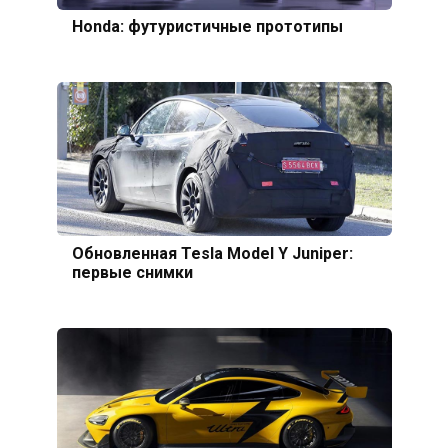
Honda: футуристичные прототипы
Обновленная Tesla Model Y Juniper:
первые снимки