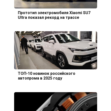
Прототип электромобиля Xiaomi SU7
Ultra показал рекорд на трассе
ТОП-10 новинок российского
автопрома в 2025 году