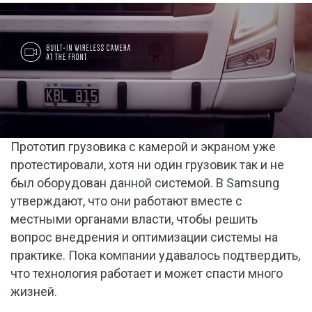
Прототип грузовика с камерой и экраном уже
протестировали, хотя ни один грузовик так и не
был оборудован данной системой. В Samsung
утверждают, что они работают вместе с
местными органами власти, чтобы решить
вопрос внедрения и оптимизации системы на
практике. Пока компании удавалось подтвердить,
что технология работает и может спасти много
жизней.