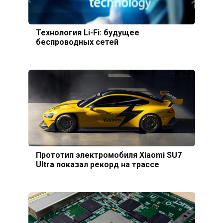
Технология Li-Fi: будущее
беспроводных сетей
Прототип электромобиля Xiaomi SU7
Ultra показал рекорд на трассе