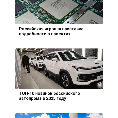
Российская игровая приставка:
подробности о проектах
ТОП-10 новинок российского
автопрома в 2025 году