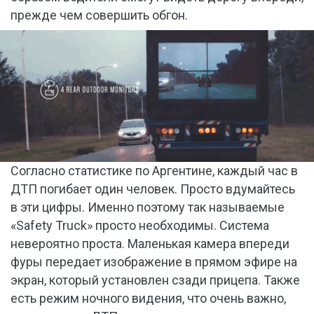
прежде чем совершить обгон.
Согласно статистике по Аргентине, каждый час в
ДТП погибает один человек. Просто вдумайтесь
в эти цифры. Именно поэтому так называемые
«Safety Truck» просто необходимы. Система
невероятно проста. Маленькая камера впереди
фуры передает изображение в прямом эфире на
экран, который установлен сзади прицепа. Также
есть режим ночного видения, что очень важно,