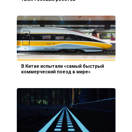
В Китае испытали «самый быстрый
коммерческий поезд в мире»