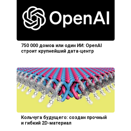
750 000 домов или один ИИ: OpenAI
строит крупнейший дата-центр
Кольчуга будущего: создан прочный
и гибкий 2D-материал