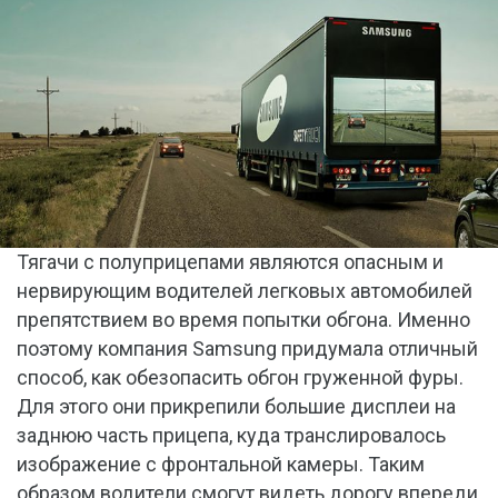
Тягачи с полуприцепами являются опасным и
нервирующим водителей легковых автомобилей
препятствием во время попытки обгона. Именно
поэтому компания Samsung придумала отличный
способ, как обезопасить обгон груженной фуры.
Для этого они прикрепили большие дисплеи на
заднюю часть прицепа, куда транслировалось
изображение с фронтальной камеры. Таким
образом водители смогут видеть дорогу впереди,