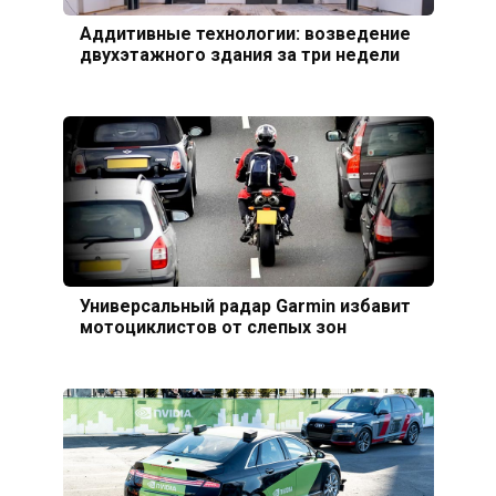
Аддитивные технологии: возведение
двухэтажного здания за три недели
Универсальный радар Garmin избавит
мотоциклистов от слепых зон