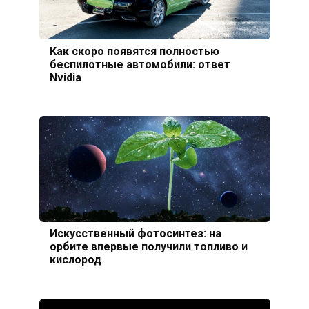
Как скоро появятся полностью
беспилотные автомобили: ответ
Nvidia
Искусственный фотосинтез: на
орбите впервые получили топливо и
кислород