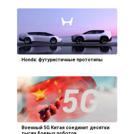
Honda: футуристичные прототипы
Военный 5G Китая соединит десятки
тысяч боевых роботов