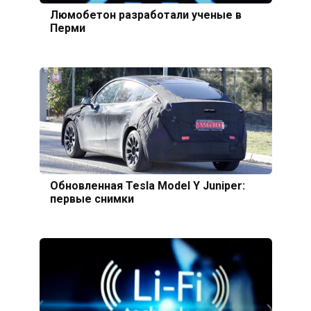
Люмобетон разработали ученые в
Перми
Обновленная Tesla Model Y Juniper:
первые снимки