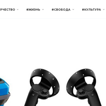
РЧЕСТВО
#ЖИЗНЬ
#СВОБОДА
#КУЛЬТУРА