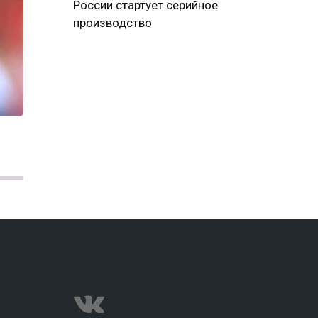
России стартует серийное
производство