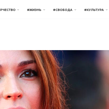
РЧЕСТВО
#ЖИЗНЬ
#СВОБОДА
#КУЛЬТУРА