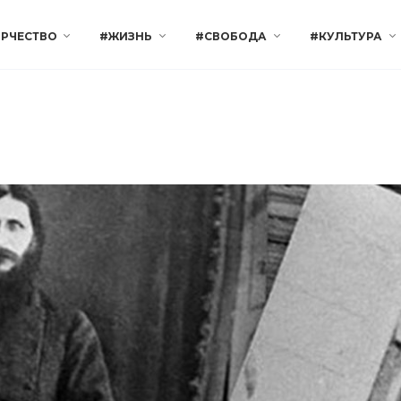
РЧЕСТВО
#ЖИЗНЬ
#СВОБОДА
#КУЛЬТУРА