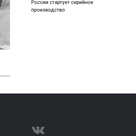
России стартует серийное
производство