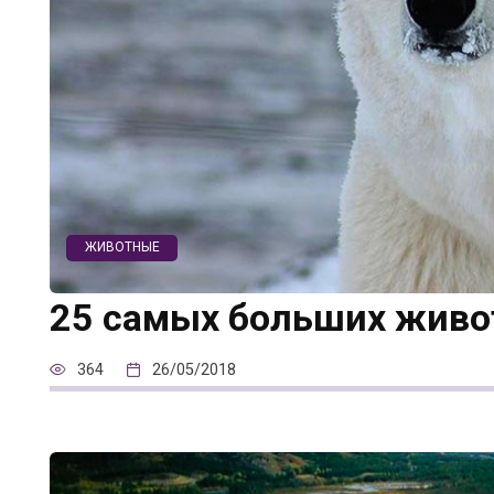
ЖИВОТНЫЕ
25 самых больших живо
364
26/05/2018