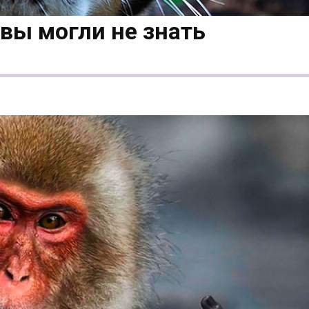
 вы могли не знать