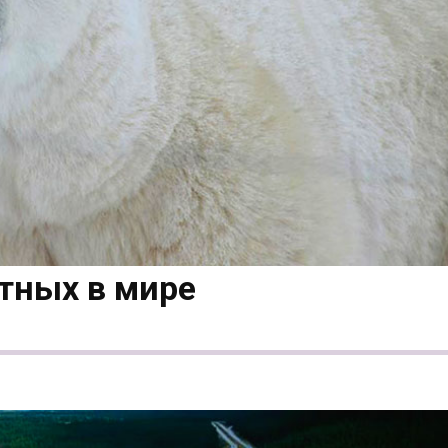
тных в мире