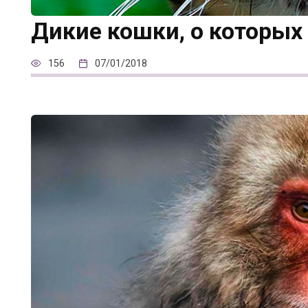
Дикие кошки, о которых
156
07/01/2018