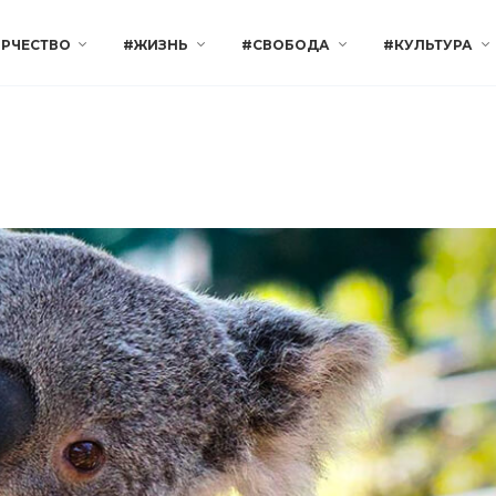
РЧЕСТВО
#ЖИЗНЬ
#СВОБОДА
#КУЛЬТУРА