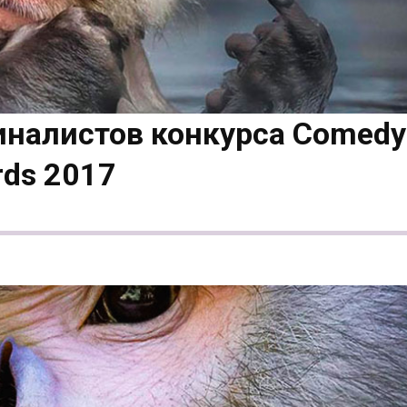
налистов конкурса Comedy
rds 2017