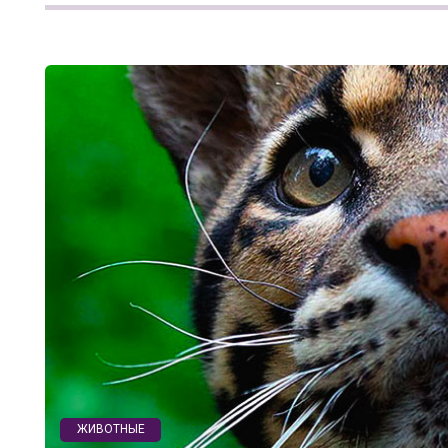
ЖИВОТНЫЕ