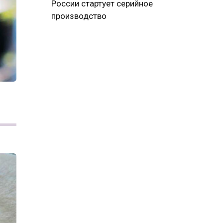
России стартует серийное
производство