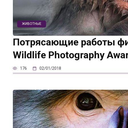
ЖИВОТНЫЕ
Потрясающие работы фи
Wildlife Photography Awa
176
02/01/2018