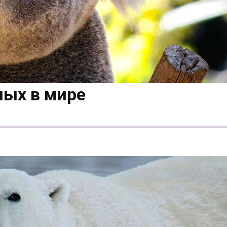
ных в мире