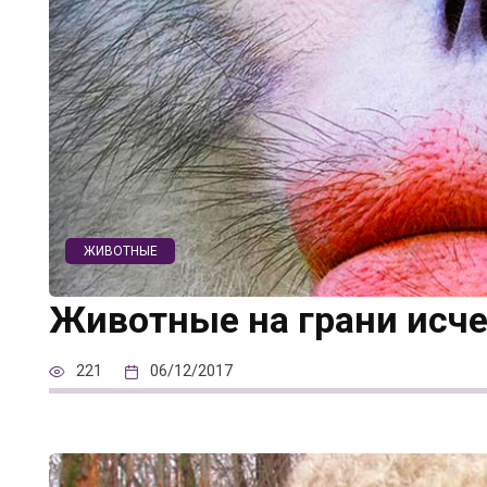
ЖИВОТНЫЕ
Животные на грани исч
221
06/12/2017