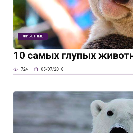
ЖИВОТНЫЕ
10 самых глупых живот
724
05/07/2018