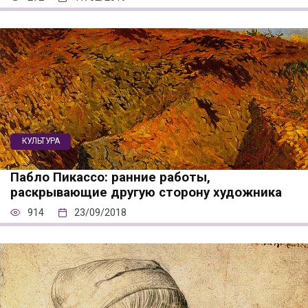
КУЛЬТУРА
Пабло Пикассо: ранние работы,
раскрывающие другую сторону художника
914
23/09/2018