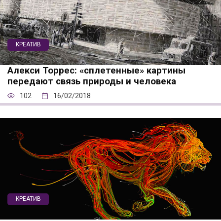
КРЕАТИВ
Алекси Торрес: «сплетенные» картины
передают связь природы и человека
102
16/02/2018
КРЕАТИВ