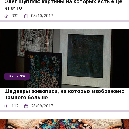
Олег Шупляк: картины на которых есть еще
кто-то
332
05/10/2017
КУЛЬТУРА
Шедевры живописи, на которых изображено
намного больше
112
28/09/2017