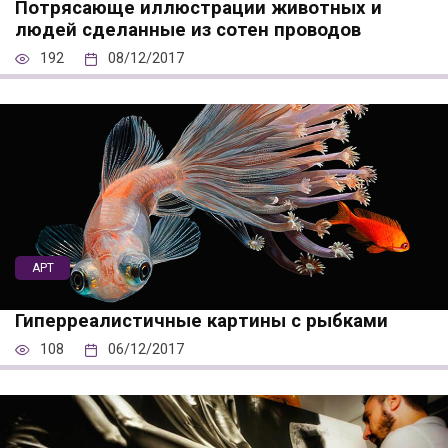
Потрясающе иллюстрации животных и
людей сделанные из сотен проводов
192
08/12/2017
АРТ
Гиперреалистичные картины с рыбками
108
06/12/2017