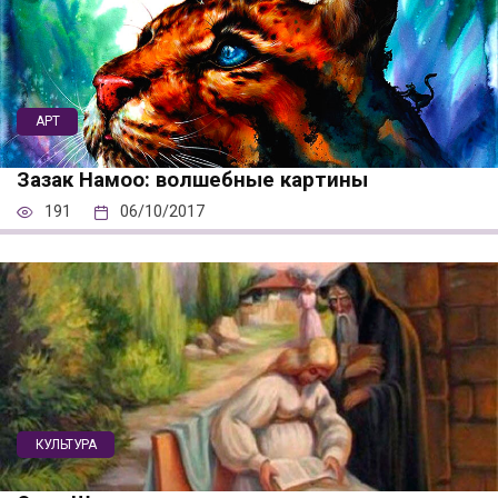
АРТ
Зазак Намоо: волшебные картины
191
06/10/2017
КУЛЬТУРА