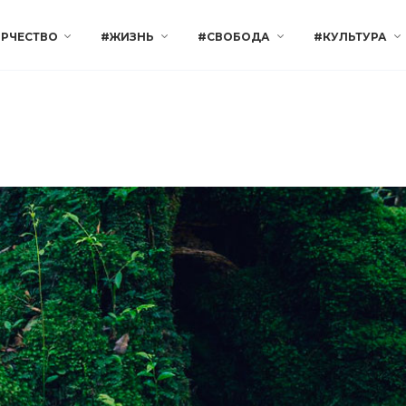
РЧЕСТВО
#ЖИЗНЬ
#СВОБОДА
#КУЛЬТУРА