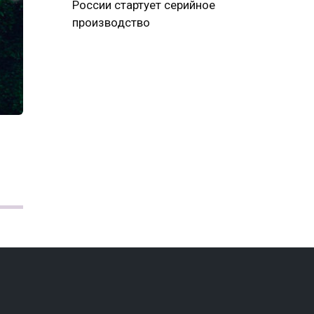
России стартует серийное
производство