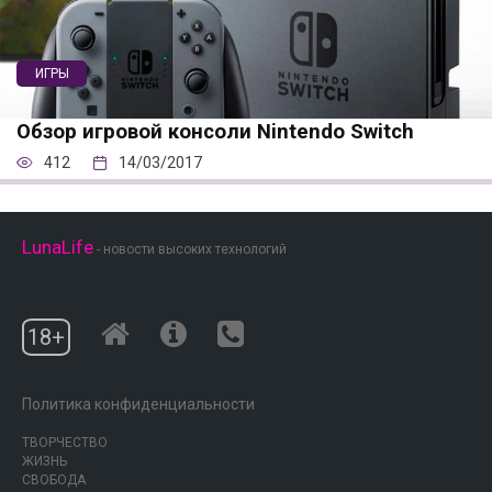
ИГРЫ
Обзор игровой консоли Nintendo Switch
412
14/03/2017
LunaLife
- новости высоких технологий
18+
Политика конфиденциальности
ТВОРЧЕСТВО
ЖИЗНЬ
СВОБОДА