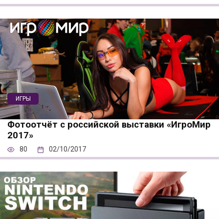
ИГРЫ
Фотоотчёт с российской выставки «ИгроМир
2017»
80
02/10/2017