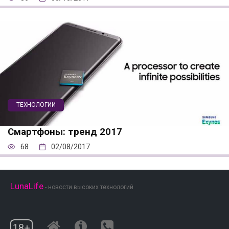
ТЕХНОЛОГИИ
Смартфоны: тренд 2017
68
02/08/2017
LunaLife
- новости высоких технологий
18+