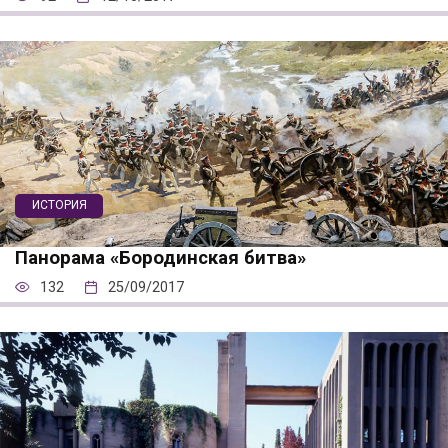
ИСТОРИЯ
Панорама «Бородинская битва»
132
25/09/2017