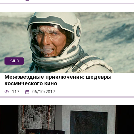
КИНО
Межзвёздные приключения: шедевры
космического кино
117
06/10/2017