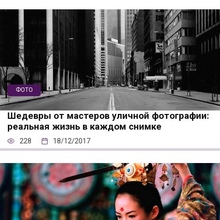
ФОТО
Шедевры от мастеров уличной фотографии:
реальная жизнь в каждом снимке
228
18/12/2017