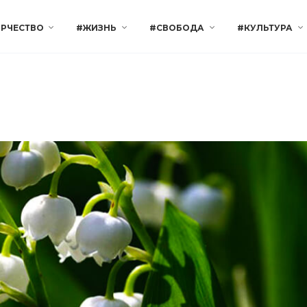
РЧЕСТВО
#ЖИЗНЬ
#СВОБОДА
#КУЛЬТУРА