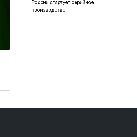
России стартует серийное
производство