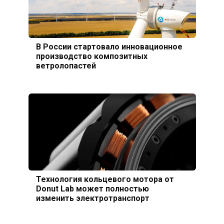
В России стартовало инновационное
производство композитных
ветролопастей
Технология кольцевого мотора от
Donut Lab может полностью
изменить электротранспорт