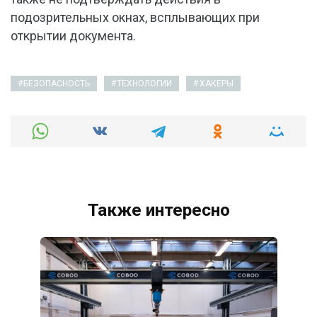
подозрительных окнах, всплывающих при
открытии документа.
БЕЗОПАСНОСТЬ
ТЕХНОЛОГИИ
ХАКЕРЫ
Также интересно