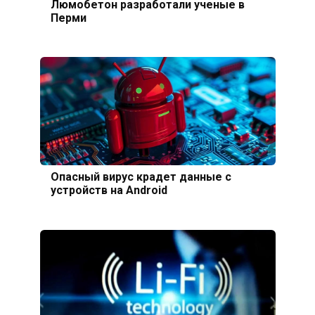
Люмобетон разработали ученые в
Перми
Опасный вирус крадет данные с
устройств на Android