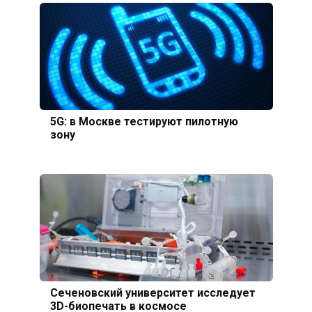
5G: в Москве тестируют пилотную
зону
Сеченовский университет исследует
3D-биопечать в космосе