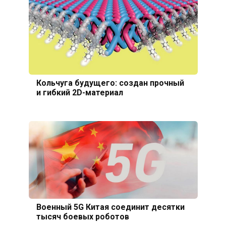
Кольчуга будущего: создан прочный
и гибкий 2D-материал
Военный 5G Китая соединит десятки
тысяч боевых роботов