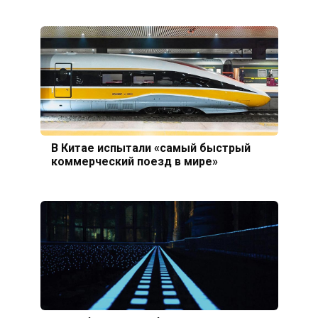
В Китае испытали «самый быстрый
коммерческий поезд в мире»