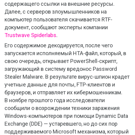
содержащего ссылки на внешние ресурсы.
Далее, с серверов злоумышленников на
компьютер пользователя скачивается RTF-
документ, сообщают эксперты компании
Trustwave Spiderlabs
.
Его содержимое декодируется, после чего
запускается исполняемый HTA-файл, который, в
свою очередь, открывает PowerShell-скрипт,
загружающий в систему вредонос Password
Stealer Malware. В результате вирус-шпион крадет
учетные данные для почты, FTP-клиентов и
браузеров, и отправляет их кибермошенникам.
В ноябре прошлого года исследователи
сообщили о возрождении техники заражения
Windows-компьютеров при помощи Dynamic Data
Exchange (DDE) — устаревшего, но до сих пор
поддерживаемого Microsoft механизма, который