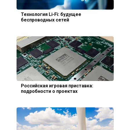
Технология Li-Fi: будущее
беспроводных сетей
Российская игровая приставка:
подробности о проектах