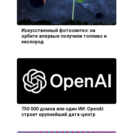
Искусственный фотосинтез: на
орбите впервые получили топливо и
кислород
750 000 домов или один ИИ: OpenAI
строит крупнейший дата-центр