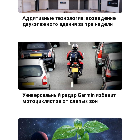
Аддитивные технологии: возведение
двухэтажного здания за три недели
Универсальный радар Garmin избавит
мотоциклистов от слепых зон