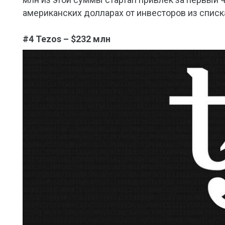
американских долларах от инвесторов из списка
#4 Tezos – $232 млн