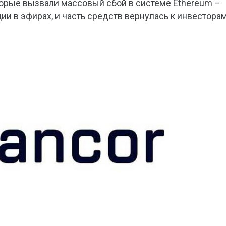
торые вызвали массовый сбой в системе Ethereum –
ии в эфирах, и часть средств вернулась к инвесторам