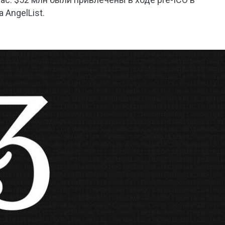
 AngelList.