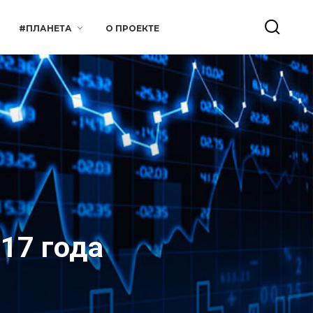
#ПЛАНЕТА
О ПРОЕКТЕ
17 года