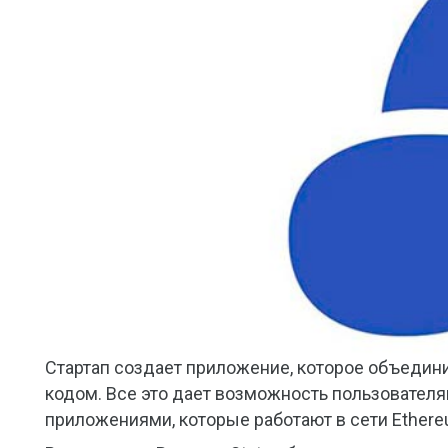
Стартап создает приложение, которое объедин
кодом. Все это дает возможность пользовател
приложениями, которые работают в сети Ethere