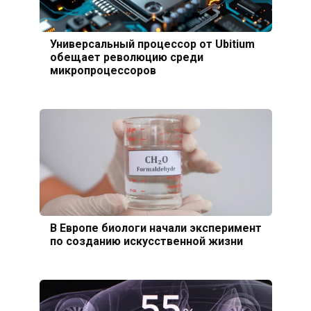
Универсальный процессор от Ubitium
обещает революцию среди
микропроцессоров
В Европе биологи начали эксперимент
по созданию искусственной жизни