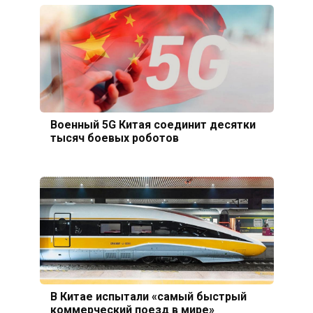
Военный 5G Китая соединит десятки
тысяч боевых роботов
В Китае испытали «самый быстрый
коммерческий поезд в мире»