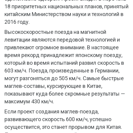
18 приоритетных национальных планов, принятый
китайским Министерством науки и технологий в
2016 году.
Высокоскоростные поезда на магнитной
левитации являются передовой технологией и
привлекают огромное внимание. В настоящее
время рекорд принадлежит японскому поезду,
который во время испытаний развил скорость в
603 км/ч. Поезда, произведенные в Германии,
могут разгоняться до 505 км/ч. Самые быстрые
маглев-составы, курсирующие в Китае,
показывают куда более скромные результаты —
максимум 430 км/ч.
Если проект создания маглев-поезда,
развивающего скорость 600 км/ч, успешно
осуществится, это станет прорывом для Китая.