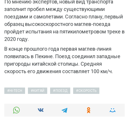
По мнению экспертов, новый вид транспорта
заполнит пробел между существующими
поездами и самолетами. Согласно плану, первый
образец высокоскоростного маглев-поезда
пройдет испытания на пятикилометровом треке в
2020 году.
В конце прошлого года первая маглев-линия
появилась в Пекине. Поезд соединил западные
пригороды китайской столицы. Средняя
скорость его движения составляет 100 км/ч.
HI-TECH
КИТАЙ
ПОЕЗД
СКОРОСТЬ