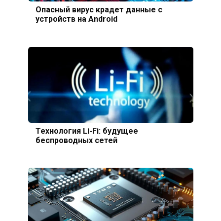
Опасный вирус крадет данные с
устройств на Android
Технология Li-Fi: будущее
беспроводных сетей