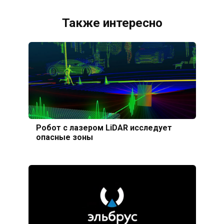
Также интересно
Робот с лазером LiDAR исследует
опасные зоны