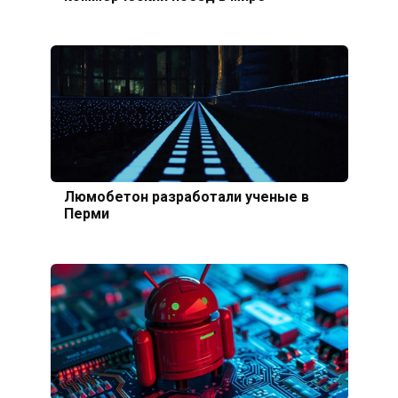
Люмобетон разработали ученые в
Перми