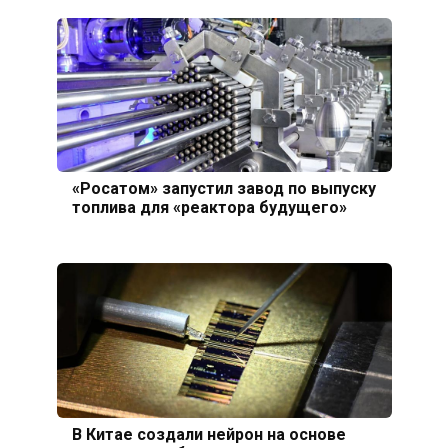
«Росатом» запустил завод по выпуску
топлива для «реактора будущего»
В Китае создали нейрон на основе