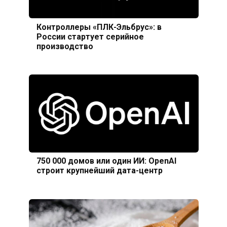
Контроллеры «ПЛК-Эльбрус»: в
России стартует серийное
производство
750 000 домов или один ИИ: OpenAI
строит крупнейший дата-центр