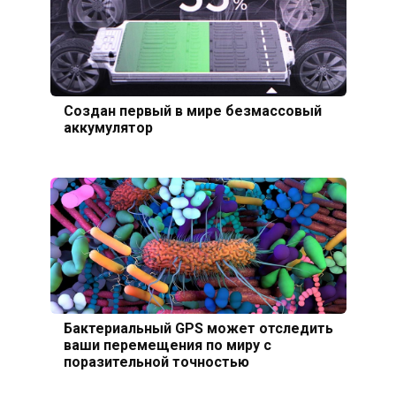
Создан первый в мире безмассовый
аккумулятор
Бактериальный GPS может отследить
ваши перемещения по миру с
поразительной точностью