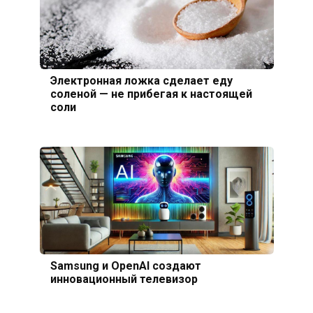
Электронная ложка сделает еду
соленой — не прибегая к настоящей
соли
Samsung и OpenAI создают
инновационный телевизор