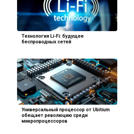
Технология Li-Fi: будущее
беспроводных сетей
Универсальный процессор от Ubitium
обещает революцию среди
микропроцессоров