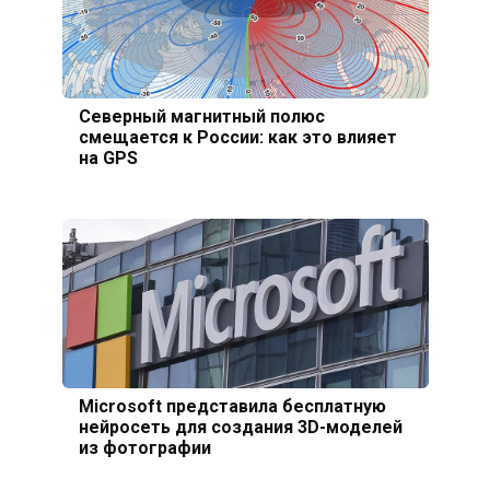
Северный магнитный полюс
смещается к России: как это влияет
на GPS
Microsoft представила бесплатную
нейросеть для создания 3D-моделей
из фотографии