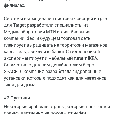
филиалах.
Системы выращивания листовых овощей и трав
для Target разработали специалисты из
Медиалаборатории МТИ и дизайнеры из
компании Ideo. В будущем торговая сеть
планирует выращивать на территории магазинов
картофель, свеклу и кабачки. С гидропоникой
экспериментирует и мебельный гигант IKEA.
Совместно с датским дизайнерским бюро
SPACE10 компания разработала гидропонные
установки, которые подходят как для магазинов,
так и для дома.
#2 Пустыни
Некоторые арабские страны, которые полагаются
преимущественно на доходы от нефти,