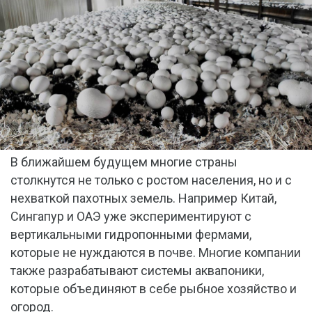
В ближайшем будущем многие страны
столкнутся не только с ростом населения, но и с
нехваткой пахотных земель. Например Китай,
Сингапур и ОАЭ уже экспериментируют с
вертикальными гидропонными фермами,
которые не нуждаются в почве. Многие компании
также разрабатывают системы аквапоники,
которые объединяют в себе рыбное хозяйство и
огород.