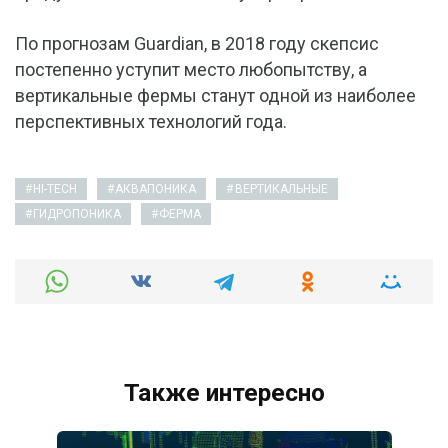
По прогнозам Guardian, в 2018 году скепсис
постепенно уступит место любопытству, а
вертикальные фермы станут одной из наиболее
перспективных технологий года.
HI-TECH
АКВАПОНИКА
ВЕРТИКАЛЬНЫЕ
ГИДРОПОНИКА
ФЕРМА
Также интересно