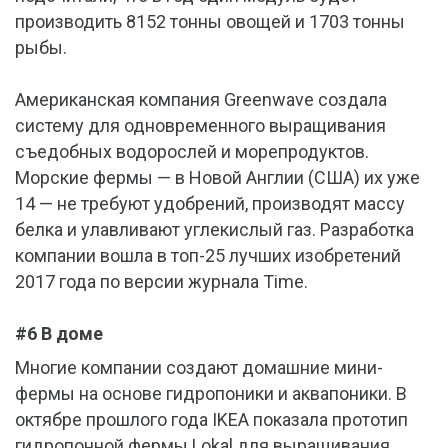
производить 8152 тонны овощей и 1703 тонны
рыбы.
Американская компания Greenwave создала
систему для одновременного выращивания
съедобных водорослей и морепродуктов.
Морские фермы — в Новой Англии (США) их уже
14 — не требуют удобрений, производят массу
белка и улавливают углекислый газ. Разработка
компании вошла в топ-25 лучших изобретений
2017 года по версии журнала Time.
#6 В доме
Многие компании создают домашние мини-
фермы на основе гидропоники и аквапоники. В
октябре прошлого года IKEA показала прототип
гидропонной фермы Lokal для выращивания