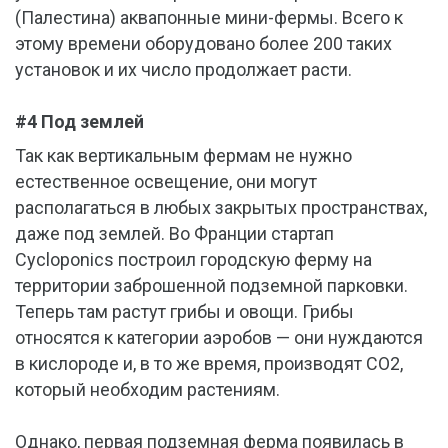
(Палестина) аквапонные мини-фермы. Всего к
этому времени оборудовано более 200 таких
установок и их число продолжает расти.
#4 Под землей
Так как вертикальным фермам не нужно
естественное освещение, они могут
располагаться в любых закрытых пространствах,
даже под землей. Во Франции стартап
Cycloponics построил городскую ферму на
территории заброшенной подземной парковки.
Теперь там растут грибы и овощи. Грибы
относятся к категории аэробов — они нуждаются
в кислороде и, в то же время, производят CO2,
который необходим растениям.
Однако, первая подземная ферма появилась в