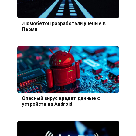
Люмобетон разработали ученые в
Перми
Опасный вирус крадет данные с
устройств на Android