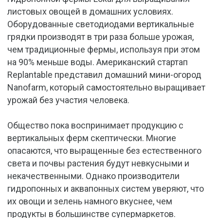
листовых овощей в домашних условиях.
Оборудованные светодиодами вертикальные
грядки производят в три раза больше урожая,
чем традиционные фермы, используя при этом
на 90% меньше воды. Американский стартап
Replantable представил домашний мини-огород
Nanofarm, который самостоятельно выращивает
урожай без участия человека.
Общество пока воспринимает продукцию с
вертикальных ферм скептически. Многие
опасаются, что выращенные без естественного
света и почвы растения будут невкусными и
некачественными. Однако производители
гидропонных и аквапонных систем уверяют, что
их овощи и зелень намного вкуснее, чем
продукты в большинстве супермаркетов.