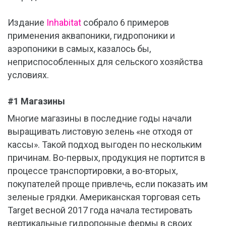
Издание
Inhabitat
собрало 6 примеров
применения аквапоники, гидропоники и
аэропоники в самых, казалось бы,
неприспособленных для сельского хозяйства
условиях.
#1 Магазины
Многие магазины в последние годы начали
выращивать листовую зелень «не отходя от
кассы». Такой подход выгоден по нескольким
причинам. Во-первых, продукция не портится в
процессе транспортировки, а во-вторых,
покупателей проще привлечь, если показать им
зеленые грядки. Американская торговая сеть
Target весной 2017 года начала тестировать
вертикальные гидропонные фермы в своих