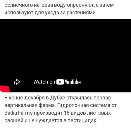
солнечного нагрева воду опресняют, а затем
используют для ухода за растениями.
В конце декабря в Дубае открылась первая
вертикальная ферма. Гидропонная система от
Badia Farms производит 18 видов листовых
овощей и не нуждается в пестицидах.