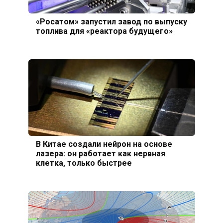
«Росатом» запустил завод по выпуску
топлива для «реактора будущего»
В Китае создали нейрон на основе
лазера: он работает как нервная
клетка, только быстрее