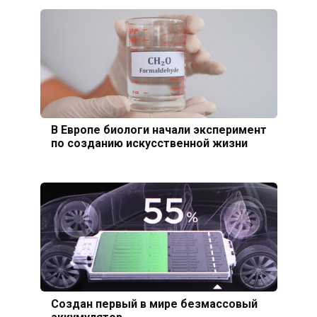
В Европе биологи начали эксперимент
по созданию искусственной жизни
Создан первый в мире безмассовый
аккумулятор