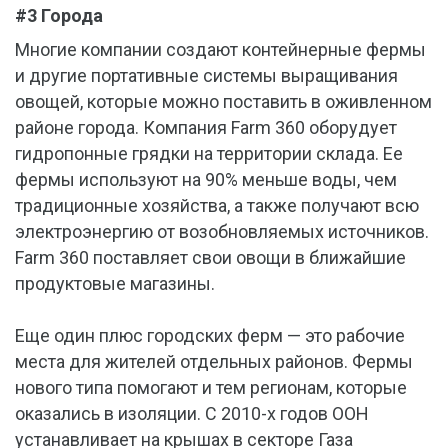
#3 Города
Многие компании создают контейнерные фермы
и другие портативные системы выращивания
овощей, которые можно поставить в оживленном
районе города. Компания Farm 360 оборудует
гидропонные грядки на территории склада. Ее
фермы используют на 90% меньше воды, чем
традиционные хозяйства, а также получают всю
электроэнергию от возобновляемых источников.
Farm 360 поставляет свои овощи в ближайшие
продуктовые магазины.
Еще один плюс городских ферм — это рабочие
места для жителей отдельных районов. Фермы
нового типа помогают и тем регионам, которые
оказались в изоляции. С 2010-х годов ООН
устанавливает на крышах в секторе Газа