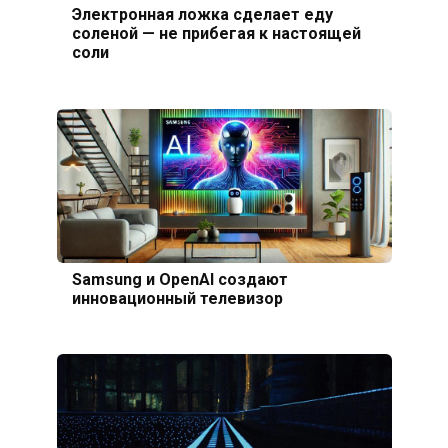
Электронная ложка сделает еду
соленой — не прибегая к настоящей
соли
Samsung и OpenAI создают
инновационный телевизор