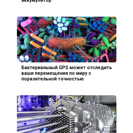
Бактериальный GPS может отследить
ваши перемещения по миру с
поразительной точностью