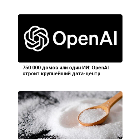
750 000 домов или один ИИ: OpenAI
строит крупнейший дата-центр