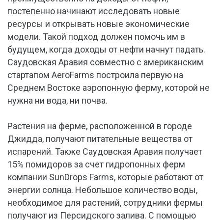
постепенно начинают исследовать новые
ресурсы и открывать новые экономические
модели. Такой подход должен помочь им в
будущем, когда доходы от нефти начнут падать.
Саудовская Аравия совместно с американским
стартапом AeroFarms построила первую на
Среднем Востоке аэропонную ферму, которой не
нужна ни вода, ни почва.
Растения на ферме, расположенной в городе
Джидда, получают питательные вещества от
испарений. Также Саудовская Аравия получает
15% помидоров за счет гидропонных ферм
компании SunDrops Farms, которые работают от
энергии солнца. Небольшое количество воды,
необходимое для растений, сотрудники фермы
получают из Персидского залива. С помощью