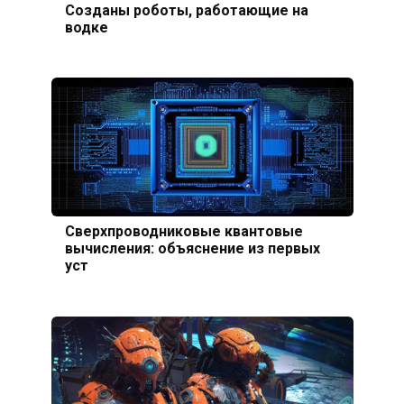
Созданы роботы, работающие на
водке
Сверхпроводниковые квантовые
вычисления: объяснение из первых
уст