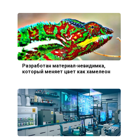
Разработан материал-невидимка,
который меняет цвет как хамелеон