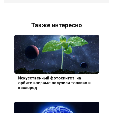
Также интересно
Искусственный фотосинтез: на
орбите впервые получили топливо и
кислород