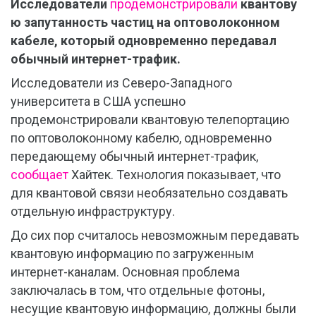
Исследователи
продемонстрировали
квантову
ю запутанность частиц на оптоволоконном
кабеле, который одновременно передавал
обычный интернет-трафик.
Исследователи из Северо-Западного
университета в США успешно
продемонстрировали квантовую телепортацию
по оптоволоконному кабелю, одновременно
передающему обычный интернет-трафик,
сообщает
Хайтек. Технология показывает, что
для квантовой связи необязательно создавать
отдельную инфраструктуру.
До сих пор считалось невозможным передавать
квантовую информацию по загруженным
интернет-каналам. Основная проблема
заключалась в том, что отдельные фотоны,
несущие квантовую информацию, должны были