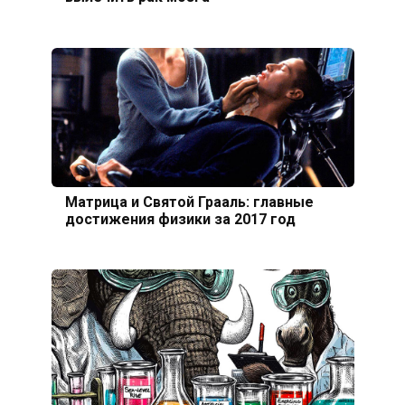
Матрица и Святой Грааль: главные
достижения физики за 2017 год