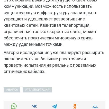
коммуникаций. Возможность использовать
существующую инфраструктуру значительно
упрощает и удешевляет развертывание
квантовых сетей. Квантовая телепортация,
ограниченная только скоростью света, может
обеспечить практически мгновенную связь
между удаленными точками.
Авторы исследования уже планируют расширить
эксперименты на большие расстояния и
провести испытания на реальных подземных
оптических кабелях.
НАУКА
ТЕЛЕПОРТАЦИЯ