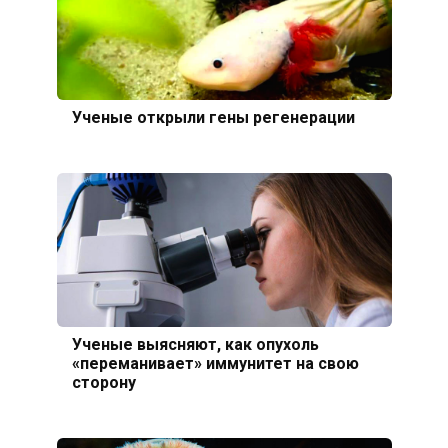
Ученые открыли гены регенерации
Ученые выясняют, как опухоль
«переманивает» иммунитет на свою
сторону