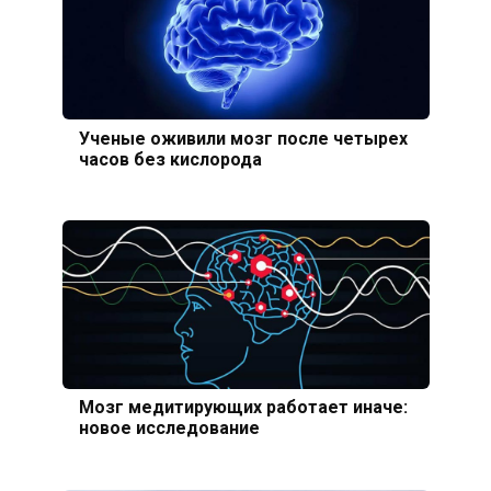
Ученые оживили мозг после четырех
часов без кислорода
Мозг медитирующих работает иначе:
новое исследование