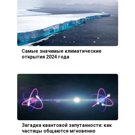
Самые значимые климатические
открытия 2024 года
Загадка квантовой запутанности: как
частицы общаются мгновенно