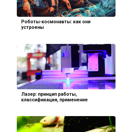
Роботы-космонавты: как они
устроены
Лазер: принцип работы,
классификация, применение