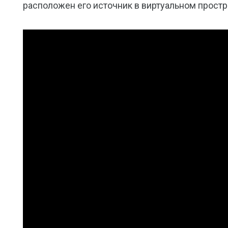
расположен его источник в виртуальном простр