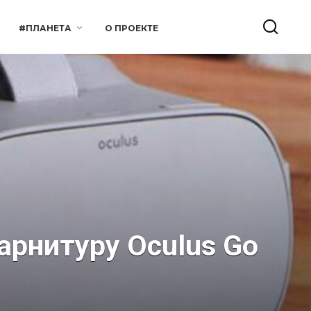
#ПЛАНЕТА
О ПРОЕКТЕ
арнитуру Oculus Go