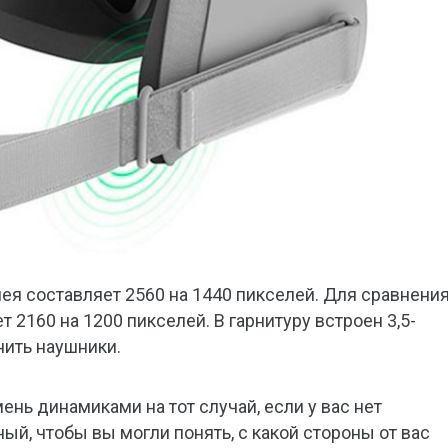
ея составляет 2560 на 1440 пикселей. Для сравнения
т 2160 на 1200 пикселей. В гарнитуру встроен 3,5-
ить наушники.
нь динамиками на тот случай, если у вас нет
й, чтобы вы могли понять, с какой стороны от вас