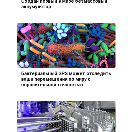
Создан первый в мире безмассовый
аккумулятор
Бактериальный GPS может отследить
ваши перемещения по миру с
поразительной точностью