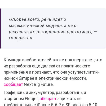
«Скорее всего, речь идет о
математической модели, а не о
результатах тестирования прототипа», —
говорит он.
Команда изобретателей также подтверждает, что
их разработка еще далека от практического
применения и признают, что она уступает литий-
ионной батарее в электрической емкости,
сообщает
Next Big Future.
Графеновый аккумулятор, разработанный
стартапом Elecjet,
обещает
заряжать не
требовательные iPhone 5, 6, 7 и SE всего за 5-10