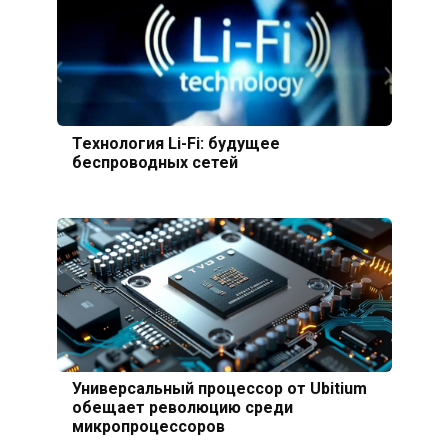
Технология Li-Fi: будущее
беспроводных сетей
Универсальный процессор от Ubitium
обещает революцию среди
микропроцессоров