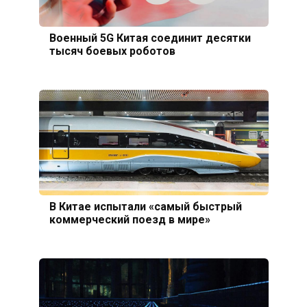
Военный 5G Китая соединит десятки
тысяч боевых роботов
В Китае испытали «самый быстрый
коммерческий поезд в мире»