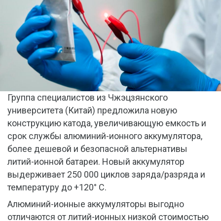
Группа специалистов из Чжэцзянского
университета (Китай) предложила новую
конструкцию катода, увеличивающую емкость и
срок службы алюминий-ионного аккумулятора,
более дешевой и безопасной альтернативы
литий-ионной батареи. Новый аккумулятор
выдерживает 250 000 циклов заряда/разряда и
температуру до +120° C.
Алюминий-ионные аккумуляторы выгодно
отличаются от литий-ионных низкой стоимостью