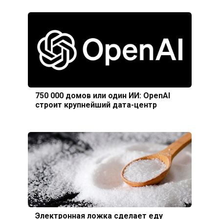
750 000 домов или один ИИ: OpenAI
строит крупнейший дата-центр
Электронная ложка сделает еду