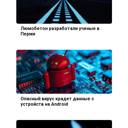
Люмобетон разработали ученые в
Перми
Опасный вирус крадет данные с
устройств на Android