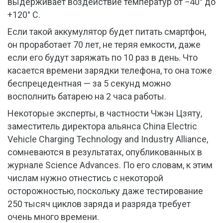
выдерживает воздействие температур от −40° до
+120° C.
Если такой аккумулятор будет питать смартфон,
он проработает 70 лет, не теряя емкости, даже
если его будут заряжать по 10 раз в день. Что
касается времени зарядки телефона, то она тоже
беспрецедентная — за 5 секунд можно
восполнить батарею на 2 часа работы.
Некоторые эксперты, в частности Чжэн Цзяту,
заместитель директора альянса China Electric
Vehicle Charging Technology and Industry Alliance,
сомневаются в результатах, опубликованных в
журнале Science Advances. По его словам, к этим
числам нужно отнестись с некоторой
осторожностью, поскольку даже тестирование
250 тысяч циклов заряда и разряда требует
очень много времени.