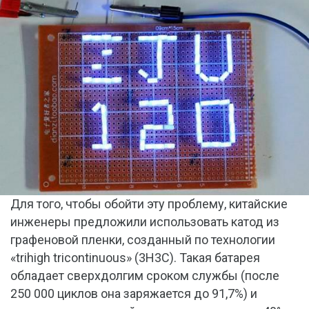
Для того, чтобы обойти эту проблему, китайские
инженеры предложили использовать катод из
графеновой пленки, созданный по технологии
«trihigh tricontinuous» (3Н3С). Такая батарея
обладает сверхдолгим сроком службы (после
250 000 циклов она заряжается до 91,7%) и