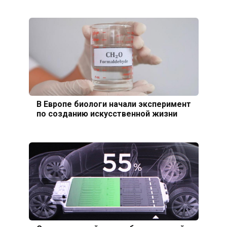
В Европе биологи начали эксперимент
по созданию искусственной жизни