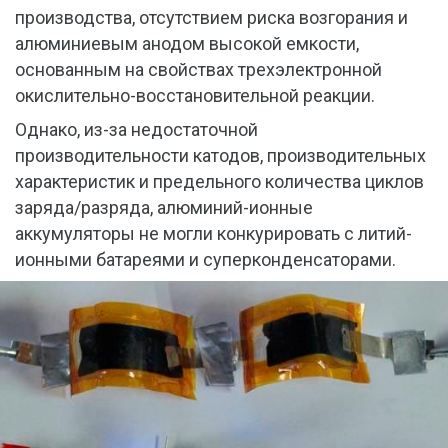
производства, отсутствием риска возгорания и
алюминиевым анодом высокой емкости,
основанным на свойствах трехэлектронной
окислительно-восстановительной реакции.
Однако, из-за недостаточной
производительности катодов, производительных
характеристик и предельного количества циклов
заряда/разряда, алюминий-ионные
аккумуляторы не могли конкурировать с литий-
ионными батареями и суперконденсаторами.