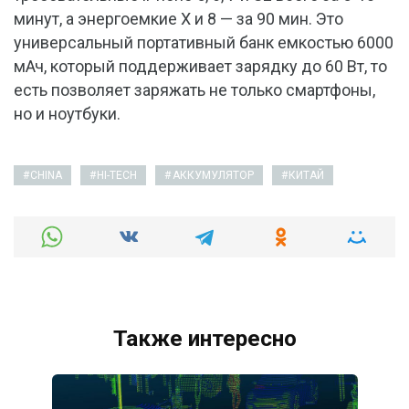
минут, а энергоемкие Х и 8 — за 90 мин. Это
универсальный портативный банк емкостью 6000
мАч, который поддерживает зарядку до 60 Вт, то
есть позволяет заряжать не только смартфоны,
но и ноутбуки.
CHINA
HI-TECH
АККУМУЛЯТОР
КИТАЙ
Также интересно