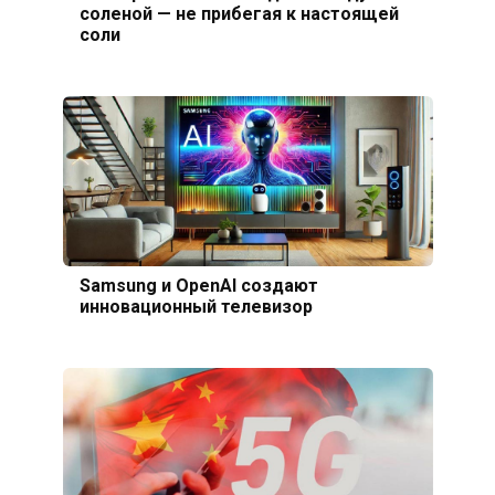
соленой — не прибегая к настоящей
соли
Samsung и OpenAI создают
инновационный телевизор