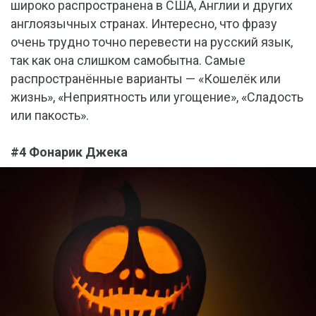
широко распространена в США, Англии и других
англоязычных странах. Интересно, что фразу
очень трудно точно перевести на русский язык,
так как она слишком самобытна. Самые
распространённые варианты — «Кошелёк или
жизнь», «Неприятность или угощение», «Сладость
или пакость».
#4 Фонарик Джека