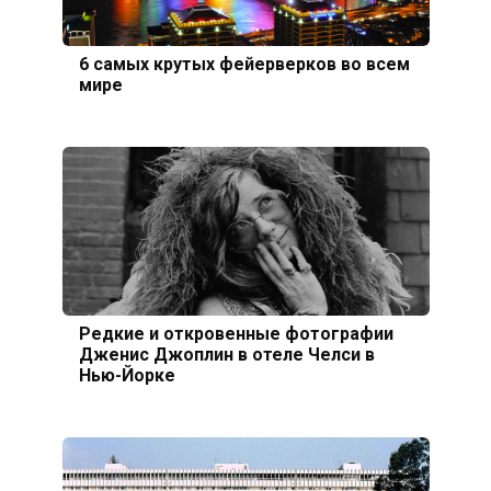
6 самых крутых фейерверков во всем
мире
Редкие и откровенные фотографии
Дженис Джоплин в отеле Челси в
Нью-Йорке