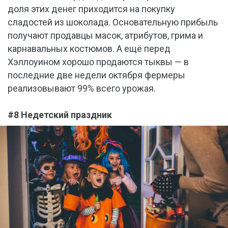
доля этих денег приходится на покупку
сладостей из шоколада. Основательную прибыль
получают продавцы масок, атрибутов, грима и
карнавальных костюмов. А ещё перед
Хэллоуином хорошо продаются тыквы — в
последние две недели октября фермеры
реализовывают 99% всего урожая.
#8 Недетский праздник