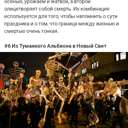
осенью, урожаем и жатвой, а второй
олицетворяет собой смерть. Их комбинация
используется для того, чтобы напомнить о сути
праздника и о том, что граница между жизнью и
смертью очень тонкая.
#6 Из Туманного Альбиона в Новый Свет