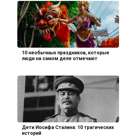
10 необычных праздников, которые
люди на самом деле отмечают
Дети Иосифа Сталина: 10 трагических
историй