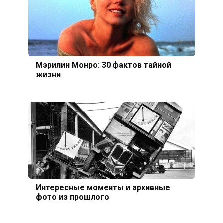
Мэрилин Монро: 30 фактов тайной
жизни
Интересные моменты и архивные
фото из прошлого