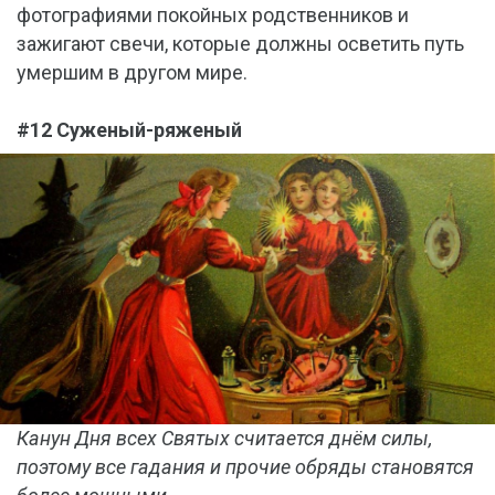
фотографиями покойных родственников и
зажигают свечи, которые должны осветить путь
умершим в другом мире.
#12 Суженый-ряженый
Канун Дня всех Святых считается днём силы,
поэтому все гадания и прочие обряды становятся