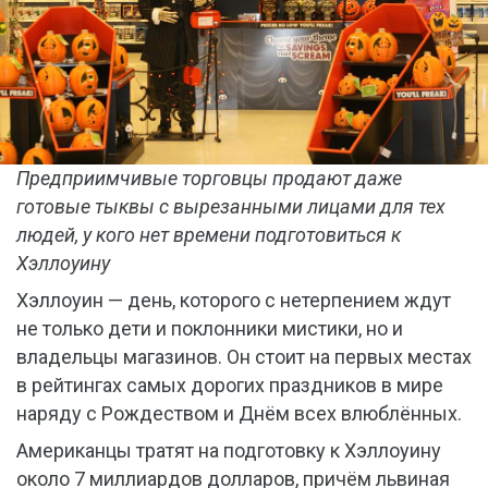
Предприимчивые торговцы продают даже
готовые тыквы с вырезанными лицами для тех
людей, у кого нет времени подготовиться к
Хэллоуину
Хэллоуин — день, которого с нетерпением ждут
не только дети и поклонники мистики, но и
владельцы магазинов. Он стоит на первых местах
в рейтингах самых дорогих праздников в мире
наряду с Рождеством и Днём всех влюблённых.
Американцы тратят на подготовку к Хэллоуину
около 7 миллиардов долларов, причём львиная