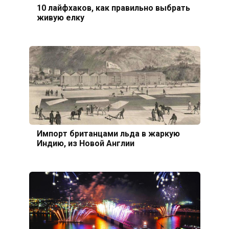
10 лайфхаков, как правильно выбрать
живую елку
Импорт британцами льда в жаркую
Индию, из Новой Англии