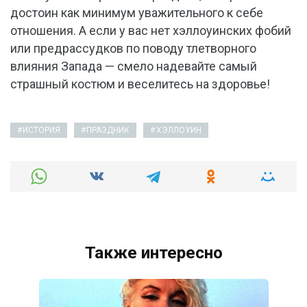
достоин как минимум уважительного к себе
отношения. А если у вас нет хэллоуинских фобий
или предрассудков по поводу тлетворного
влияния Запада — смело надевайте самый
страшный костюм и веселитесь на здоровье!
ИСТОРИЯ
ПРАЗДНИК
ХЭЛЛОУИН
Также интересно