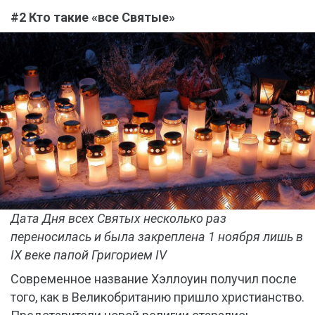
#2 Кто такие «все Святые»
Дата Дня всех Святых несколько раз
переносилась и была закреплена 1 ноября лишь в
IX веке папой Григорием IV
Современное название Хэллоуин получил после
того, как в Великобританию пришло христианство.