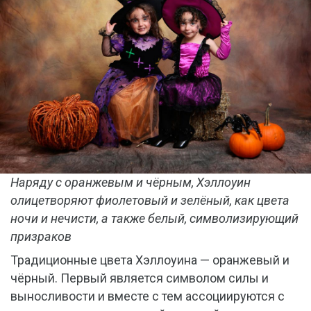
Наряду с оранжевым и чёрным, Хэллоуин
олицетворяют фиолетовый и зелёный, как цвета
ночи и нечисти, а также белый, символизирующий
призраков
Традиционные цвета Хэллоуина — оранжевый и
чёрный. Первый является символом силы и
выносливости и вместе с тем ассоциируются с