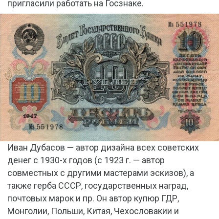
пригласили работать на Госзнаке.
Иван Дубасов — автор дизайна всех советских
денег с 1930-х годов (с 1923 г. — автор
совместных с другими мастерами эскизов), а
также герба СССР, государственных наград,
почтовых марок и пр. Он автор купюр ГДР,
Монголии, Польши, Китая, Чехословакии и