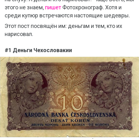
этого не знаем,
пишет
Фотохронограф. Хотя и
среди купюр встречаются настоящие шедевры.
Этот пост посвящён им: деньгам и тем, кто их
нарисовал.
#1 Деньги Чехословакии