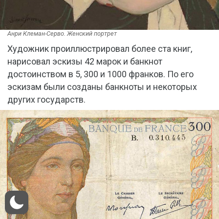
Анри Клеман-Серво. Женский портрет
Художник проиллюстрировал более ста книг,
нарисовал эскизы 42 марок и банкнот
достоинством в 5, 300 и 1000 франков. По его
эскизам были созданы банкноты и некоторых
других государств.