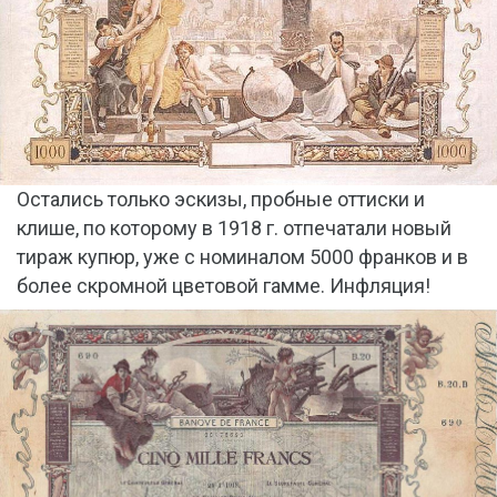
Остались только эскизы, пробные оттиски и
клише, по которому в 1918 г. отпечатали новый
тираж купюр, уже с номиналом 5000 франков и в
более скромной цветовой гамме. Инфляция!