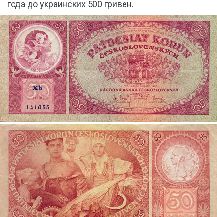
года до украинских 500 гривен.