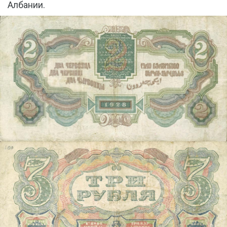
Албании.