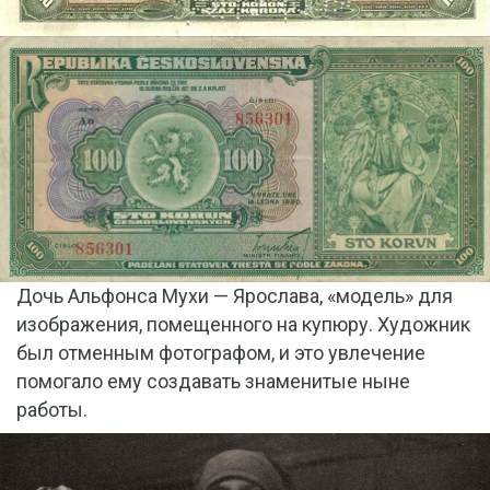
Дочь Альфонса Мухи — Ярослава, «модель» для
изображения, помещенного на купюру. Художник
был отменным фотографом, и это увлечение
помогало ему создавать знаменитые ныне
работы.