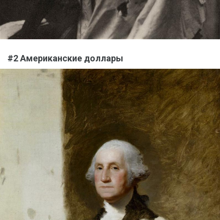
#2 Американские доллары