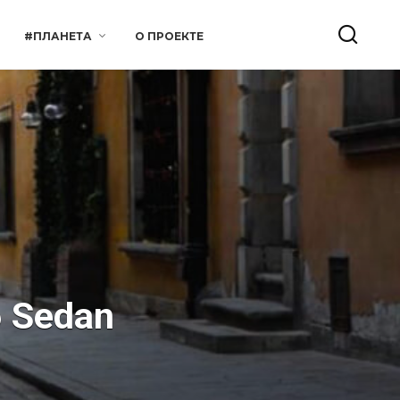
#ПЛАНЕТА
О ПРОЕКТЕ
6 Sedan