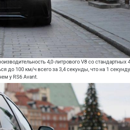
роизводительность 4,0-литрового V8 со стандартных 
ся до 100 км/ч всего за 3,4 секунды, что на 1 секунд
чем у RS6 Avant.