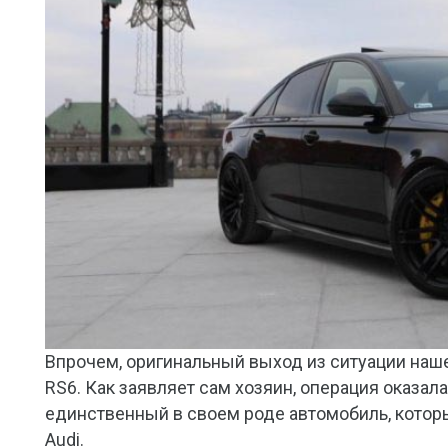
Впрочем, оригинальный выход из ситуации наше
RS6. Как заявляет сам хозяин, операция оказал
единственный в своем роде автомобиль, которы
Audi.