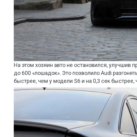
На этом хозяин авто не остановился, улучшив п
до 600 «лошадок». Это позволило Audi разгонять
быстрее, чем у модели S6 и на 0,3 сек быстрее, 