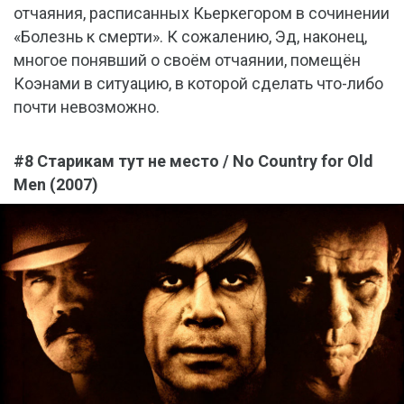
отчаяния, расписанных Кьеркегором в сочинении
«Болезнь к смерти». К сожалению, Эд, наконец,
многое понявший о своём отчаянии, помещён
Коэнами в ситуацию, в которой сделать что-либо
почти невозможно.
#8 Старикам тут не место / No Country for Old
Men (2007)