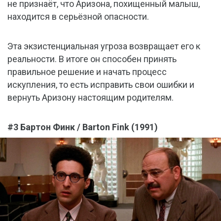
не признаёт, что Аризона, похищенный малыш,
находится в серьёзной опасности.
Эта экзистенциальная угроза возвращает его к
реальности. В итоге он способен принять
правильное решение и начать процесс
искупления, то есть исправить свои ошибки и
вернуть Аризону настоящим родителям.
#3 Бартон Финк / Barton Fink (1991)