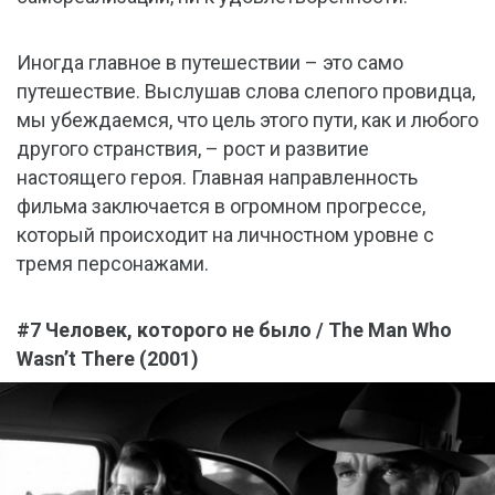
Иногда главное в путешествии – это само
путешествие. Выслушав слова слепого провидца,
мы убеждаемся, что цель этого пути, как и любого
другого странствия, – рост и развитие
настоящего героя. Главная направленность
фильма заключается в огромном прогрессе,
который происходит на личностном уровне с
тремя персонажами.
#7 Человек, которого не было / The Man Who
Wasn’t There (2001)