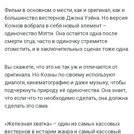
Фильм в основном о мести, как и оригинал, как и
большинство вестернов Джона Уэйна. Но версия
Коэнов вобрала в себя новый элемент –
одиночество Мэтти. Она остаётся одна после
смерти отца, часто в одиночку стремится
отомстить, и в заключительных сценах тоже одна.
Вы скажете, что это не так уж и отличается от
оригинала. Но Коэны по-своему используют
диалоги, кинематографию и даже музыку, чтобы
подчеркнуть природу её одиночества. Она знает,
что если что-то необходимо сделать, она должна
сделать это сама.
«Железная хватка» – один из самых кассовых
вестернов в истории жанра и самый кассовый