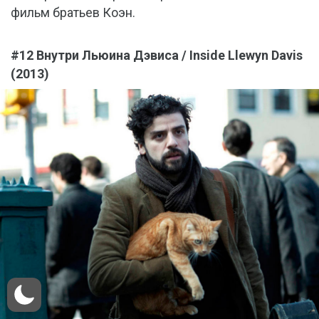
фильм братьев Коэн.
#12 Внутри Льюина Дэвиса / Inside Llewyn Davis
(2013)