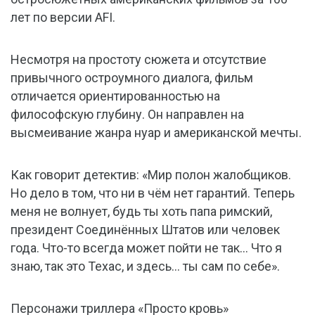
лет по версии AFI.
Несмотря на простоту сюжета и отсутствие
привычного остроумного диалога, фильм
отличается ориентированностью на
философскую глубину. Он направлен на
высмеивание жанра нуар и американской мечты.
Как говорит детектив: «Мир полон жалобщиков.
Но дело в том, что ни в чём нет гарантий. Теперь
меня не волнует, будь ты хоть папа римский,
президент Соединённых Штатов или человек
года. Что-то всегда может пойти не так… Что я
знаю, так это Техас, и здесь… ты сам по себе».
Персонажи триллера «Просто кровь»