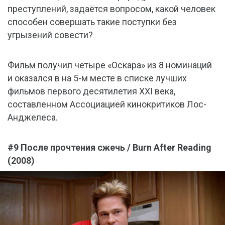
преступлений, задаётся вопросом, какой человек
способен совершать такие поступки без
угрызений совести?
Фильм получил четыре «Оскара» из 8 номинаций
и оказался в на 5-м месте в списке лучших
фильмов первого десятилетия XXI века,
составленном Ассоциацией кинокритиков Лос-
Анджелеса.
#9 После прочтения сжечь / Burn After Reading
(2008)