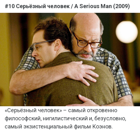
#10 Серьёзный человек / A Serious Man (2009)
«Серьёзный человек» – самый откровенно
философский, нигилистический и, безусловно,
самый экзистенциальный фильм Коэнов.