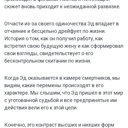
сюжет вновь приходит к неожиданной развязке.
Отчасти из-за своего одиночества Эд впадает в
отчаяние и бесцельно дрейфует по жизни.
История о том, как он получил работу, как
встретил свою будущую жену и как сформировал
свои взгляды, свидетельствует о его
бесконтрольном скитании по жизни.
Когда Эд оказывается в камере смертников, мы
видим, какие перемены происходят в его
характере. Мы слышим, что Эд пришёл в этот мир
с уготованной судьбой и все предпринятые им
действия вели его к этой цели.
Конечно, это контраст высших и низших форм