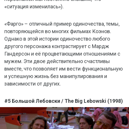
«ситуация изменилась»).
«Фарго» – отличный пример одиночества, темы,
повторяющейся во многих фильмах Коэнов.
Однако в этой истории одиночество любого
другого персонажа контрастирует с Мардж
Гандерсон и её процветающими отношениями с
мужем. Эти двое действительно счастливы
вместе, что позволяет им вести функциональную
и успешную жизнь без манипулирования и
зависимости от других.
#5 Большой Лебовски / The Big Lebowski (1998)