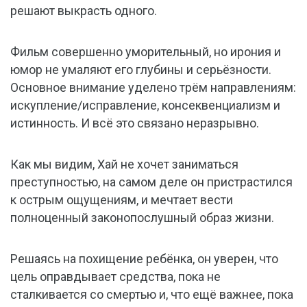
решают выкрасть одного.
Фильм совершенно уморительный, но ирония и
юмор не умаляют его глубины и серьёзности.
Основное внимание уделено трём направлениям:
искупление/исправление, консеквенциализм и
истинность. И всё это связано неразрывно.
Как мы видим, Хай не хочет заниматься
преступностью, на самом деле он пристрастился
к острым ощущениям, и мечтает вести
полноценный законопослушный образ жизни.
Решаясь на похищение ребёнка, он уверен, что
цель оправдывает средства, пока не
сталкивается со смертью и, что ещё важнее, пока