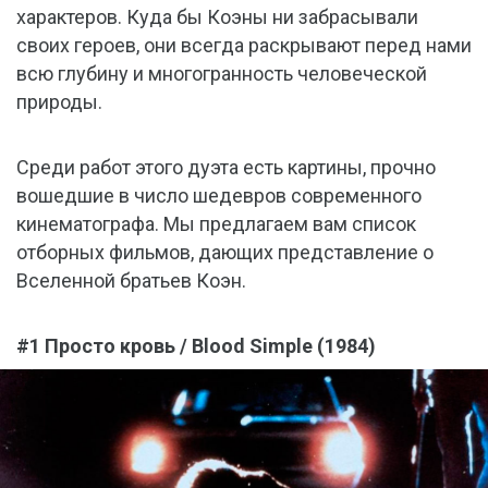
характеров. Куда бы Коэны ни забрасывали
своих героев, они всегда раскрывают перед нами
всю глубину и многогранность человеческой
природы.
Среди работ этого дуэта есть картины, прочно
вошедшие в число шедевров современного
кинематографа. Мы предлагаем вам список
отборных фильмов, дающих представление о
Вселенной братьев Коэн.
#1 Просто кровь / Blood Simple (1984)