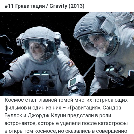
#11 Гравитация / Gravity (2013)
Космос стал главной темой многих потрясающих
фильмов и один из них – «Гравитация». Сандра
Буллок и Джордж Клуни предстали в роли
астронавтов, которые уцелели после катастрофы
в открытом космосе, но оказались в совершенно