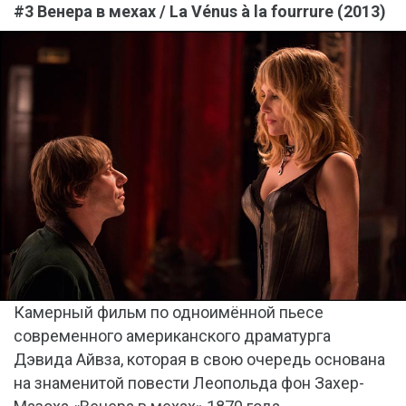
#3 Венера в мехах / La Vénus à la fourrure (2013)
Камерный фильм по одноимённой пьесе
современного американского драматурга
Дэвида Айвза, которая в свою очередь основана
на знаменитой повести Леопольда фон Захер-