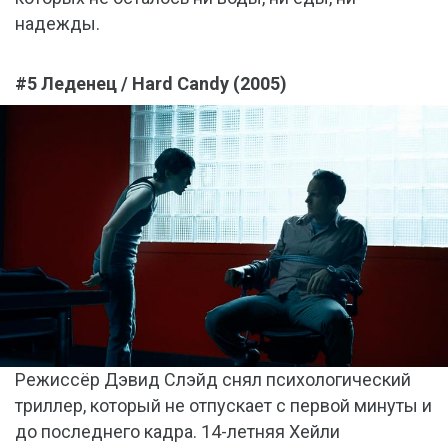
надежды.
#5 Леденец / Hard Candy (2005)
Режиссёр Дэвид Слэйд снял психологический
триллер, который не отпускает с первой минуты и
до последнего кадра. 14-летняя Хейли