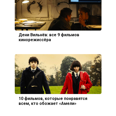
Дени Вильнёв: все 9 фильмов
кинорежиссёра
10 фильмов, которые понравятся
всем, кто обожает «Амели»