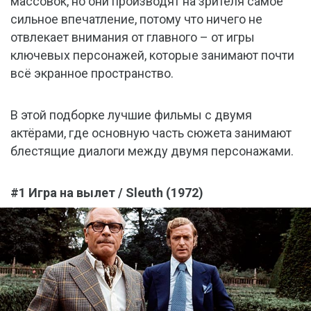
массовок, но они производят на зрителя самое
сильное впечатление, потому что ничего не
отвлекает внимания от главного – от игры
ключевых персонажей, которые занимают почти
всё экранное пространство.
В этой подборке лучшие фильмы с двумя
актёрами, где основную часть сюжета занимают
блестящие диалоги между двумя персонажами.
#1 Игра на вылет / Sleuth (1972)