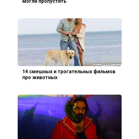
могли пропустить
14 смешных и трогательных фильмов
про животных