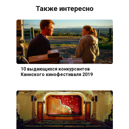
Также интересно
10 выдающихся конкурсантов
Каннского кинофестиваля 2019