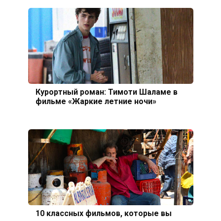
Курортный роман: Тимоти Шаламе в
фильме «Жаркие летние ночи»
10 классных фильмов, которые вы