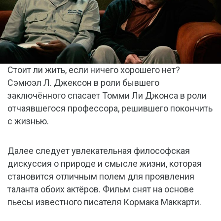
Стоит ли жить, если ничего хорошего нет?
Сэмюэл Л. Джексон в роли бывшего
заключённого спасает Томми Ли Джонса в роли
отчаявшегося профессора, решившего покончить
с жизнью.
Далее следует увлекательная философская
дискуссия о природе и смысле жизни, которая
становится отличным полем для проявления
таланта обоих актёров. Фильм снят на основе
пьесы известного писателя Кормака Маккарти.