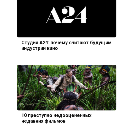
Студия А24: почему считают будущим
индустрии кино
10 преступно недооцененных
недавних фильмов