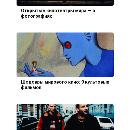
Открытые кинотеатры мира — в
фотографиях
Шедевры мирового кино: 9 культовых
фильмов