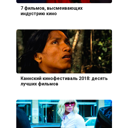
7 фильмов, высмеивающих
индустрию кино
Каннский кинофестиваль 2018: десять
лучших фильмов