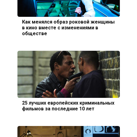
Как менялся образ роковой женщины
в кино вместе с изменениями в
обществе
25 лучших европейских криминальных
фильмов за последние 10 лет