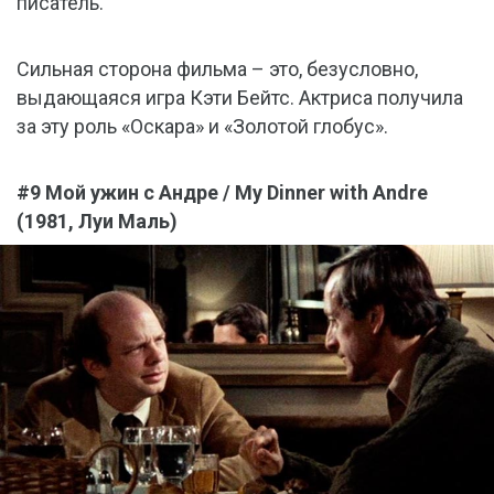
писатель.
Сильная сторона фильма – это, безусловно,
выдающаяся игра Кэти Бейтс. Актриса получила
за эту роль «Оскара» и «Золотой глобус».
#9 Мой ужин с Андре / My Dinner with Andre
(1981, Луи Маль)