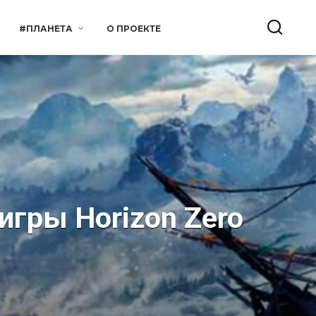
#ПЛАНЕТА
О ПРОЕКТЕ
игры Horizon Zero