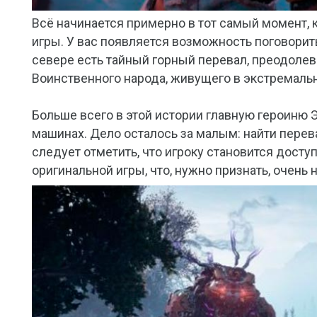
Всё начинается примерно в тот самый момент,
игры. У вас появляется возможность поговорить
севере есть тайный горный перевал, преодолев
Воинственного народа, живущего в экстремаль
Больше всего в этой истории главную героиню 
машинах. Дело осталось за малым: найти перев
следует отметить, что игроку становится дост
оригинальной игры, что, нужно признать, очень 