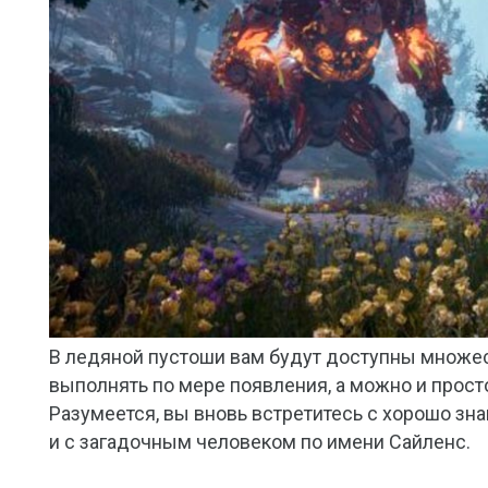
В ледяной пустоши вам будут доступны множе
выполнять по мере появления, а можно и просто
Разумеется, вы вновь встретитесь с хорошо зн
и с загадочным человеком по имени Сайленс.