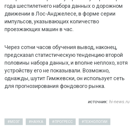
года шестилетнего набора данных о дорожном
движении в Лос-Анджелесе, в форме серии
импульсов, указывающих количество
проезжающих машин в час.
Через сотни часов обучения вывод, наконец,
предсказал статистическую тенденцию второй
половины набора данных, и вполне неплохо, хотя
устройству его не показывали. Возможно,
однажды, шутит Гимжевски, он использует сеть
для прогнозирования фондового рынка.
источник:
hi-news.ru
МОЗГ
НАУКА
ПРОГРЕСС
ТЕХНОЛОГИИ