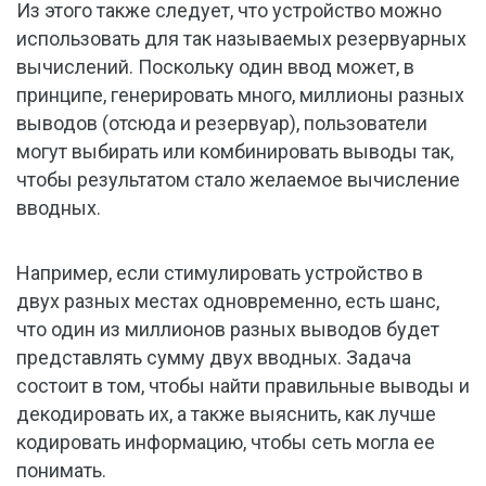
Из этого также следует, что устройство можно
использовать для так называемых резервуарных
вычислений. Поскольку один ввод может, в
принципе, генерировать много, миллионы разных
выводов (отсюда и резервуар), пользователи
могут выбирать или комбинировать выводы так,
чтобы результатом стало желаемое вычисление
вводных.
Например, если стимулировать устройство в
двух разных местах одновременно, есть шанс,
что один из миллионов разных выводов будет
представлять сумму двух вводных. Задача
состоит в том, чтобы найти правильные выводы и
декодировать их, а также выяснить, как лучше
кодировать информацию, чтобы сеть могла ее
понимать.