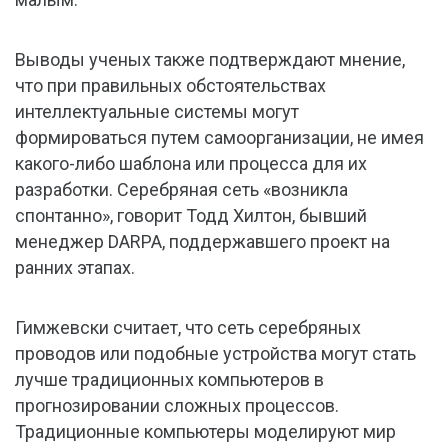
Выводы ученых также подтверждают мнение,
что при правильных обстоятельствах
интеллектуальные системы могут
формироваться путем самоорганизации, не имея
какого-либо шаблона или процесса для их
разработки. Серебряная сеть «возникла
спонтанно», говорит Тодд Хилтон, бывший
менеджер DARPA, поддержавшего проект на
ранних этапах.
Гимжевски считает, что сеть серебряных
проводов или подобные устройства могут стать
лучше традиционных компьютеров в
прогнозировании сложных процессов.
Традиционные компьютеры моделируют мир