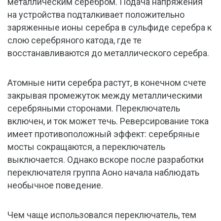
металлическим серебром. Подача напряжения
на устройства подталкивает положительно
заряженные ионы серебра в сульфиде серебра к
слою серебряного катода, где те
восстанавливаются до металлического серебра.
Атомные нити серебра растут, в конечном счете
закрывая промежуток между металлическими
серебряными сторонами. Переключатель
включен, и ток может течь. Реверсирование тока
имеет противоположный эффект: серебряные
мосты сокращаются, а переключатель
выключается. Однако вскоре после разработки
переключателя группа Аоно начала наблюдать
необычное поведение.
Чем чаще использовался переключатель, тем