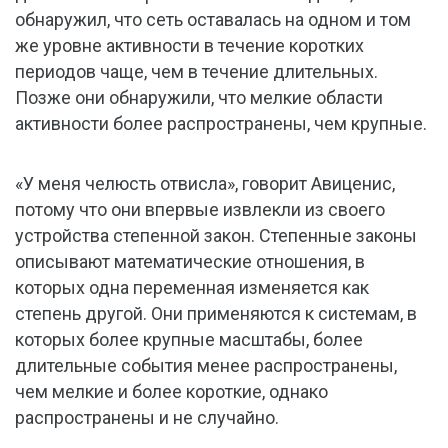
обнаружил, что сеть оставалась на одном и том
же уровне активности в течение коротких
периодов чаще, чем в течение длительных.
Позже они обнаружили, что мелкие области
активности более распространены, чем крупные.
«У меня челюсть отвисла», говорит Авиценис,
потому что они впервые извлекли из своего
устройства степенной закон. Степенные законы
описывают математические отношения, в
которых одна переменная изменяется как
степень другой. Они применяются к системам, в
которых более крупные масштабы, более
длительные события менее распространены,
чем мелкие и более короткие, однако
распространены и не случайно.