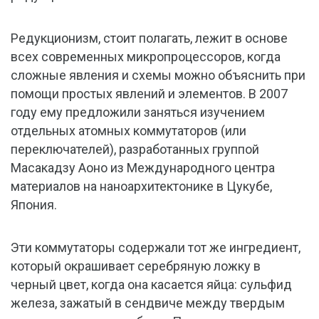
Редукционизм, стоит полагать, лежит в основе
всех современных микропроцессоров, когда
сложные явления и схемы можно объяснить при
помощи простых явлений и элементов. В 2007
году ему предложили заняться изучением
отдельных атомных коммутаторов (или
переключателей), разработанных группой
Масакадзу Аоно из Международного центра
материалов на наноархитектонике в Цукубе,
Япония.
Эти коммутаторы содержали тот же ингредиент,
который окрашивает серебряную ложку в
черный цвет, когда она касается яйца: сульфид
железа, зажатый в сендвиче между твердым