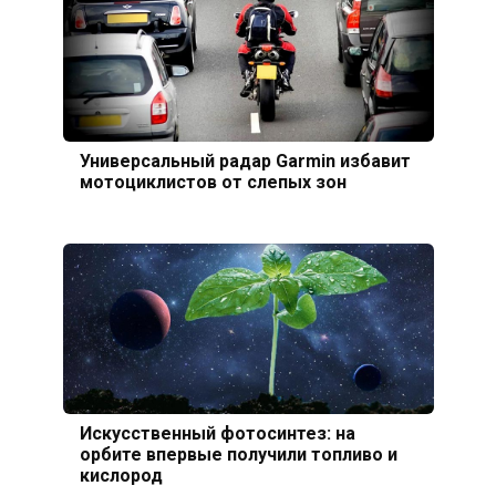
Универсальный радар Garmin избавит
мотоциклистов от слепых зон
Искусственный фотосинтез: на
орбите впервые получили топливо и
кислород