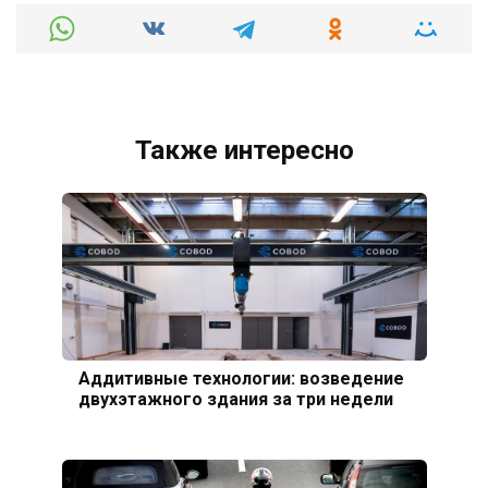
Также интересно
Аддитивные технологии: возведение
двухэтажного здания за три недели