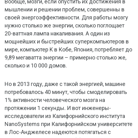
Вообще, мозги, если опустить их достижения в
мышлении и решении проблем, совершенны в
своей энергоэффективности. Для работы мозгу
нужно столько же энергии, сколько поглощает
20-ваттная лампа накаливания. А один из
мощнейших и быстрейших суперкомпьютеров в
мире, компьютер K в Кобе, Япония, потребляет до
9,89 мегаватта энергии – примерно столько же,
сколько и 10 000 домов.
Но в 2013 году, даже с такой энергией, машине
потребовалось 40 минут, чтобы смоделировать
1% активности человеческого мозга на
протяжении 1 секунды. И вот инженеры-
исследователи из Калифорнийского института
NanoSystems при Калифорнийском университете
в Лос-Анджелесе надеются потягаться с