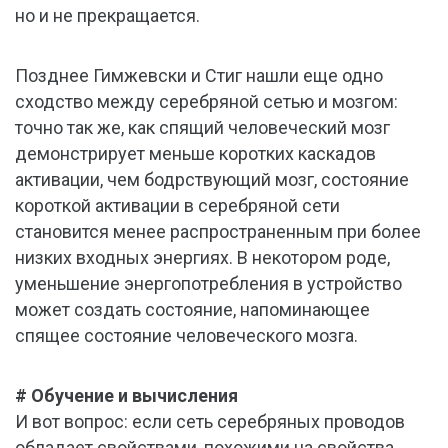
но и не прекращается.
Позднее Гимжевски и Стиг нашли еще одно
сходство между серебряной сетью и мозгом:
точно так же, как спящий человеческий мозг
демонстрирует меньше коротких каскадов
активации, чем бодрствующий мозг, состояние
короткой активации в серебряной сети
становится менее распространенным при более
низких входных энергиях. В некотором роде,
уменьшение энергопотребления в устройство
может создать состояние, напоминающее
спящее состояние человеческого мозга.
# Обучение и вычисления
И вот вопрос: если сеть серебряных проводов
обладает свойствами, похожими на свойства