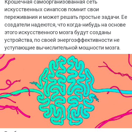
Крошечная самоорганизованная сеть
искусственных синапсов помнит свои
переживания и может решать простые задачи. Ее
создатели надеются, что когда-нибудь на основе
этого искусственного мозга будут созданы
устройства, по своей энергоэффективности не
уступающие вычислительной мощности мозга.