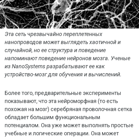
Эта сеть чрезвычайно переплетенных
нанопроводов может выглядеть хаотичной и
случайной, но ее структура и поведение
напоминают поведение нейронов мозга. Ученые
из NanoSystems разрабатывают ее как
устройство-мозг для обучения и вычислений.
Более того, предварительные эксперименты
показывают, что эта нейроморфная (то есть
похожая на мозг) серебряная проволочная сетка
обладает большим функциональным
потенциалом. Она уже может выполнять простые
учебные и логические операции. Она может