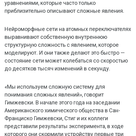
уравнениями, которые часто только
приблизительно описывают сложные явления.
Нейроморфные сети на атомных переключателях
выравнивают собственную внутреннюю
структурную сложность с явлением, которое
моделируют. И они также делают это быстро —
состояние сети может колебаться со скоростью
до десятков тысяч изменений в секунду.
«Мы используем сложную систему для
понимания сложных явлений», говорит
Гимжевски. В начале этого года на заседании
Американского химического общества в Сан-
Франциско Гимжевски, Стиг и их коллеги
представили результаты эксперимента, в ходе
которого они скормили устройству первые три