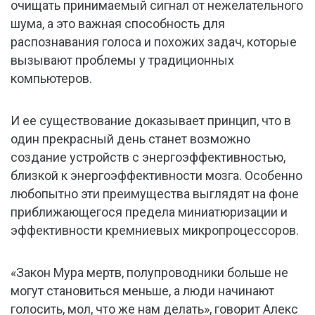
очищать принимаемый сигнал от нежелательного
шума, а это важная способность для
распознавания голоса и похожих задач, которые
вызывают проблемы у традиционных
компьютеров.
И ее существование доказывает принцип, что в
один прекрасный день станет возможно
создание устройств с энергоэффективностью,
близкой к энергоэффективности мозга. Особенно
любопытно эти преимущества выглядят на фоне
приближающегося предела миниатюризации и
эффективности кремниевых микропроцессоров.
«Закон Мура мертв, полупроводники больше не
могут становиться меньше, а люди начинают
голосить, мол, что же нам делать», говорит Алекс