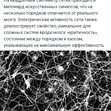
На квадратный сантиметр сетки приходится
миллиард искусственных синапсов, что на
несколько порядков отличается от реального
мозга. Электрическая активность сети также
демонстрирует свойство, уникальное для
сложных систем вроде мозга: «критичность»,
состояние между порядком и хаосом,
указывающее на максимальную эффективность.