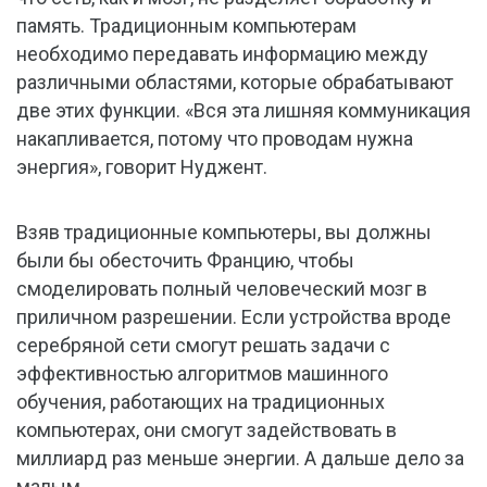
память. Традиционным компьютерам
необходимо передавать информацию между
различными областями, которые обрабатывают
две этих функции. «Вся эта лишняя коммуникация
накапливается, потому что проводам нужна
энергия», говорит Нуджент.
Взяв традиционные компьютеры, вы должны
были бы обесточить Францию, чтобы
смоделировать полный человеческий мозг в
приличном разрешении. Если устройства вроде
серебряной сети смогут решать задачи с
эффективностью алгоритмов машинного
обучения, работающих на традиционных
компьютерах, они смогут задействовать в
миллиард раз меньше энергии. А дальше дело за
малым.