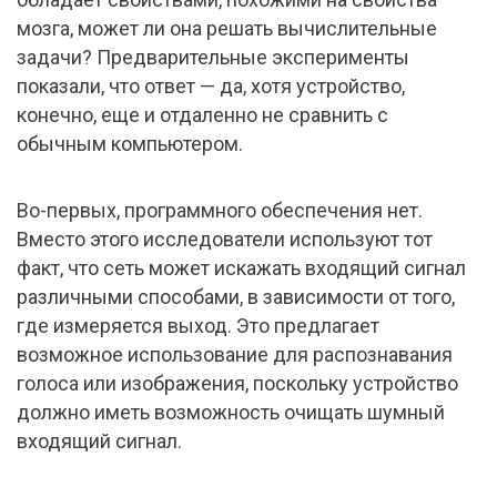
мозга, может ли она решать вычислительные
задачи? Предварительные эксперименты
показали, что ответ — да, хотя устройство,
конечно, еще и отдаленно не сравнить с
обычным компьютером.
Во-первых, программного обеспечения нет.
Вместо этого исследователи используют тот
факт, что сеть может искажать входящий сигнал
различными способами, в зависимости от того,
где измеряется выход. Это предлагает
возможное использование для распознавания
голоса или изображения, поскольку устройство
должно иметь возможность очищать шумный
входящий сигнал.