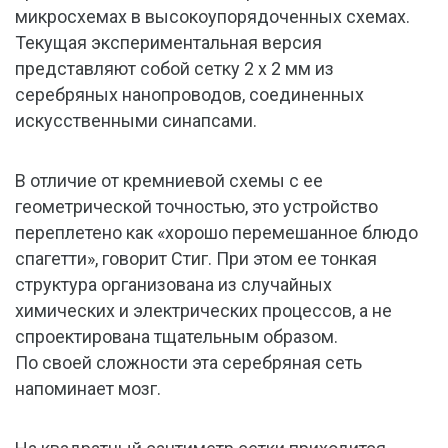
микросхемах в высокоупорядоченных схемах.
Текущая экспериментальная версия
представляют собой сетку 2 х 2 мм из
серебряных нанопроводов, соединенных
искусственными синапсами.
В отличие от кремниевой схемы с ее
геометрической точностью, это устройство
переплетено как «хорошо перемешанное блюдо
спагетти», говорит Стиг. При этом ее тонкая
структура организована из случайных
химических и электрических процессов, а не
спроектирована тщательным образом.
По своей сложности эта серебряная сеть
напоминает мозг.