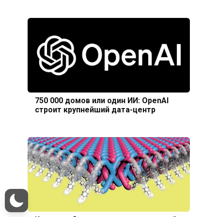
750 000 домов или один ИИ: OpenAI
строит крупнейший дата-центр