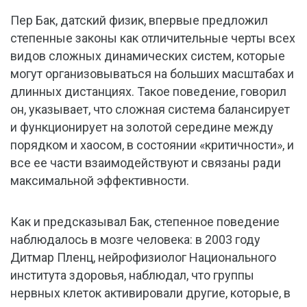
Пер Бак, датский физик, впервые предложил
степенные законы как отличительные черты всех
видов сложных динамических систем, которые
могут организовываться на больших масштабах и
длинных дистанциях. Такое поведение, говорил
он, указывает, что сложная система балансирует
и функционирует на золотой середине между
порядком и хаосом, в состоянии «критичности», и
все ее части взаимодействуют и связаны ради
максимальной эффективности.
Как и предсказывал Бак, степенное поведение
наблюдалось в мозге человека: в 2003 году
Дитмар Пленц, нейрофизиолог Национального
института здоровья, наблюдал, что группы
нервных клеток активировали другие, которые, в