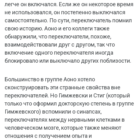
легче он включался. Если же он некоторое время
не использовался, он постепенно выключался
самостоятельно. По сути, переключатель помнил
свою историю. Аоно и его коллеги также
обнаружили, что переключатели, похоже,
взаимодействовали друг с другом, так что
включение одного переключателя иногда
блокировало или выключало других поблизости.
Большинство в группе Аоно хотело
сконструировать эти странные свойства вне
переключателей. Но Гимжевски и Стиг (который
только что оформил докторскую степень в группе
Гимжевского) вспомнили о синапсах,
переключателях между нервными клетками в
человеческом мозге, которые также меняют
отношения с получением опыта и