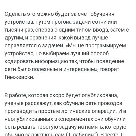
Сделать это можно будет за счет обучения
устройства: путем прогона задачи сотни или
тысячи раз, сперва с одним типом ввода, затем с
другим, и сравнения, какой вывод лучше
справляется с задачей. «Мы не программируем
устройство, но выбираем лучший способ
кодировать информацию так, чтобы поведение
сети было полезным и интересным», говорит
Гимжевски.
В работе, которая скоро будет опубликована,
ученые расскажут, как обучили сеть проводов
производить простые логические операции. И в
неопубликованных экспериментах они обучили
сеть решать простую задачу на память, которую
обычно задают крысам (Т-лабиринт). В тесте Т-