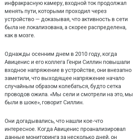
инфракрасную камеру, входной ток продолжал
менять пути, которыми проходил через
устройство — доказывая, что активность в сети
была не локализована, а скорее распределена,
как в мозге.
Однажды осенним днем в 2010 году, когда
Авиценис и его коллега Генри Силлин повышали
входное напряжение в устройстве, они внезапно
заметили, что выходящее напряжение начало
случайным образом колебаться, будто сетка
проводов ожила. «Мы сели и смотрели на это, мы
были в шоке», говорит Силлин.
Они догадывались, что нашли кое-что
интересное. Когда Авиценис проанализировал
данные мониторинга за несколько дней, он