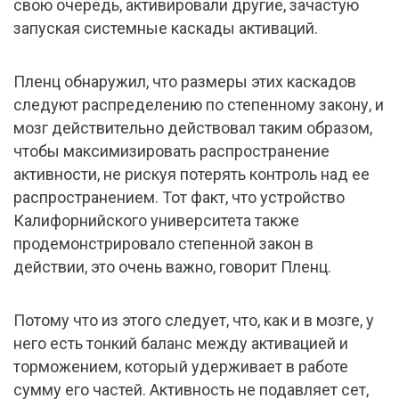
свою очередь, активировали другие, зачастую
запуская системные каскады активаций.
Пленц обнаружил, что размеры этих каскадов
следуют распределению по степенному закону, и
мозг действительно действовал таким образом,
чтобы максимизировать распространение
активности, не рискуя потерять контроль над ее
распространением. Тот факт, что устройство
Калифорнийского университета также
продемонстрировало степенной закон в
действии, это очень важно, говорит Пленц.
Потому что из этого следует, что, как и в мозге, у
него есть тонкий баланс между активацией и
торможением, который удерживает в работе
сумму его частей. Активность не подавляет сет,