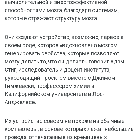
вычислительной и энергоэффективной
способностями мозга, благодаря системам,
которые отражают структуру мозга.
Они создают устройство, возможно, первое в
своем роде, которое «вдохновлено мозгом
генерировать свойства, которые позволяют
мозгу делать то, что он делает», говорит Адам
Стиг, исследователь и доцент института,
руководящий проектом вместе с Джимом
Гимжевски, профессором химии в
Калифорнийском университете в Лос-
Анджелесе.
Их устройство совсем не похоже на обычные
компьютеры, в основе которых лежат небольшие
провода, отпечатанные на кремниевых