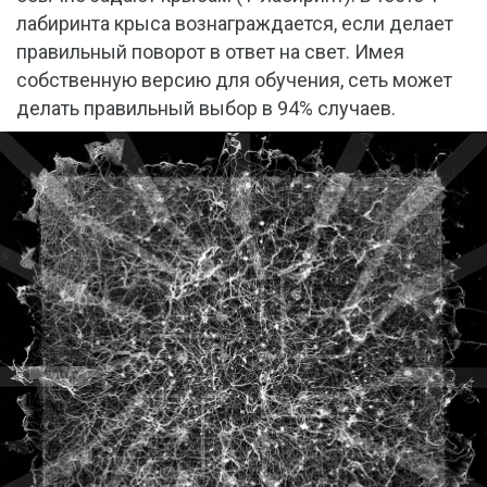
лабиринта крыса вознаграждается, если делает
правильный поворот в ответ на свет. Имея
собственную версию для обучения, сеть может
делать правильный выбор в 94% случаев.