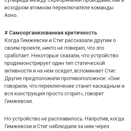
исходном атомном переключателе команды
Аоно.
# Самоорганизованная критичность
Когда Гимжевски и Стиг рассказали другим о
своем проекте, никто не поверил, что это
сработает. Некоторые сказали, что устройство
продемонстрирует один тип статической
активности и на нем осядет, вспоминает Стиг.
Другие предположили противоположное: «Они
говорили, что переключение станет каскадным и
вся конструкция просто сгорит», говорит
Гимжевски.
Но устройство не расплавилось. Напротив, когда
Гимжевски и Стиг наблюдали за ним через